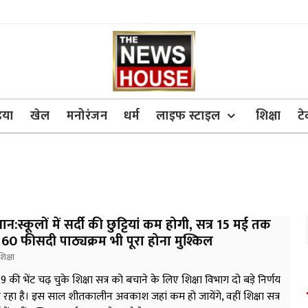
िया
खेल
मनोरंजन
धर्म
लाइफ स्टाइल
शिक्षा
ट
ान:स्कूलों में सर्दी की छुट्टियां कम होगी, सत्र 15 मई तक
 60 फीसदी पाठ्यक्रम भी पूरा होना मुश्किल
शिक्षा
 की भेंट चढ़ चुके शिक्षा सत्र को बचाने के लिए शिक्षा विभाग दो बड़े निर्णय
 रहा है। इस साल शीतकालीन अवकाश जहां कम हो जायेंगे, वहीं शिक्षा सत्र