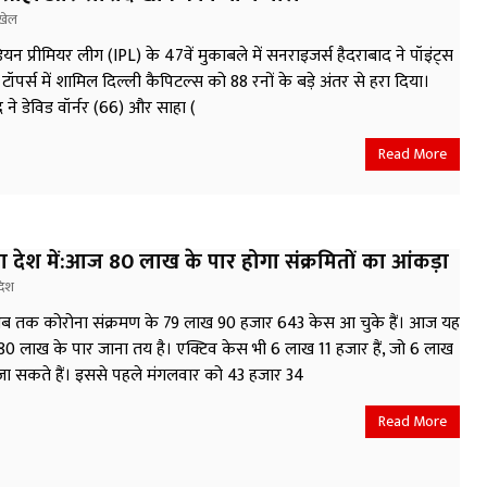
खेल
ियन प्रीमियर लीग (IPL) के 47वें मुकाबले में सनराइजर्स हैदराबाद ने पॉइंट्स
टॉपर्स में शामिल दिल्ली कैपिटल्स को 88 रनों के बड़े अंतर से हरा दिया।
 ने डेविड वॉर्नर (66) और साहा (
Read More
ा देश में:आज 80 लाख के पार होगा संक्रमितों का आंकड़ा
देश
 अब तक कोरोना संक्रमण के 79 लाख 90 हजार 643 केस आ चुके हैं। आज यह
0 लाख के पार जाना तय है। एक्टिव केस भी 6 लाख 11 हजार हैं, जो 6 लाख
 जा सकते हैं। इससे पहले मंगलवार को 43 हजार 34
Read More