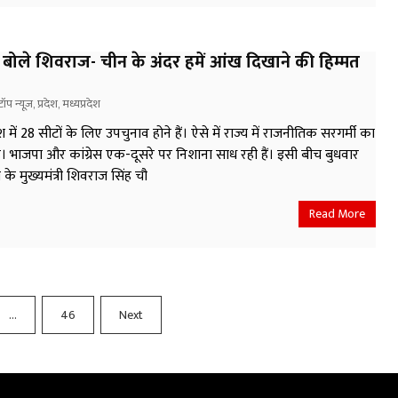
ें बोले शिवराज- चीन के अंदर हमें आंख दिखाने की हिम्मत
टॉप न्यूज़
,
प्रदेश
,
मध्यप्रदेश
ेश में 28 सीटों के लिए उपचुनाव होने हैं। ऐसे में राज्य में राजनीतिक सरगर्मी का
ै। भाजपा और कांग्रेस एक-दूसरे पर निशाना साध रही हैं। इसी बीच बुधवार
 के मुख्यमंत्री शिवराज सिंह चौ
Read More
…
46
Next