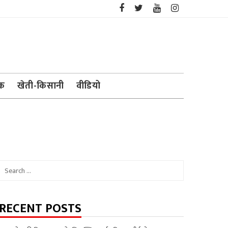
ेक
खेती-किसानी
वीडियो
Search
for:
RECENT POSTS