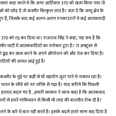
'लोग अक्सर कहा करते थे कि अगर आर्टिकल 370 को खत्म किया गया तो
ोड़ दें तो कश्मीर बिल्कुल शांत है।' बता दें कि जम्मू क्षेत्र के
 हुए हैं, जिसके बाद कई अलग-अलग एनकाउंटरों में कई आतंकवादी
छेद 370 को रद्द कर दिया था। राजनाथ सिंह ने कहा, 'यह सच है कि
कश्मीर घाटी में आतंकवादियों का मनोबल टूटा है।' 11 अक्टूबर से
 को ढूंढ कर खत्म करने के अपने ऑपरेशन को औऱ तेज कर दिया है।
वादियों की शामत आई हुई है।
श्मीर के मुद्दे पर कहीं से भी सहयोग जुटा पाने में नाकाम रहा है।
भारत के रवैये को नए तरीके से गढ़ा है। याद करिये कि पिछली
 हालाद बदल गए हैं….हमारी सरकार ने साफ कहा है कि आतंकवाद
ं से हमने पाकिस्तान से किसी भी तरह की बातचीत रोक दी है।'
 खेलने के बारे में बात नहीं करते हैं। इसके बदले हमने साफ कह दिया है