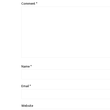
Comment
*
Name
*
Email
*
Website