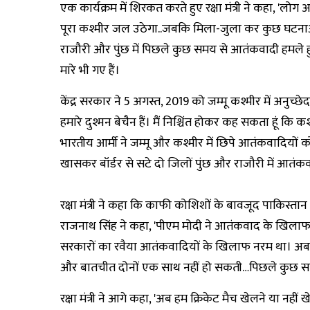
एक कार्यक्रम में शिरकत करते हुए रक्षा मंत्री ने कहा, 
पूरा कश्मीर जल उठेगा..जबकि मिला-जुला कर कुछ घटनाओं को छ
राजौरी और पुंछ में पिछले कुछ समय से आतंकवादी हमले
मारे भी गए हैं।
केंद्र सरकार ने 5 अगस्त, 2019 को जम्मू कश्मीर में अनुच्
हमारे दुश्मन बेचैन हैं। मैं निश्चिंत होकर कह सकता हूं कि 
भारतीय आर्मी ने जम्मू और कश्मीर में छिपे आतंकवादियों
खासकर बॉर्डर से सटे दो जिलों पुंछ और राजौरी में आतंक
रक्षा मंत्री ने कहा कि काफी कोशिशों के बावजूद पाकिस्तान क
राजनाथ सिंह ने कहा, 'पीएम मोदी ने आतंकवाद के खिलाफ 
सरकारों का रवैया आतंकवादियों के खिलाफ नरम था। अब
और बातचीत दोनों एक साथ नहीं हो सकती…पिछले कुछ सालो
रक्षा मंत्री ने आगे कहा, 'अब हम क्रिकेट मैच खेलने या नहीं