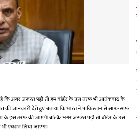
है कि अगर जरूरत पड़ी तो हम बॉर्डर के उस तरफ भी आतंकवाद के
इस बात की जानकारी देते हुए बताया कि भारत ने पाकिस्तान से साफ-साफ
मा के इस तरफ की जाएगी बल्कि अगर जरूरत पड़ी तो बॉर्डर के उस
 पर भी एक्शन लिया जाएगा।