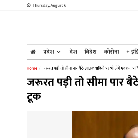
Skip
Thursday, August 6
to
content
प्रदेश
देश
विदेश
कोरोना
+ इंड
Home
जरूरत पड़ी तो सीमा पार बैठे आतंकवादियों पर भी लेंगे एक्शन, पा
जरूरत पड़ी तो सीमा पार बै
टूक