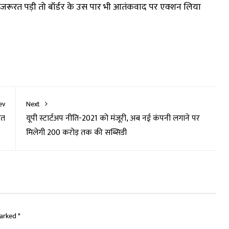
रूरत पड़ी तो बॉर्डर के उस पार भी आतंकवाद पर एक्शन लिया
ev
Next
ात
यूपी स्टार्टअप नीति-2021 को मंजूरी, अब नई कंपनी लगाने पर
मिलेगी 200 करोड़ तक की सब्सिडी
marked
*