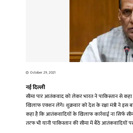
October 29, 2021
नई दिल्ली
सीमा पार आतंकवाद को लेकर भारत ने पाकिस्तान से कहा 
खिलाफ एक्शन लेंगे। शुक्रवार को देश के रक्षा मंत्री ने 
कहा है कि आतंकवादियों के खिलाफ कार्रवाई ना सिर्फ सी
तरफ भी यानी पाकिस्तान की सीमा में बैठे आतंकवादियों