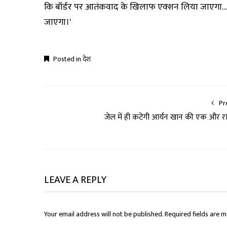
कि बॉर्डर पर आतंकवाद के खिलाफ एक्शन लिया जाएगा…ज
जाएगा।'
Posted in
देश
Pr
जेल में ही कटेगी आर्यन खान की एक और र
LEAVE A REPLY
Your email address will not be published.
Required fields are 