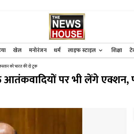
िया
खेल
मनोरंजन
धर्म
लाइफ स्टाइल
शिक्षा
ट
किस्तान को भारत की दो टूक
ठे आतंकवादियों पर भी लेंगे एक्शन,