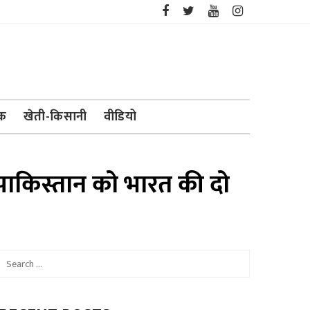
ेक
खेती-किसानी
वीडियो
 पाकिस्तान को भारत की दो
Search
for: