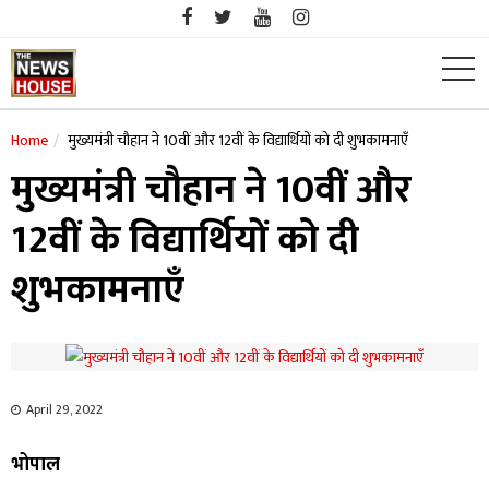
Skip
to
content
Home
मुख्यमंत्री चौहान ने 10वीं और 12वीं के विद्यार्थियों को दी शुभकामनाएँ
मुख्यमंत्री चौहान ने 10वीं और
12वीं के विद्यार्थियों को दी
शुभकामनाएँ
April 29, 2022
भोपाल