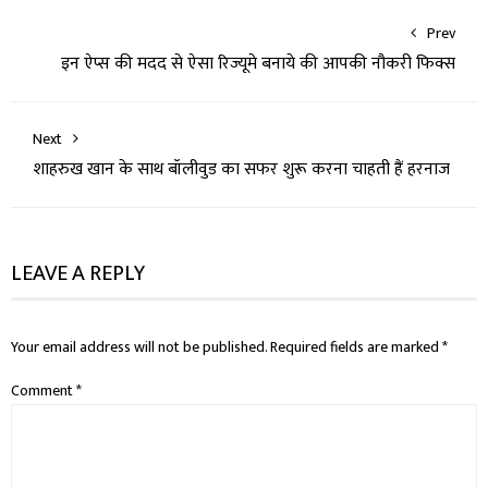
Prev
इन ऐप्स की मदद से ऐसा रिज्यूमे बनाये की आपकी नौकरी फिक्स
Next
शाहरुख खान के साथ बॉलीवुड का सफर शुरू करना चाहती हैं हरनाज
LEAVE A REPLY
Your email address will not be published.
Required fields are marked
*
Comment
*