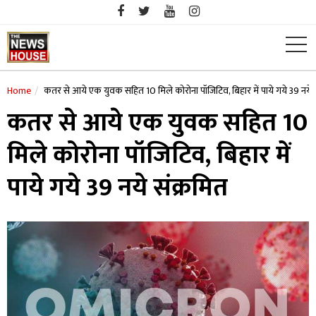
Skip
to
content
Home
कतर से आये एक युवक सहित 10 मिले कोरोना पॉजिटिव, बिहार में पाये गये 39 नये स
कतर से आये एक युवक सहित 10
मिले कोरोना पॉजिटिव, बिहार में
पाये गये 39 नये संक्रमित