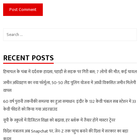
Search
for:
RECENT POSTS
हिमाचल के चंबा में दर्दनाक हादसा, पहाड़ी से सड़क पर गिरी बस; 7 लोगों की मौत, कई घायल
जमीन अधिग्रहण का नया फॉर्मूला, 50-50 लैंड पूलिंग योजना में आधी विकसित जमीन मिलेगी
वापस
60 वर्ष पुरानी तकनीकी समस्या का हुआ समाधान: इंदौर के 132 केवी चंबल सब स्टेशन में 33
केवी फीडरों को किया गया अंडरग्राउंड
यूपी के स्कूलों में डिजिटल शिक्षा को बढ़ावा, हर ब्लॉक में तैयार होंगे मास्टर ट्रेनर
विदेश मंत्रालय अब Snapchat पर, जेन-Z तक पहुंच बनाने की दिशा में सरकार का बड़ा
कदम