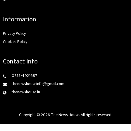
Information
Privacy Policy
Cookies Policy
Contact Info
0755-4921687
thenewshouseinfo@gmail.com
thenewshouse.in
Copyright © 2026 The News House. All rights reserved.