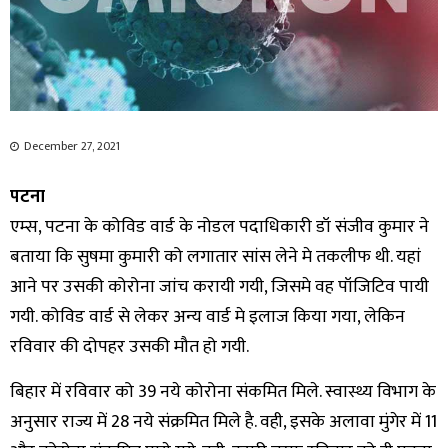
December 27, 2021
पटना
एम्स, पटना के कोविड वार्ड के नोडल पदाधिकारी डॉ संजीव कुमार ने
बताया कि सुषमा कुमारी को लगातार सांस लेने मे तकलीफ थी. यहां
आने पर उसकी कोरोना जांच करायी गयी, जिसमे वह पॉजिटिव पायी
गयी. कोविड वार्ड से लेकर अन्य वार्ड मे इलाज किया गया, लेकिन
रविवार की दोपहर उसकी मौत हो गयी.
बिहार में रविवार को 39 नये कोरोना संकमित मिले. स्वास्थ्य विभाग के
अनुसार राज्य में 28 नये संक्रमित मिले है. वही, इसके अलावा मुंगेर में 11