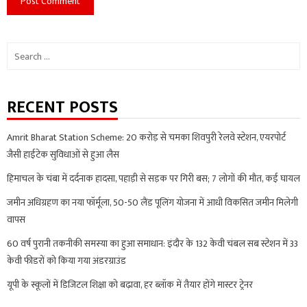
Search
for:
RECENT POSTS
Amrit Bharat Station Scheme: 20 करोड़ से चमका शिवपुरी रेलवे स्टेशन, एयरपोर्ट
जैसी हाईटेक सुविधाओं से हुआ लैस
हिमाचल के चंबा में दर्दनाक हादसा, पहाड़ी से सड़क पर गिरी बस; 7 लोगों की मौत, कई घायल
जमीन अधिग्रहण का नया फॉर्मूला, 50-50 लैंड पूलिंग योजना में आधी विकसित जमीन मिलेगी
वापस
60 वर्ष पुरानी तकनीकी समस्या का हुआ समाधान: इंदौर के 132 केवी चंबल सब स्टेशन में 33
केवी फीडरों को किया गया अंडरग्राउंड
यूपी के स्कूलों में डिजिटल शिक्षा को बढ़ावा, हर ब्लॉक में तैयार होंगे मास्टर ट्रेनर