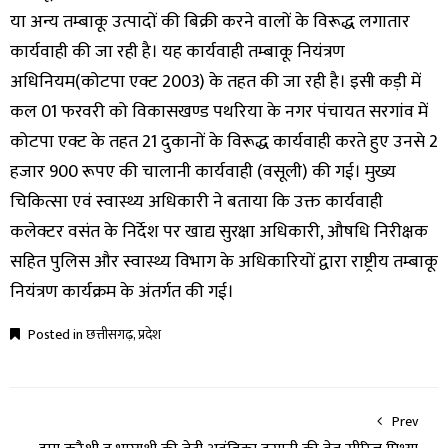
या अन्य तम्बाकू उत्पादों की बिक्री करने वालों के विरूद्ध लगातार
कार्यवाही की जा रही है। यह कार्यवाही तम्बाकू नियंत्रण
अधिनियम(कोटपा एक्ट 2003) के तहत की जा रही है। इसी कड़ी में
कल 01 फरवरी को विकासखण्ड पथरिया के नगर पंचायत सरगांव में
कोटपा एक्ट के तहत 21 दुकानों के विरूद्ध कार्यवाही करते हुए उनसे 2
हजार 900 रूपए की चालानी कार्यवाही (वसूली) की गई। मुख्य
चिकित्सा एवं स्वास्थ्य अधिकारी ने बताया कि उक्त कार्यवाही
कलेक्टर वसंत के निर्देश पर खाद्य सुरक्षा अधिकारी, औषधि निरीक्षक
सहित पुलिस और स्वास्थ्य विभाग के अधिकारियों द्वारा राष्ट्रीय तम्बाकू
नियंत्रण कार्यक्रम के अंतर्गत की गई।
Posted in
छत्तीसगढ़
,
प्रदेश
Prev