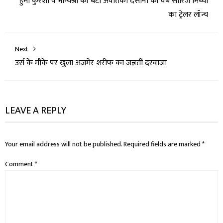
हुमा कुरैशी व भाग्यश्री की बेटी अवंतिका दसानी की वेब सीरिज मिथ्या
का ट्रेलर लॉन्च
Next
उर्स के मौके पर खुला अजमेर शरीफ का जन्नती दरवाजा
LEAVE A REPLY
Your email address will not be published.
Required fields are marked
*
Comment
*