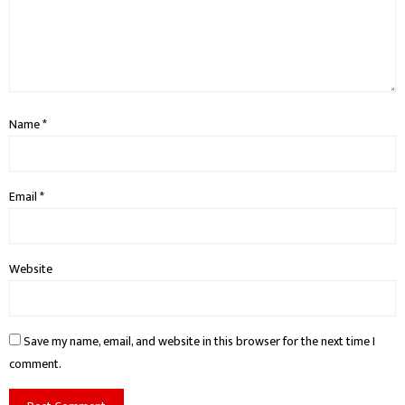
Name
*
Email
*
Website
Save my name, email, and website in this browser for the next time I
comment.