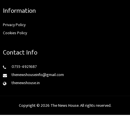
Information
Privacy Policy
Cookies Policy
Contact Info
0755-4921687
thenewshouseinfo@gmail.com
thenewshouse.in
Copyright © 2026 The News House. All rights reserved.