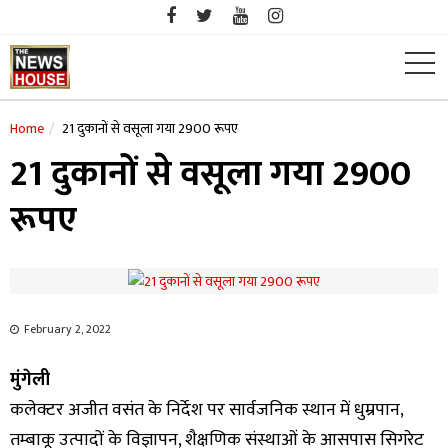
Skip
to
content
Home
21 दुकानों से वसूला गया 2900 रूपए
21 दुकानों से वसूला गया 2900
रूपए
February 2, 2022
मुंगेली
कलेक्टर अजीत वसंत के निर्देश पर सार्वजनिक स्थान में धुम्रपान,
तम्बाकू उत्पादों के विज्ञापन, शैक्षणिक संस्थाओं के आसपास सिगरेट