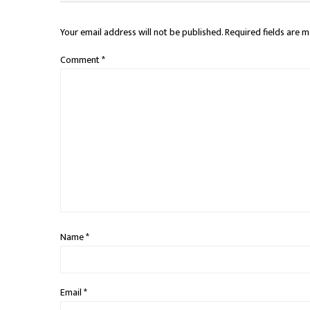
Your email address will not be published.
Required fields are 
Comment
*
Name
*
Email
*