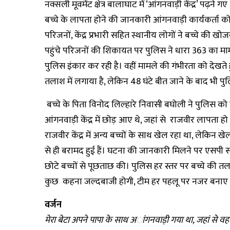
नक्सली मूवमेंट क्षेत्र बालाघाट में ‘आंगनवाड़ी केंद्र’ प
बच्चे के लापता होने की जानकारी आंगनवाड़ी कार्यकर्ता को 
परिजनों, केंद्र प्रभारी सहित स्थानीय लोगों ने बच्चे की
पहुंचे परिजनों की शिकायत पर पुलिस ने धारा 363 का मा
पुलिस इंकार कर रही है। वहीं मामले की गंभीरता को देखत
तलाश में लगाया है, लेकिन 48 घंटे बीत जाने के बाद भी पु
बच्चे के पिता विनोद लिल्हारे निवासी बघोली ने पुलिस क
आंगनवाड़ी केंद्र में छोड़ आए थे, जहां से राजवीर लापता 
राजवीर केंद्र में अन्य बच्चों के साथ खेल रहा था, ले
से ही बरामद हुई हैं। घटना की जानकारी मिलने पर एसपी सम
छोटे बच्चों से पूछताछ की। पुलिस हर स्तर पर बच्चे की
कुछ कहना जल्दबाजी होगी, टीम हर पहलू पर नजर बनाए 
वर्जन
मेरा बेटा अपने पापा के साथ अांगनवाड़ी गया था, जहां से 