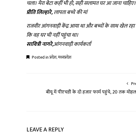
चला। मेरा बेटा कहीं भी हो, सही सलामत घर आ जाना चाहि
प्रीति लिल्हारे,
लापता बच्चे की मां
राजवीर आंगनवाड़ी केंद्र आया था और बच्चों के साथ खेल रह
कि वह घर भी नहीं पहुंचा था।
सावित्री नागरे,
आंगनवाड़ी कार्यकर्ता
Posted in
प्रदेश
,
मध्यप्रदेश
Pr
बीयू में पीएचडी के दो हजार फार्म पहुंचे, 20 तक मोह
LEAVE A REPLY