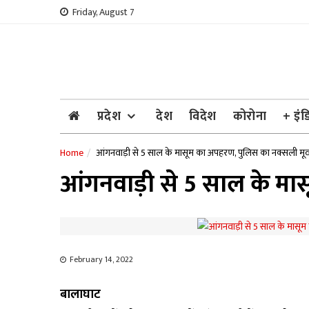
Skip
Friday, August 7
to
content
प्रदेश
देश
विदेश
कोरोना
+ इंड
Home
आंगनवाड़ी से 5 साल के मासूम का अपहरण, पुलिस का नक्सली मूवम
आंगनवाड़ी से 5 साल के मास
February 14, 2022
बालाघाट