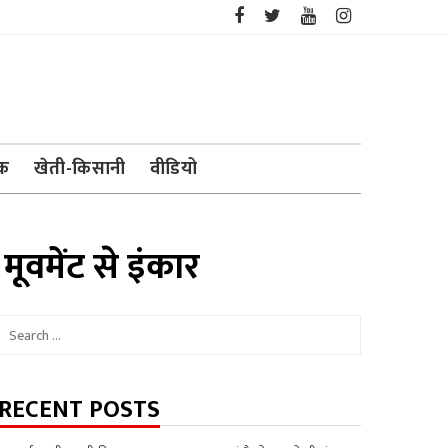
ेक
खेती-किसानी
वीडियो
वमेंट से इंकार
Search
for:
RECENT POSTS