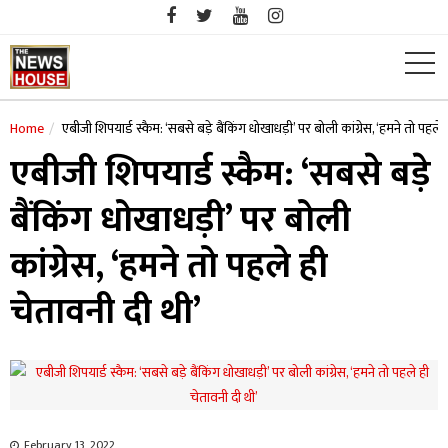
Skip
to
content
Home
एबीजी शिपयार्ड स्कैम: ‘सबसे बड़े बैंकिंग धोखाधड़ी’ पर बोली कांग्रेस, ‘हमने तो पहले 
एबीजी शिपयार्ड स्कैम: ‘सबसे बड़े
बैंकिंग धोखाधड़ी’ पर बोली
कांग्रेस, ‘हमने तो पहले ही
चेतावनी दी थी’
February 13, 2022