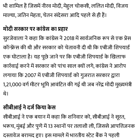
भी शामिल हैं जिसमें नीरव मोदी, मेहुल चोकसी, ललित मोदी, विजय
माल्या, जतिन मेहता, चेतन संदेसरा आदि पहले से ही हैं।
मोदी सरकार पर कांग्रेस का प्रहार
सुरजेवाला ने कहा कि कांग्रेस ने 2018 में सार्वजनिक रूप से एक प्रेस
कॉन्फ्रेंस की थी और सरकार को चेतावनी दी थी कि एबीजी शिपयार्ड
एक घोटाला है। यह पूछे जाने पर कि एबीजी शिपयार्ड के खिलाफ
कार्रवाई करने में सरकार को पांच साल क्यों लगे, कांग्रेस ने आरोप
लगाया कि 2007 में एबीजी शिपयार्ड को गुजरात सरकार द्वारा
1,21,000 वर्ग मीटर भूमि आवंटित की गई थी जब नरेंद्र मोदी मुख्यमंत्री
थे।
सीबीआई ने दर्ज किया केस
सीबीआई ने एक बयान में कहा कि शनिवार को, सीबीआई ने सूरत,
भरूच, मुंबई और पुणे में 13 स्थानों पर तलाशी ली, जिससे आपत्तिजनक
दस्तावेज बरामद हुए। इस मामले में भारतीय स्टेट बैंक ने पहली