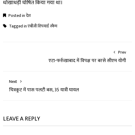
धोखाधड़ी घोषित किया गया था।
Posted in
देश
Tagged in
एबीजी शिपयार्ड स्कैम
Prev
एटा-फर्रुखाबाद में विपक्ष पर बरसे सीएम योगी
Next
चित्रकूट में पास पलटी बस, 35 यात्री घायल
LEAVE A REPLY