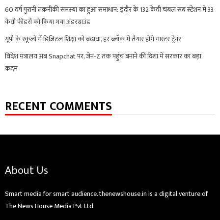
60 वर्ष पुरानी तकनीकी समस्या का हुआ समाधान: इंदौर के 132 केवी चंबल सब स्टेशन में 33
केवी फीडरों को किया गया अंडरग्राउंड
यूपी के स्कूलों में डिजिटल शिक्षा को बढ़ावा, हर ब्लॉक में तैयार होंगे मास्टर ट्रेनर
विदेश मंत्रालय अब Snapchat पर, जेन-Z तक पहुंच बनाने की दिशा में सरकार का बड़ा
कदम
RECENT COMMENTS
About Us
Smart media for smart audience. thenewshouse.in is a digital venture of
The News House Media Pvt Ltd