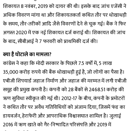
शिकायत 8 नवंबर, 2019 को दायर की थी। इसके बाद जांच एजेंसी ने
अधिक विवरण मांगा था और शिकायतकर्ता कथित तौर पर धोखाधड़ी
के समय, तौर-तरीकों आदि जैसे विवरणों देने से चूक गई। बैंक ने फिर
अगस्त 2020 में एक नई शिकायत दर्ज कराई थी। शिकायत की जांच
के बाद, सीबीआई ने 7 फरवरी को प्राथमिकी दर्ज की।
क्या है घोटाले का मामला?
कांग्रेस ने कहा कि मोदी सरकार के पिछले 7.5 वर्षों में, 5 लाख
35,000 करोड़ रुपये की बैंक धोखाधड़ी हुई है, जो लोगों का पैसा है।
एबीजी शिपयार्ड जहाज निर्माण और जहाज की मरम्मत में लगी एबीजी
समूह की प्रमुख कंपनी है। कंपनी को 28 बैंकों से ₹2468.51 करोड़ की
ऋण सुविधा स्वीकृत की गई थी। 2012-17 के बीच, कंपनी के प्रमोटरों
ने कथित तौर पर अवैध गतिविधियों को अंजाम दिया, जिसमें फंड का
डायवर्जन, हेराफेरी और आपराधिक विश्वासघात शामिल है। जुलाई
2016 में ऋण खाते को गैर-निष्पादित परिसंपत्ति और 2019 में