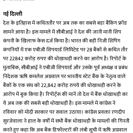
नई दिल्ली
देश के इतिहास में कथिततौर पर अब तक का सबसे बड़ा बैंकिंग फ्रॉड
सामने आया है। इस मामले में सीबीआई ने देश की जानी मानी शिप
कंपनी के खिलाफ केस दर्ज किया है। भारत की बड़ी निजी शिपिंग
कंपनियों में एक एबीजी शिपयार्ड लिमिटेड पर 28 बैंकों से कथित तौर
पर 22842 करोड़ रुपए की धोखाधड़ी करने का आरोप है। रिपोर्ट के
मुताबिक, सीबीआई ने एबीजी शिपयार्ड और उसके पूर्व अध्यक्ष व प्रबंध
निदेशक ऋषि कमलेश अग्रवाल पर भारतीय स्टेट बैंक के नेतृत्व वाले
बैंकों के एक संघ को 22,842 करोड़ रुपये की धोखाधड़ी करने के
आरोप में बुक किया है। रिपोर्ट्स की मानें तो देश में बैंक धोखाधड़ी का
ये अब तक की सबसे बड़ी धोखाधड़ी है। इस मामले में कांग्रेस ने
रविवार को मोदी सरकार पर सवाल उठाया। कांग्रेस प्रवक्ता रणदीप
सुरजेवाला ने हाल के वर्षों में सभी बैंक धोखाधड़ी के मामलों की गिनती
करते हुए कहा कि अब बैंक डिफॉल्टरों की लंबी सूची में ऋषि अग्रवाल