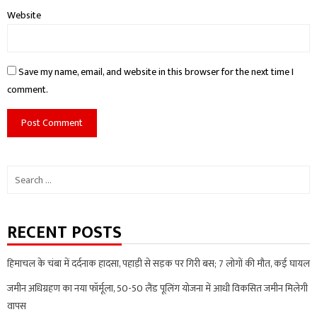
Website
Save my name, email, and website in this browser for the next time I
comment.
Search
for:
RECENT POSTS
हिमाचल के चंबा में दर्दनाक हादसा, पहाड़ी से सड़क पर गिरी बस; 7 लोगों की मौत, कई घायल
जमीन अधिग्रहण का नया फॉर्मूला, 50-50 लैंड पूलिंग योजना में आधी विकसित जमीन मिलेगी
वापस