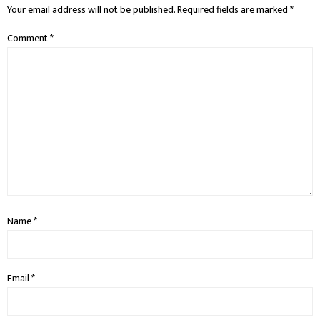
Your email address will not be published.
Required fields are marked
*
Comment
*
Name
*
Email
*