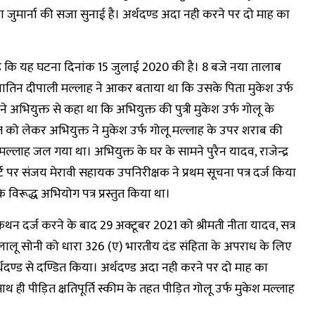
ुमार्ना की सजा सुनाई है। अर्थदण्ड अदा नही करने पर दो माह का
ा है कि यह घटना दिनांक 15 जुलाई 2020 की है। 8 बजे नया तालाब
तब नातिन दीपाली मल्लाह ने आकर बताया था कि उसके पिता मुकेश उर्फ
 अभियुक्त से कहा था कि अभियुक्त की पुत्री मुकेश उर्फ गोलू के
त को लेकर अभियुक्त ने मुकेश उर्फ गोलू मल्लाह के उपर शराब की
मल्लाह जल गया था। अभियुक्त के घर के सामने पुरैन यादव, राजेन्द्र
र्ट पर संजय मेरावी सहायक उपनिरीक्षक ने प्रथम सूचना पत्र दर्ज किया
 विरूद्ध अभियोग पत्र प्रस्तुत किया था।
कथन दर्ज करने के बाद 29 अक्टूबर 2021 को श्रीमती नीता यादव, सत्र
 लालू सोनी को धारा 326 (ए) भारतीय दंड संहिता के अपराध के लिए
दण्ड से दण्डित किया। अर्थदण्ड अदा नही करने पर दो माह का
ही पीड़ित क्षतिपूर्ति स्कीम के तहत पीड़ित गोलू उर्फ मुकेश मल्लाह