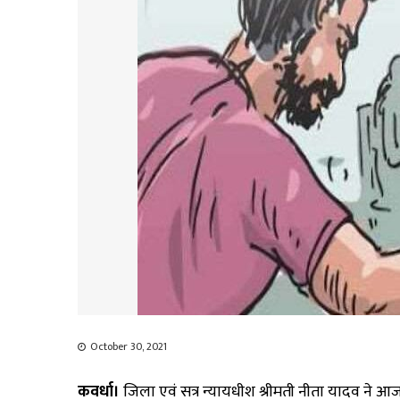
October 30, 2021
कवर्धा।
जिला एवं सत्र न्यायधीश श्रीमती नीता यादव ने 