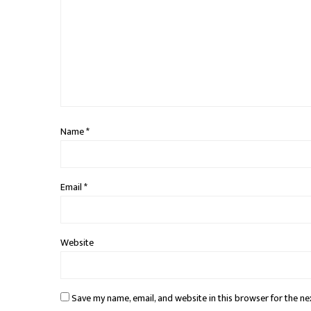
Name
*
Email
*
Website
Save my name, email, and website in this browser for the ne