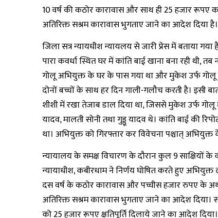
10 वर्ष की कठोर कारावास और साथ ही 25 हजार रूपए का ज
अतिरिक्त सश्रम कारावास भुगताए जाने का आदेश दिया है।
जिला सत्र न्यायधीश न्यायलय से जारी प्रेस में बताया गय
पारा कवर्धा स्थित घर में कांति बाई खाना बना रही थी, 
गोलू अभियुक्त के घर के पास गया था और मुकेश उर्फ गोलू ने
दोनों बच्चों के साथ हर दिन गाली-गलौच करती है। इसी बा
शीशी में रखा तेजाब डाल दिया था, जिससे मुकेश उर्फ गोलू 
यादव, मालती सोनी तथा गुड्डू यादव थे। कांति बाई की रिपो
था। अभियुक्त को गिरफ्तार कर विवेचना पश्चात् अभियुक्त के
न्यायालय के समक्ष विचारण के दौरान कुल 9 साक्षियों के 
न्यायाधीश, कबीरधाम ने निर्णय घोषित करते हुए अभियुक्त
दस वर्ष के कठोर कारावास और पच्चीस हजार रुपए के अर्थ
अतिरिक्त सश्रम कारावास भुगताए जाने का आदेश दिया। साथ 
को 25 हजार रूपए क्षतिपूर्ति दिलाये जाने का आदेश दिया।