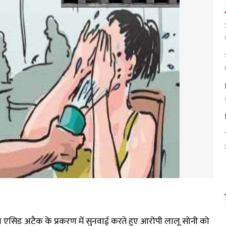
आज एसिड अटैक के प्रकरण में सुनवाई करते हुए आरोपी लालू सोनी को