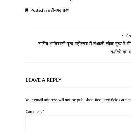
Posted in
छत्तीसगढ़
,
प्रदेश
Pr
राष्ट्रीय आदिवासी नृत्य महोत्सव में संथाली लोक नृत्य ने मो
दर्शकों का 
LEAVE A REPLY
Your email address will not be published.
Required fields are 
Comment
*