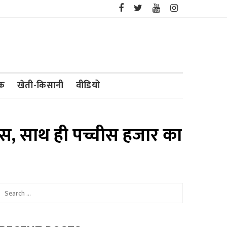
ेक
खेती-किसानी
वीडियो
स, साथ ही पच्चीस हजार का
Search
for: