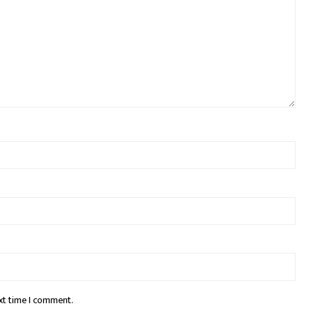
xt time I comment.