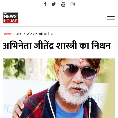
Skip
to
content
Home
अभिनेता जीतेंद्र शास्त्री का निधन
अभिनेता जीतेंद्र शास्त्री का निधन