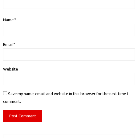
Name
*
Email
*
Website
Save my name, email, and website in this browser for the next time I
comment.