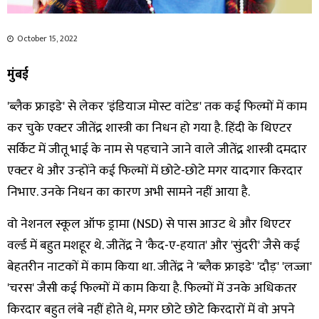
October 15, 2022
मुंबई
'ब्लैक फ्राइडे' से लेकर 'इंडियाज मोस्ट वांटेड' तक कई फिल्मों में काम
कर चुके एक्टर जीतेंद्र शास्त्री का निधन हो गया है. हिंदी के थिएटर
सर्किट में जीतू भाई के नाम से पहचाने जाने वाले जीतेंद्र शास्त्री दमदार
एक्टर थे और उन्होंने कई फिल्मों में छोटे-छोटे मगर यादगार किरदार
निभाए. उनके निधन का कारण अभी सामने नहीं आया है.
वो नेशनल स्कूल ऑफ ड्रामा (NSD) से पास आउट थे और थिएटर
वर्ल्ड में बहुत मशहूर थे. जीतेंद्र ने 'कैद-ए-हयात' और 'सुंदरी' जैसे कई
बेहतरीन नाटकों में काम किया था. जीतेंद्र ने 'ब्लैक फ्राइडे' 'दौड़' 'लज्जा'
'चरस' जैसी कई फिल्मों में काम किया है. फिल्मों में उनके अधिकतर
किरदार बहुत लंबे नहीं होते थे, मगर छोटे छोटे किरदारों में वो अपने