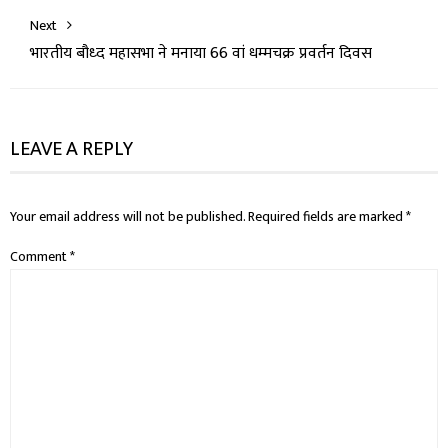
Next
भारतीय बौध्द महासभा ने मनाया 66 वां धम्मचक्र प्रवर्तन दिवस
LEAVE A REPLY
Your email address will not be published.
Required fields are marked
*
Comment
*