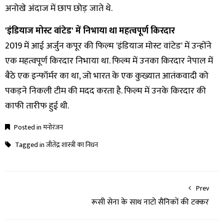
अनोखे अंदाज में छाप छोड़ जाते थे.
'इंडियाज मोस्ट वांटेड' में निभाया था महत्वपूर्ण किरदार
2019 में आई अर्जुन कपूर की फिल्म 'इंडियाज मोस्ट वांटेड' में उन्होंने
एक महत्वपूर्ण किरदार निभाया था. फिल्म में उनका किरदार नेपाल में
बैठे एक इन्फॉर्मर का था, जो भारत के एक कुख्यात आतंकवादी को
पकड़ने निकली टीम की मदद करता है. फिल्म में उनके किरदार की
काफी तारीफ हुई थी.
Posted in
मनोरंजन
Tagged in
जीतेंद्र शास्त्री का निधन
Prev
रूसी सेना के साथ नाटो सैनिकों की टक्कर