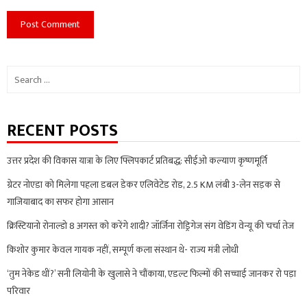
Search
for:
RECENT POSTS
उत्तर प्रदेश की विकास यात्रा के लिए फ्लिपकार्ट प्रतिबद्ध: सीईओ कल्याण कृष्णमूर्ति
ग्रेटर नोएडा को मिलेगा पहला डबल डेकर एलिवेटेड रोड, 2.5 KM लंबी 3-लेन सड़क से
गाजियाबाद का सफर होगा आसान
क्रिस्टियानो रोनाल्डो 8 अगस्त को करेंगे शादी? जॉर्जिना रोड्रिगेज संग वेडिंग वेन्यू की चर्चा तेज
किशोर कुमार केवल गायक नहीं, सम्पूर्ण कला संस्थान थे- राज्य मंत्री लोधी
‘तुम नेकेड थीं?’ सनी लियोनी के खुलासे ने चौंकाया, एडल्ट फिल्मों की सच्चाई जानकर रो पड़ा
परिवार