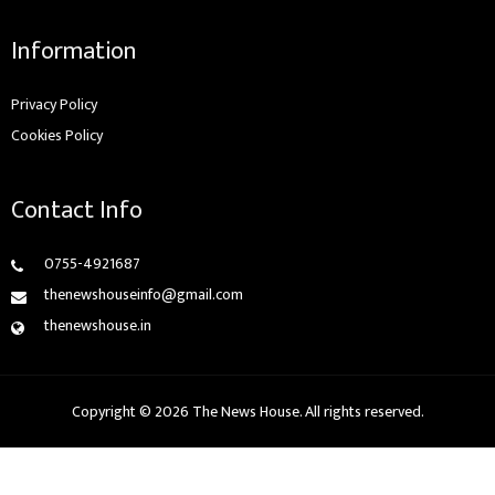
Information
Privacy Policy
Cookies Policy
Contact Info
0755-4921687
thenewshouseinfo@gmail.com
thenewshouse.in
Copyright © 2026 The News House. All rights reserved.