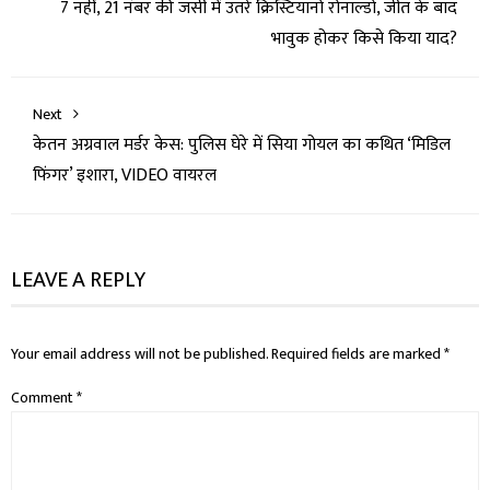
7 नहीं, 21 नंबर की जर्सी में उतरे क्रिस्टियानो रोनाल्डो, जीत के बाद
भावुक होकर किसे किया याद?
Next
केतन अग्रवाल मर्डर केस: पुलिस घेरे में सिया गोयल का कथित ‘मिडिल
फिंगर’ इशारा, VIDEO वायरल
LEAVE A REPLY
Your email address will not be published.
Required fields are marked
*
Comment
*