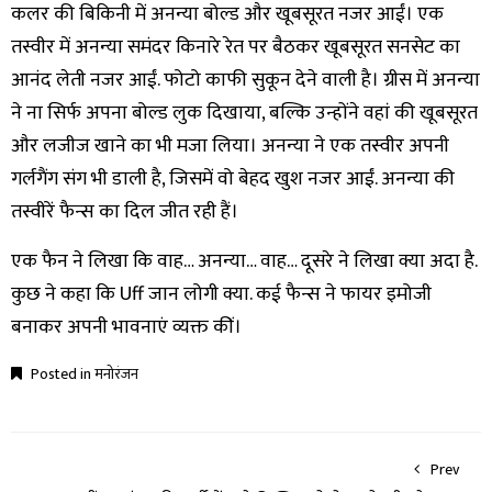
कलर की बिकिनी में अनन्या बोल्ड और खूबसूरत नजर आईं। एक
तस्वीर में अनन्या समंदर किनारे रेत पर बैठकर खूबसूरत सनसेट का
आनंद लेती नजर आईं. फोटो काफी सुकून देने वाली है। ग्रीस में अनन्या
ने ना सिर्फ अपना बोल्ड लुक दिखाया, बल्कि उन्होंने वहां की खूबसूरत
और लजीज खाने का भी मजा लिया। अनन्या ने एक तस्वीर अपनी
गर्लगैंग संग भी डाली है, जिसमें वो बेहद खुश नजर आईं. अनन्या की
तस्वीरें फैन्स का दिल जीत रही हैं।
एक फैन ने लिखा कि वाह… अनन्या… वाह… दूसरे ने लिखा क्या अदा है.
कुछ ने कहा कि Uff जान लोगी क्या. कई फैन्स ने फायर इमोजी
बनाकर अपनी भावनाएं व्यक्त कीं।
Posted in
मनोरंजन
Prev