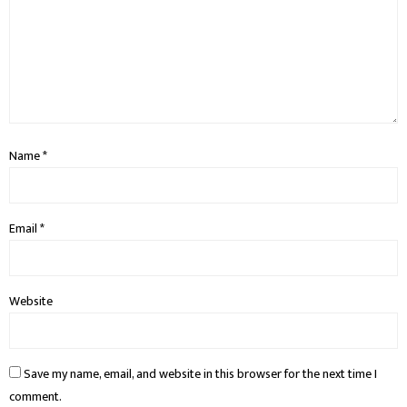
Name
*
Email
*
Website
Save my name, email, and website in this browser for the next time I
comment.