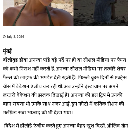
July 3, 2026
मुंबई
बॉलीवुड डीवा अनन्या पांडे बड़े पर्दे पर हों या सोशल मीडिया पर फैन्स
को कभी निराश नहीं करती हैं. अनन्या सोशल मीडिया पर तस्वीरें शेयर
फैन्स को लाइफ की अपडेट देती रहती हैं। पिछले कुछ दिनों से एक्ट्रेस
ग्रीस में वेकेशन एंजॉय कर रही थीं. अब उन्होंने इंस्टाग्राम पर अपने
लग्जरी वेकेशन की झलक दिखाई है। अनन्या की इस ट्रिप में उनकी
बहन रायसा भी उनके साथ नजर आईं. ग्रुप फोटो में ऋतिक रोशन की
गर्लफ्रेंड सबा आजाद को भी देखा गया।
विदेश में हॉलीडे एंजॉय करते हुए अनन्या बेहद खुश दिखीं. ऑलिव ग्रीन