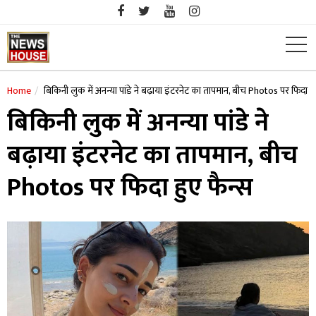
Skip
to
content
Home
बिकिनी लुक में अनन्या पांडे ने बढ़ाया इंटरनेट का तापमान, बीच Photos पर फिदा हु
बिकिनी लुक में अनन्या पांडे ने
बढ़ाया इंटरनेट का तापमान, बीच
Photos पर फिदा हुए फैन्स