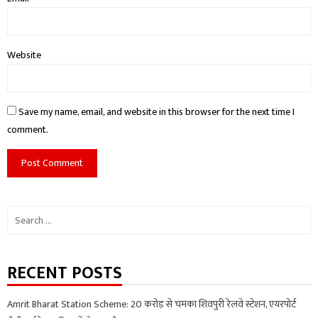
Website
Save my name, email, and website in this browser for the next time I
comment.
Search
for:
RECENT POSTS
Amrit Bharat Station Scheme: 20 करोड़ से चमका शिवपुरी रेलवे स्टेशन, एयरपोर्ट