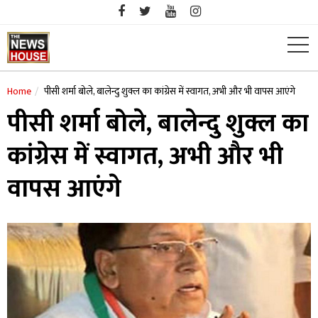
Skip
to
content
Home
पीसी शर्मा बोले, बालेन्दु शुक्ल का कांग्रेस में स्वागत, अभी और भी वापस आएंगे
पीसी शर्मा बोले, बालेन्दु शुक्ल का
कांग्रेस में स्वागत, अभी और भी
वापस आएंगे