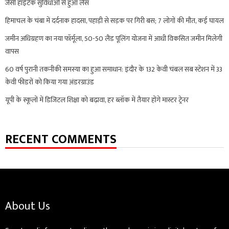
जैसी हाईटेक सुविधाओं से हुआ लैस
हिमाचल के चंबा में दर्दनाक हादसा, पहाड़ी से सड़क पर गिरी बस; 7 लोगों की मौत, कई घायल
जमीन अधिग्रहण का नया फॉर्मूला, 50-50 लैंड पूलिंग योजना में आधी विकसित जमीन मिलेगी
वापस
60 वर्ष पुरानी तकनीकी समस्या का हुआ समाधान: इंदौर के 132 केवी चंबल सब स्टेशन में 33
केवी फीडरों को किया गया अंडरग्राउंड
यूपी के स्कूलों में डिजिटल शिक्षा को बढ़ावा, हर ब्लॉक में तैयार होंगे मास्टर ट्रेनर
RECENT COMMENTS
About Us