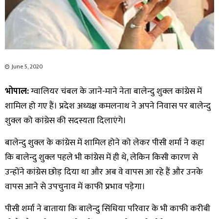
June 5, 2020
भोपाल:
ग्वालियर चंबल के जाने-माने नेता बालेन्दु शुक्ल कांग्रेस में
शामिल हो गए हैं। प्रदेश अध्यक्ष कमलनाथ ने अपने निवास पर बालेन्दु
शुक्ल को कांग्रेस की सदस्यता दिलाएंगे।
बालेन्दु शुक्ल के कांग्रेस में शामिल होने को लेकर पीसी शर्मा ने कहा
कि बालेन्दु शुक्ल पहले भी कांग्रेस में ही थे, लेकिन किसी कारण से
उन्होंने कांग्रेस छोड़ दिया था और अब वे वापस आ रहे हैं और उनके
वापस आने से उपचुनाव में काफी प्रभाव पड़ेगा।
पीसी शर्मा ने बाताया कि बालेन्दु सिंधिया परिवार के भी काफी करीबी