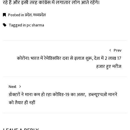
रहे हैं और इसी तरह कांग्रेस में लगातार लोग आते रहेंगे।
Posted in
प्रदेश
,
मध्यप्रदेश
Tagged in
pc sharma
Prev
कोरोना: भारत में रेमेडिसविर दवा से इलाज शुरू, देश में 2 लाख 17
हजार हुए मरीज
Next
डॉक्टरों ने माना कम हो रहा कोविड-19 का असर, डब्ल्यूएचओ मानने
को तैयार ही नहीं