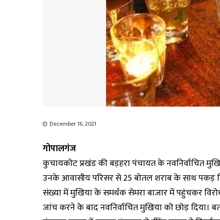
December 16, 2021
गोपालगंज
कुचायकोट प्रखंड की बड़हरा पंचायत के नवनिर्वाचित मुखिया 
उनके आवासीय परिसर से 25 बोतल शराब के साथ पकड़ लिय
संख्या में मुखिया के समर्थक सेमरा बाजार में पहुंचकर विर
जांच करने के बाद नवनिर्वाचित मुखिया को छोड़ दिया। बत