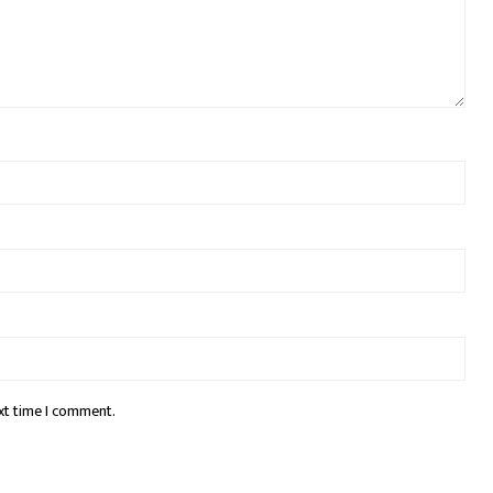
xt time I comment.