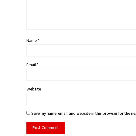
Name
*
Email
*
Website
Save my name, email, and website in this browser for the ne