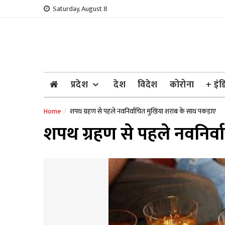
Skip
Saturday, August 8
to
content
प्रदेश
देश
विदेश
कोरोना
+ इंड
Home
शपथ ग्रहण से पहले नवनिर्वाचित मुखिया शराब के साथ पकड़ाए
शपथ ग्रहण से पहले नवनिर्