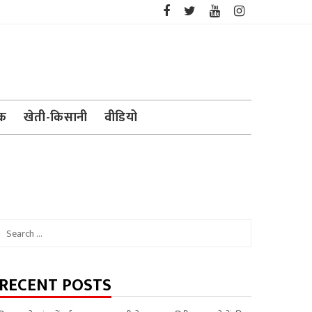
ेक
खेती-किसानी
वीडियो
Search
for:
RECENT POSTS