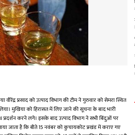
वीरेंद्र प्रसाद को उत्पाद विभाग की टीम ने गुरुवार को सेमरा स्थित
ा। मुखिया को हिरासत में लिए जाने की सूचना के बाद भारी
ोध प्रदर्शन करने लगे। इसके बाद उत्पाद विभाग ने सभी बिंदुओं पर
ाया जाता है कि बीते 15 नवंबर को कुचायकोट प्रखंड में कराए गए