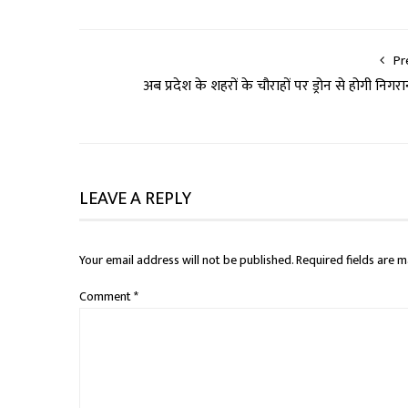
Pr
अब प्रदेश के शहरों के चौराहों पर ड्रोन से होगी निगरा
LEAVE A REPLY
Your email address will not be published.
Required fields are 
Comment
*