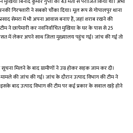
र्तमान मुखिया बिनोद कुमार गुप्ता को 43 मतों से पराजित किया था। अभी
 उनकी गिरफ्तारी ने सबको चौंका दिया। मूल रूप से गोपालपुर थाना
ंद्र प्रसाद सेमरा में भी अपना आवास बनाए हैं, जहां शराब रखने की
ीम ने छापेमारी कर नवनिर्वाचित मुखिया के घर के पास से 25
िरासत में लेकर अपने साथ जिला मुख्यालय पहुंच गई। जांच की गई तो
सूचना मिलने के बाद ग्रामीणों ने उग्र होकर सड़क जाम कर दी।
े मामले की जांच की गई। जांच के दौरान उत्पाद विभाग की टीम ने
या। इसके बाद उत्पाद विभाग की टीम पर कई प्रकार के सवाल खड़े होने