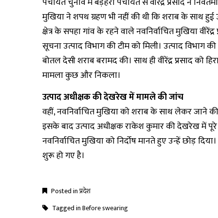
पंचायत चुनाव में बड़हरा पंचायत से वीरेंद्र प्रसाद ने निव
मुखिया ने शपथ ग्रहण भी नहीं की थी कि शराब के साथ हुई
क्षेत्र के सपहा गांव के रहने वाले नवनिर्वाचित मुखिया वीरे
सूचना उत्पाद विभाग की टीम को मिली। उत्पाद विभाग की ट
बोतल देसी शराब बरामद की। साथ ही वीरेंद्र प्रसाद को ह
मामला कुछ और निकला।
उत्पाद अधीक्षक की देखरेख में मामले की जांच
वहीं, नवनिर्वाचित मुखिया को शराब के साथ लेकर जाने की 
इसके बाद उत्पाद अधीक्षक राकेश कुमार की देखरेख में पूर
नवनिर्वाचित मुखिया को निर्दोष मानते हुए उन्हें छोड़ दि
शुरू हो गए है।
Posted in
प्रदेश
Tagged in
Before swearing