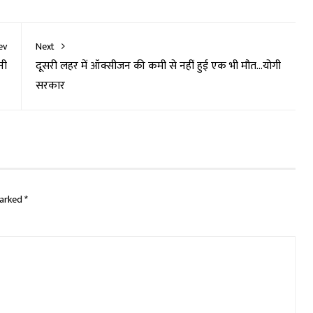
ev
Next
नी
दूसरी लहर में ऑक्सीजन की कमी से नहीं हुई एक भी मौत…योगी
सरकार
marked
*