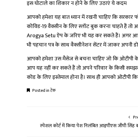
इस घोटाले का शिकार न होने के लिए उठाएं ये कदम
आपको हमेशा यह बात ध्यान में रखनी चाहिए कि सरकार फ
कोविड-19 वैक्सीन के लिए स्लॉट बुक करना चाहते हैं 
Arogya Setu ऐप के जरिए भी यह कर सकते हैं। अगर आप ए
भी पहचान पत्र के साथ वैक्सीनेशन सेंटर में जाकर अपनी डो
आपको हमेशा उस मैसेज से बचना चाहिए जो कि ओटीपी के
आप यह नहीं कर सकते हैं तो अपने परिवार के किसी समझद
कोड के लिए इस्तेमाल होना है। साथ ही आपको ओटीपी कि
Posted in
टेक
Pr
स्‍पेशल कोर्ट में किया पेश निलंबित आइपीएस जीपी सिंह 