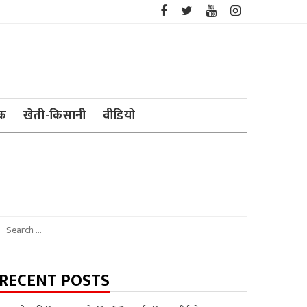
ेक
खेती-किसानी
वीडियो
Search
for:
RECENT POSTS