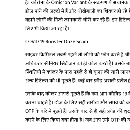
है। कोरोना के Omicron Variant के संक्रमण में अचानक वृ
डोज पाने की जल्दी में हैं और धोखेबाजी का शिकार हो रहे है
बहाने लोगों की निजी जानकारी चोरी कर रहे हैं। इन डिटेल्स
लिए भी किया जा रहा है।
COVID 19 Booster Doze Scam
साइबर क्रिमिनल सबसे पहले तो लोगों को फोन करते हैं और
अधिकतर सीनियर सिटीजन को ही कॉल करते हैं। उसके बाद उन
स्थितियों में कॉलर के पास पहले से ही यूजर की सारी जान
अन्य डिटेल्स को भी पूछते हैं। कई बार फ्रॉड असली प्रतीत ह
उसके बाद कॉलर आपसे पूछते हैं कि क्या आप कोविड-19 वैक
करना चाहते हैं। डोज के लिए सही तारीख और समय को कं
OTP के बारे में पूछते हैं। उसके बाद से ही सही फ्रॉड की श
करने के लिए किया गया होता है। जब आप उन्हें OTP की जानक