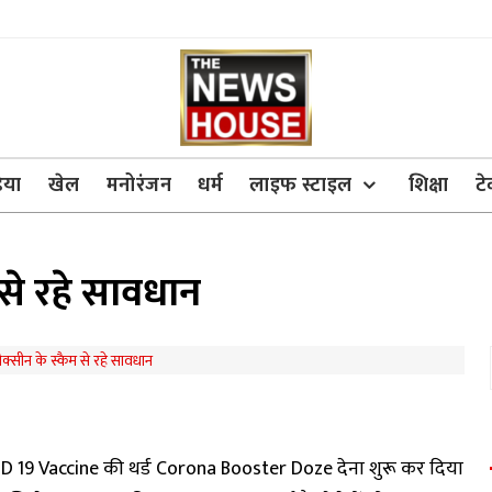
िया
खेल
मनोरंजन
धर्म
लाइफ स्टाइल
शिक्षा
ट
 से रहे सावधान
OVID 19 Vaccine की थर्ड Corona Booster Doze देना शुरू कर दिया