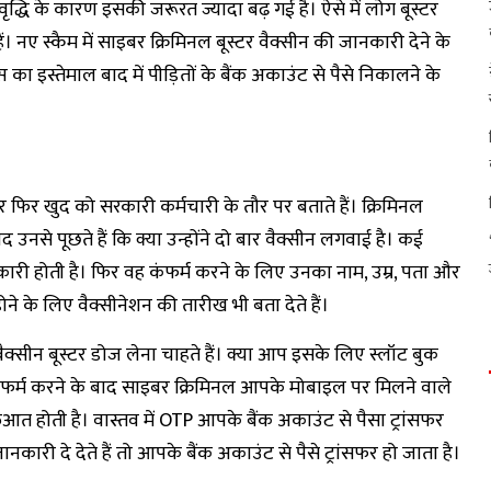
द्धि के कारण इसकी जरूरत ज्यादा बढ़ गई है। ऐसे में लोग बूस्टर
ं। नए स्कैम में साइबर क्रिमिनल बूस्टर वैक्सीन की जानकारी देने के
 का इस्तेमाल बाद में पीड़ितों के बैंक अकाउंट से पैसे निकालने के
 फिर खुद को सरकारी कर्मचारी के तौर पर बताते हैं। क्रिमिनल
से पूछते हैं कि क्या उन्होंने दो बार वैक्सीन लगवाई है। कई
कारी होती है। फिर वह कंफर्म करने के लिए उनका नाम, उम्र, पता और
ोने के लिए वैक्सीनेशन की तारीख भी बता देते हैं।
्सीन बूस्टर डोज लेना चाहते हैं। क्या आप इसके लिए स्लॉट बुक
फर्म करने के बाद साइबर क्रिमिनल आपके मोबाइल पर मिलने वाले
ुरुआत होती है। वास्तव में OTP आपके बैंक अकाउंट से पैसा ट्रांसफर
ारी दे देते हैं तो आपके बैंक अकाउंट से पैसे ट्रांसफर हो जाता है।