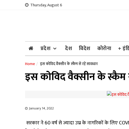
Skip
Thursday, August 6
to
content
प्रदेश
देश
विदेश
कोरोना
+ इंड
Home
इस कोविद वैक्सीन के स्कैम से रहे सावधान
इस कोविद वैक्सीन के स्कैम
January 14, 2022
सरकार ने 60 वर्ष से ज्यादा उम्र के नागरिकों के लिए C