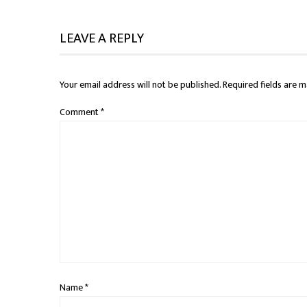
LEAVE A REPLY
Your email address will not be published.
Required fields are 
Comment
*
Name
*