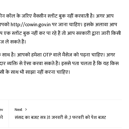
ोन कॉल के जरिए वैक्सीन स्लॉट बुक नहीं करवाती है। अगर आप
तो आपको http://cowin.gov.in पर जाना चाहिए। इसके अलावा आप
क स्लॉट बुक नहीं कर पा रहे हैं तो आप सरकारी द्वारा जारी किसी
ज ले सकते हैं।
 साथ है। आपको हमेशा OTP वाले मैसेज को पढ़ना चाहिए। अगर
ार व्यक्ति से ऐसा करवा सकते हैं। इससे पता चलता है कि यह किस
सी के साथ भी साझा नहीं करना चाहिए।
ev
Next
को
संसद का बजट सत्र 31 जनवरी से ,1 फरवरी को पेश बजट