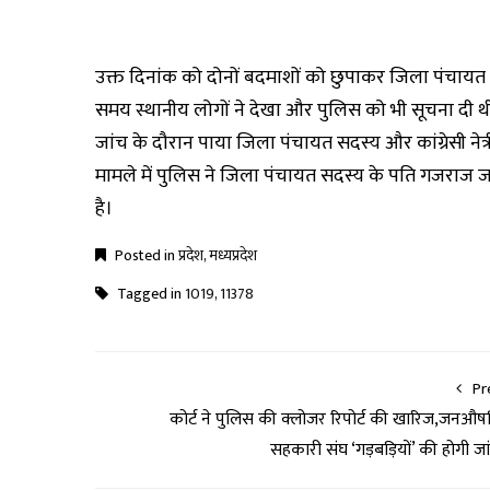
उक्त दिनांक को दोनों बदमाशों को छुपाकर जिला पंचायत स
समय स्थानीय लोगों ने देखा और पुलिस को भी सूचना दी थी।
जांच के दौरान पाया जिला पंचायत सदस्य और कांग्रेसी नेत्र
मामले में पुलिस ने जिला पंचायत सदस्य के पति गजराज
है।‌
Posted in
प्रदेश
,
मध्यप्रदेश
Tagged in
1019
,
11378
Pr
कोर्ट ने पुलिस की क्लोजर रिपोर्ट की खारिज,जनऔष
सहकारी संघ ‘गड़बड़ियों’ की होगी जा