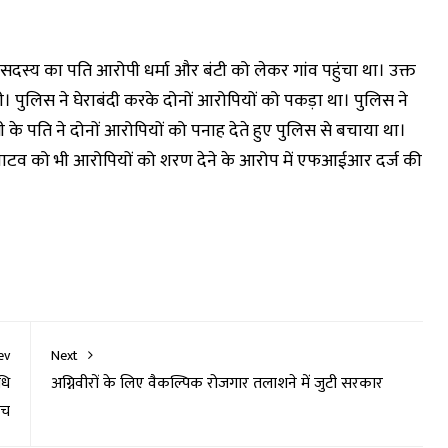
दस्य का पति आरोपी धर्मा और बंटी को लेकर गांव पहुंचा था। उक्त
 पुलिस ने घेराबंदी करके दोनों आरोपियों को पकड़ा था। पुलिस ने
ी के पति ने दोनों आरोपियों को पनाह देते हुए पुलिस से बचाया था।
 जाटव को भी आरोपियों को शरण देने के आरोप में एफआईआर दर्ज की
ev
Next
धि
अग्निवीरों के लिए वैकल्पिक रोजगार तलाशने में जुटी सरकार
ंच