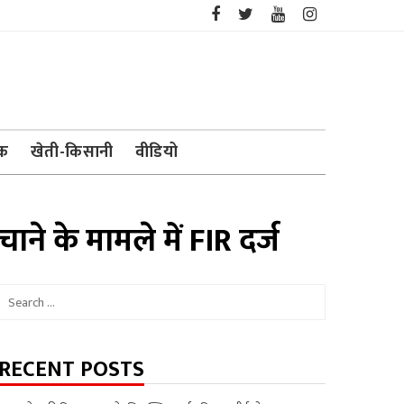
ेक
खेती-किसानी
वीडियो
ाने के मामले में FIR दर्ज
Search
for:
RECENT POSTS