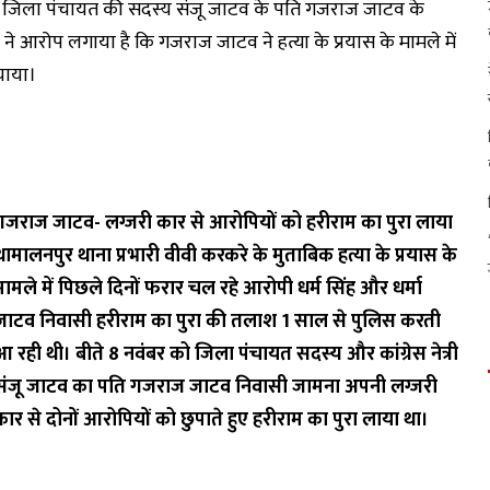
ेता एवं जिला पंचायत की सदस्य संजू जाटव के पति गजराज जाटव के
 ने आरोप लगाया है कि गजराज जाटव ने हत्या के प्रयास के मामले में
ाया।‌
गजराज जाटव- लग्जरी कार से आरोपियों को हरीराम का पुरा लाया
था
मालनपुर थाना प्रभारी वीवी करकरे के मुताबिक हत्या के प्रयास के
मामले में पिछले दिनों फरार चल रहे आरोपी धर्म सिंह और धर्मा
जाटव निवासी हरीराम का पुरा की तलाश 1 साल से पुलिस करती
आ रही थी। बीते 8 नवंबर को जिला पंचायत सदस्य और कांग्रेस नेत्री
संजू जाटव का पति गजराज जाटव निवासी जामना अपनी लग्जरी
कार से दोनों आरोपियों को छुपाते हुए हरीराम का पुरा लाया था।