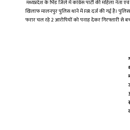
मध्यप्रदेश के भिंड जिले में कांग्रेस पार्टी की महिला न
खिलाफ मालनपुर पुलिस थाने में FIR दर्ज की गई है।‌ पुलिस
फरार चल रहे 2 आरोपियों को पनाह देकर गिरफ्तारी से बच