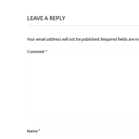
LEAVE A REPLY
Your email address will not be published.
Required fields are 
Comment
*
Name
*