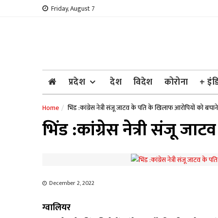
Skip
Friday, August 7
to
content
प्रदेश
देश
विदेश
कोरोना
+ इंड
Home
भिंड :कांग्रेस नेत्री संजू जाटव के पति के खिलाफ आरोपियों को बचाने 
भिंड :कांग्रेस नेत्री संजू ज
December 2, 2022
ग्वालियर