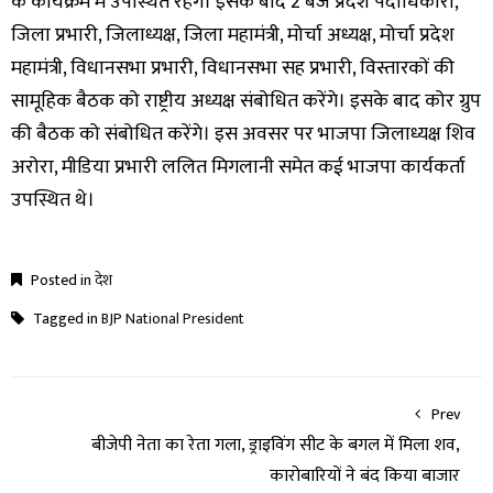
के कार्यक्रम में उपस्थित रहेंगे। इसके बाद 2 बजे प्रदेश पदाधिकारी,
जिला प्रभारी, जिलाध्यक्ष, जिला महामंत्री, मोर्चा अध्यक्ष, मोर्चा प्रदेश
महामंत्री, विधानसभा प्रभारी, विधानसभा सह प्रभारी, विस्तारकों की
सामूहिक बैठक को राष्ट्रीय अध्यक्ष संबोधित करेंगे। इसके बाद कोर ग्रुप
की बैठक को संबोधित करेंगे। इस अवसर पर भाजपा जिलाध्यक्ष शिव
अरोरा, मीडिया प्रभारी ललित मिगलानी समेत कई भाजपा कार्यकर्ता
उपस्थित थे।
Posted in
देश
Tagged in
BJP National President
Prev
बीजेपी नेता का रेता गला, ड्राइविंग सीट के बगल में मिला शव,
कारोबारियों ने बंद किया बाजार