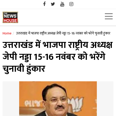
Skip
to
content
Home
उत्तराखंड में भाजपा राष्ट्रीय अध्यक्ष जेपी नड्डा 15-16 नवंबर को भरेंगे चुनावी हुंकार
उत्तराखंड में भाजपा राष्ट्रीय अध्यक्ष
जेपी नड्डा 15-16 नवंबर को भरेंगे
चुनावी हुंकार