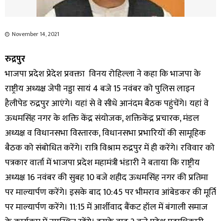
November 14, 2021
रुद्रपुर
भाजपा प्रदेश प्रेदेश प्रवक्ता विनय रोहिल्ला ने कहा कि भाजपा के
राष्ट्रीय अध्यक्ष जेपी नड्डा सायं 4 बजे 15 नवंबर को पुलिस लाइन
हैलीपेड रुद्रपुर आएंगे। यहां से वे सीधे आनंदम बैठक पहुंचेंगे। यहां वे
ऊधमसिंह नगर के शक्ति केंद्र संयोजक, शक्तिकेंद्र प्रचारक, मंडल
अध्यक्ष व विधानसभा विस्तारक, विधानसभा प्रभारियों की सामूहिक
बैठक को संबोधित करेंगे। रात्रि विश्राम रुद्रपुर में ही करेंगे। रविवार को
पत्रकार वार्ता में भाजपा प्रदेश महामंत्री भंडारी ने बताया कि राष्ट्रीय
अध्यक्ष 16 नवंबर की सुबह 10 बजे शहीद ऊधमसिंह नगर की प्रतिमा
पर माल्यार्पण करेंगे। इसके बाद 10:45 पर भीमराव आंबेडकर की मूर्ति
पर माल्यार्पण करेंगे। 11:15 में आर्शीवाद बैंकट हॉल में बंगाली समाज