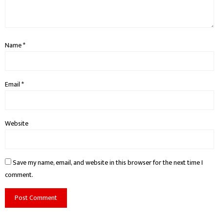
Name
*
Email
*
Website
Save my name, email, and website in this browser for the next time I
comment.