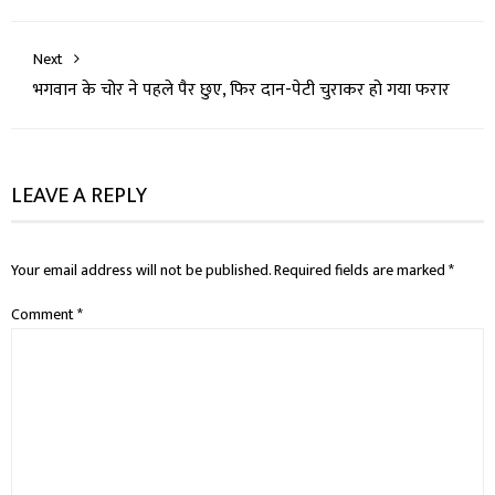
Next
भगवान के चोर ने पहले पैर छुए, फिर दान-पेटी चुराकर हो गया फरार
LEAVE A REPLY
Your email address will not be published.
Required fields are marked
*
Comment
*