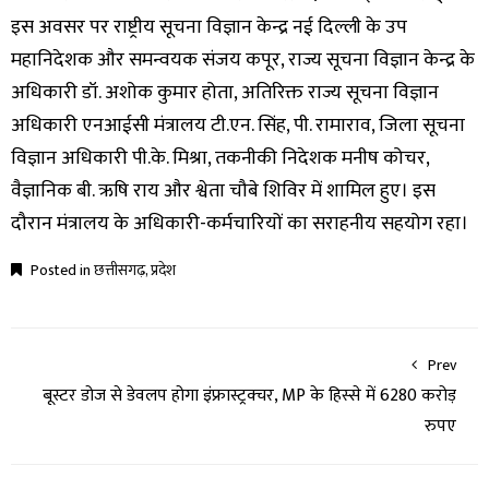
इस अवसर पर राष्ट्रीय सूचना विज्ञान केन्द्र नई दिल्ली के उप
महानिदेशक और समन्वयक संजय कपूर, राज्य सूचना विज्ञान केन्द्र के
अधिकारी डॉ. अशोक कुमार होता, अतिरिक्त राज्य सूचना विज्ञान
अधिकारी एनआईसी मंत्रालय टी.एन. सिंह, पी. रामाराव, जिला सूचना
विज्ञान अधिकारी पी.के. मिश्रा, तकनीकी निदेशक मनीष कोचर,
वैज्ञानिक बी. ऋषि राय और श्वेता चौबे शिविर में शामिल हुए। इस
दौरान मंत्रालय के अधिकारी-कर्मचारियों का सराहनीय सहयोग रहा।
Posted in
छत्तीसगढ़
,
प्रदेश
Prev
बूस्टर डोज से डेवलप होगा इंफ्रास्ट्रक्चर, MP के हिस्से में 6280 करोड़
रुपए