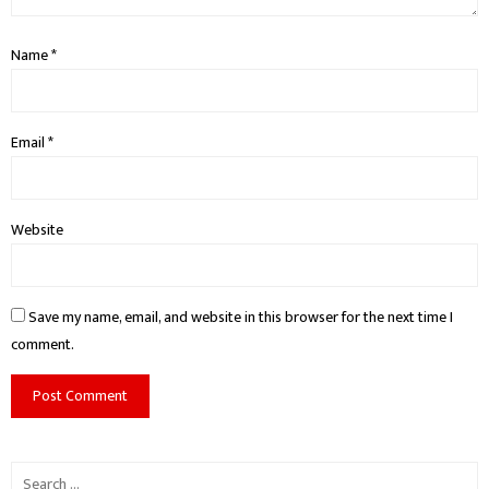
Name
*
Email
*
Website
Save my name, email, and website in this browser for the next time I
comment.
Search