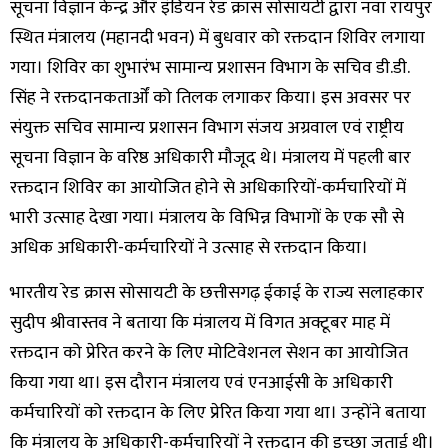
सूचना विज्ञान केन्द्र और इंडियन रेड क्रास सोसायटी द्वारा नवा रायपुर
स्थित मंत्रालय (महानदी भवन) में बुधवार को रक्तदान शिविर लगाया
गया। शिविर का शुभारंभ सामान्य प्रशासन विभाग के सचिव डी.डी.
सिंह ने रक्तदानकतार्ओं को तिलक लगाकर किया। इस अवसर पर
संयुक्त सचिव सामान्य प्रशासन विभाग संजय अग्रवाल एवं राष्ट्रीय
सूचना विज्ञान के वरिष्ठ अधिकारी मौजूद थे। मंत्रालय में पहली बार
रक्तदान शिविर का आयोजित होने से अधिकारियों-कर्मचारियों में
भारी उत्साह देखा गया। मंत्रालय के विभिन्न विभागों के एक सौ से
अधिक अधिकारी-कर्मचारियों ने उत्साह से रक्तदान किया।
भारतीय रेड क्रास सोसायटी के छत्तीसगढ़ ईकाई के राज्य सलाहकार
सुदीप श्रीवास्तव ने बताया कि मंत्रालय में विगत अक्टूबर माह में
रक्तदान को प्रेरित करने के लिए मोटिवेशनल सेशन का आयोजित
किया गया था। इस दौरान मंत्रालय एवं एनआईसी के अधिकारी
कर्मचारियों को रक्तदान के लिए प्रेरित किया गया था। उन्होंने बताया
कि मंत्रालय के अधिकारी-कर्मचारियों ने रक्तदान की इच्छा जताई थी।