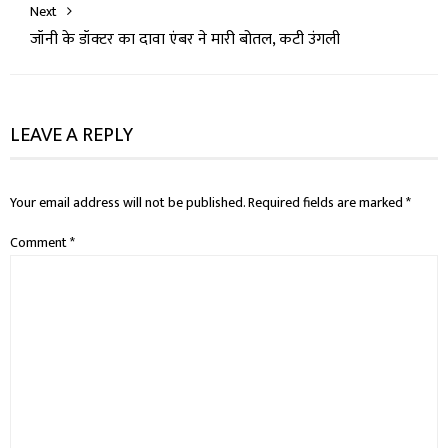
Next
जॉनी के डॉक्टर का दावा एंबर ने मारी बोतल, कटी उंगली
LEAVE A REPLY
Your email address will not be published.
Required fields are marked
*
Comment
*