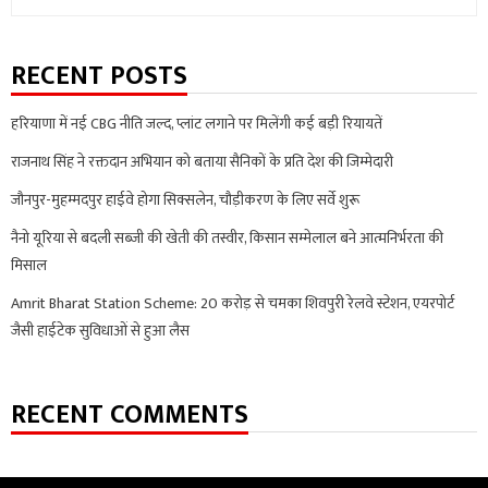
for:
RECENT POSTS
हरियाणा में नई CBG नीति जल्द, प्लांट लगाने पर मिलेंगी कई बड़ी रियायतें
राजनाथ सिंह ने रक्तदान अभियान को बताया सैनिकों के प्रति देश की जिम्मेदारी
जौनपुर-मुहम्मदपुर हाईवे होगा सिक्सलेन, चौड़ीकरण के लिए सर्वे शुरू
नैनो यूरिया से बदली सब्जी की खेती की तस्वीर, किसान सम्मेलाल बने आत्मनिर्भरता की
मिसाल
Amrit Bharat Station Scheme: 20 करोड़ से चमका शिवपुरी रेलवे स्टेशन, एयरपोर्ट
जैसी हाईटेक सुविधाओं से हुआ लैस
RECENT COMMENTS