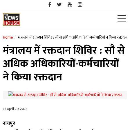
Skip
to
content
Home
मंत्रालय में रक्तदान शिविर : सौ से अधिक अधिकारियों-कर्मचारियों ने किया रक्तदान
मंत्रालय में रक्तदान शिविर : सौ से
अधिक अधिकारियों-कर्मचारियों
ने किया रक्तदान
April 20, 2022
रायपुर