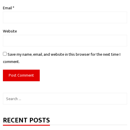
Email
*
Website
Save my name, email, and website in this browser for the next time I
comment.
Search
for:
RECENT POSTS