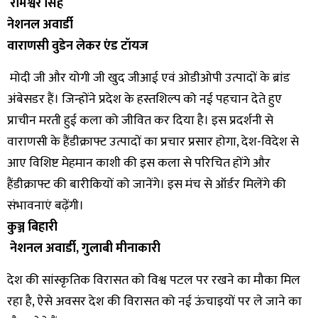
रामेश्वर सिंह
नेशनल अवार्डी
वाराणसी वुडेन लेकर एंड टॉयज
मोदी जी और योगी जी खुद जीआई एवं ओडीओपी उत्पादों के ब्रांड
अंबेसडर हैं। जिन्होंने प्रदेश के हस्तशिल्प को नई पहचान देते हुए
प्राचीन मरती हुई कला को जीवित कर दिया है। इस प्रदर्शनी से
वाराणसी के हैंडीक्राफ्ट उत्पादों का प्रचार प्रसार होगा, देश-विदेश से
आए विशिष्ट मेहमान काशी की इस कला से परिचित होंगे और
हैंडीक्राफ्ट की बारीकियों को जानेंगे। इस मंच से ऑर्डर मिलेंगे की
संभावनाएं बढ़ेंगी।
कुञ्ज बिहारी
नेशनल अवार्डी, गुलाबी मीनाकारी
देश की सांस्कृतिक विरासत को विश्व पटल पर रखने का मौका मिल
रहा है, ऐसे अवसर देश की विरासत को नई ऊंचाइयों पर ले जाने का