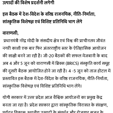
उत्पादों की विशेष प्रदर्शनी लगेगी
इस बैठक में देश-विदेश के वरिष्ठ राजनयिक, नीति-निर्माता,
सांस्कृतिक विशेषज्ञ एवं विशिष्ट प्रतिनिधि भाग लेंगे
वाराणसी,
प्रधानमंत्री नरेंद्र मोदी के संसदीय क्षेत्र एवं विश्व की प्राचीनतम जीवंत
नगरी काशी एक बार फिर अंतरराष्ट्रीय स्तर के ऐतिहासिक आयोजन
की साक्षी बनने जा रही है। जी-20 बैठकों की सफल मेजबानी के बाद
अब 4 और 5 जून को वाराणसी में ब्रिक्स (BRICS) संस्कृति कार्य समूह
की दूसरी बैठक आयोजित होने जा रही है। 4 -5 जून को ताज होटल में
प्रस्तावित इस बैठक में देश-विदेश के वरिष्ठ राजनयिक, नीति-निर्माता,
सांस्कृतिक विशेषज्ञ एवं विशिष्ट प्रतिनिधि भाग लेंगे।
योगी सरकार में उत्तर प्रदेश आज वैश्विक आयोजनों का प्रमुख केंद्र
बनता जा रहा है। प्रदेश सरकार द्वारा सांस्कृतिक विरासत के संरक्षण,
पर्यटन विकास, स्थानीय उत्पादों के संवर्धन और रोजगार सृजन के