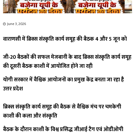
June 3, 2026
वाराणसी में ब्रिक्स संस्कृति कार्य समूह की बैठक 4 और 5 जून को
जी-20 बैठकों की सफल मेजबानी के बाद ब्रिक्स संस्कृति कार्य समूह
की दूसरी बैठक काशी में आयोजित होने जा रही
योगी सरकार में वैश्विक आयोजनों का प्रमुख केंद्र बनता जा रहा है
उत्तर प्रदेश
ब्रिक्स संस्कृति कार्य समूह की बैठक से वैश्विक मंच पर चमकेगी
काशी की कला और संस्कृति
बैठक के दौरान काशी के विश्व प्रसिद्ध जीआई टैग एवं ओडीओपी