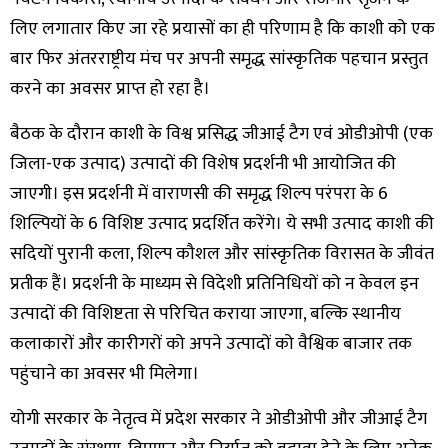
लिए लगातार किए जा रहे प्रयासों का ही परिणाम है कि काशी को एक
बार फिर अंतरराष्ट्रीय मंच पर अपनी समृद्ध सांस्कृतिक पहचान प्रस्तुत
करने का अवसर प्राप्त हो रहा है।
बैठक के दौरान काशी के विश्व प्रसिद्ध जीआई टैग एवं ओडीओपी (एक
जिला-एक उत्पाद) उत्पादों की विशेष प्रदर्शनी भी आयोजित की
जाएगी। इस प्रदर्शनी में वाराणसी की समृद्ध शिल्प परंपरा के 6
शिल्पियों के 6 विशिष्ट उत्पाद प्रदर्शित करेंगे। ये सभी उत्पाद काशी की
सदियों पुरानी कला, शिल्प कौशल और सांस्कृतिक विरासत के जीवंत
प्रतीक हैं। प्रदर्शनी के माध्यम से विदेशी प्रतिनिधियों को न केवल इन
उत्पादों की विशिष्टता से परिचित कराया जाएगा, बल्कि स्थानीय
कलाकारों और कारीगरों को अपने उत्पादों को वैश्विक बाजार तक
पहुंचाने का अवसर भी मिलेगा।
योगी सरकार के नेतृत्व में प्रदेश सरकार ने ओडीओपी और जीआई टैग