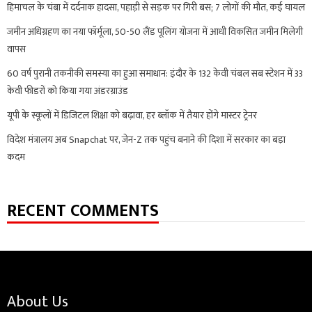
हिमाचल के चंबा में दर्दनाक हादसा, पहाड़ी से सड़क पर गिरी बस; 7 लोगों की मौत, कई घायल
जमीन अधिग्रहण का नया फॉर्मूला, 50-50 लैंड पूलिंग योजना में आधी विकसित जमीन मिलेगी
वापस
60 वर्ष पुरानी तकनीकी समस्या का हुआ समाधान: इंदौर के 132 केवी चंबल सब स्टेशन में 33
केवी फीडरों को किया गया अंडरग्राउंड
यूपी के स्कूलों में डिजिटल शिक्षा को बढ़ावा, हर ब्लॉक में तैयार होंगे मास्टर ट्रेनर
विदेश मंत्रालय अब Snapchat पर, जेन-Z तक पहुंच बनाने की दिशा में सरकार का बड़ा
कदम
RECENT COMMENTS
About Us