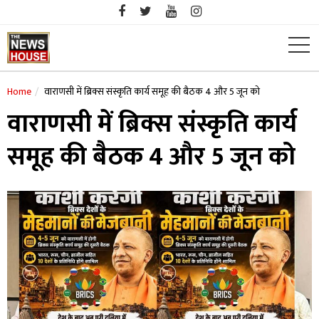
Skip
to
content
Home
वाराणसी में ब्रिक्स संस्कृति कार्य समूह की बैठक 4 और 5 जून को
वाराणसी में ब्रिक्स संस्कृति कार्य
समूह की बैठक 4 और 5 जून को