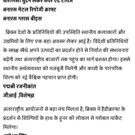
वाराणसी वुडेन लेकर वेयर एंड टॉयज
बनारस मेटल रिपोजी क्राफ्ट
बनारस ग्लास बीड्स
ब्रिक्स देशों के प्रतिनिधियों की उपस्थिति स्थानीय कलाकारों और
उद्यमियों के लिए एक बड़ा अवसर लेकर आई है। विदेशी प्रतिनिधियों
के समक्ष सीधे अपने उत्पादों का प्रदर्शन होने से निर्यात की संभावनाएं
बढ़ेंगी तथा अंतरराष्ट्रीय बाजारों तक पहुंच का मार्ग प्रशस्त होगा। इससे
स्थानीय अर्थव्यवस्था को मजबूती मिलेगी और काशी के पारंपरिक
शिल्प को नई वैश्विक पहचान प्राप्त होगी।
पद्मश्री रजनीकांत
जीआई ,विशेषज्ञ
अंतरराष्ट्रीय आयोजनों से बड़ा मंच मिलता है, ब्रिक्स में हैंडीक्राफ्ट के
प्रदर्शन से शिल्पियों के हाथ के हुनर को लोकल से ग्लोबल मार्केट
मिलेगा।