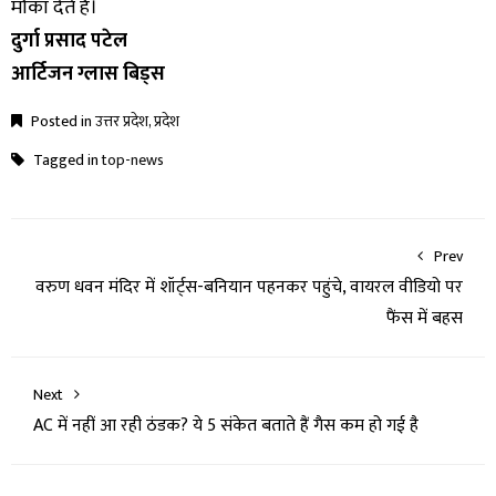
मौका देते हैं।
दुर्गा प्रसाद पटेल
आर्टिजन ग्लास बिड्स
Posted in
उत्तर प्रदेश
,
प्रदेश
Tagged in
top-news
Prev
वरुण धवन मंदिर में शॉर्ट्स-बनियान पहनकर पहुंचे, वायरल वीडियो पर
फैंस में बहस
Next
AC में नहीं आ रही ठंडक? ये 5 संकेत बताते हैं गैस कम हो गई है