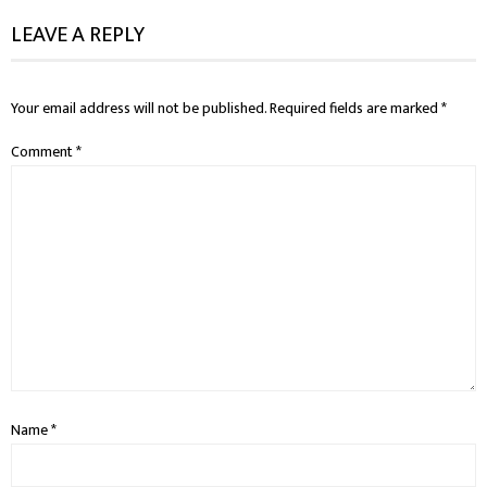
LEAVE A REPLY
Your email address will not be published.
Required fields are marked
*
Comment
*
Name
*