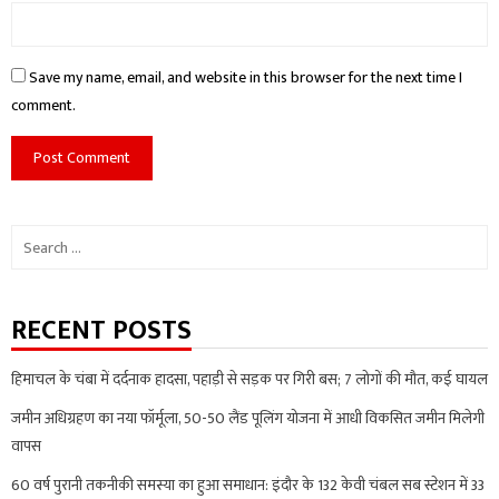
Save my name, email, and website in this browser for the next time I
comment.
Search
for:
RECENT POSTS
हिमाचल के चंबा में दर्दनाक हादसा, पहाड़ी से सड़क पर गिरी बस; 7 लोगों की मौत, कई घायल
जमीन अधिग्रहण का नया फॉर्मूला, 50-50 लैंड पूलिंग योजना में आधी विकसित जमीन मिलेगी
वापस
60 वर्ष पुरानी तकनीकी समस्या का हुआ समाधान: इंदौर के 132 केवी चंबल सब स्टेशन में 33