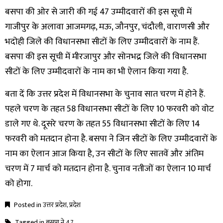
बसपा की ओर से जारी की गई 47 उम्मीदवारों की इस सूची में
गाजीपुर के अलावा आजमगढ़, मऊ, जौनपुर, चंदौली, वाराणसी और
भदोही जिले की विधानसभा सीटों के लिए उम्मीदवारों के नाम हैं.
बसपा की इस सूची में मीरजापुर और सोनभद्र जिले की विधानसभा
सीटों के लिए उम्मीदवारों के नाम का भी ऐलान किया गया है.
बता दें कि उत्तर प्रदेश में विधानसभा के चुनाव सात चरण में होने हैं.
पहले चरण के तहत 58 विधानसभा सीटों के लिए 10 फरवरी को वोट
डाले गए थे. दूसरे चरण के तहत 55 विधानसभा सीटों के लिए 14
फरवरी को मतदान होना है. बसपा ने जिन सीटों के लिए उम्मीदवारों के
नाम का ऐलान आज किया है, उन सीटों के लिए सातवें और अंतिम
चरण में 7 मार्च को मतदान होना है. चुनाव नतीजों का ऐलान 10 मार्च
को होगा.
Posted in
उत्तर प्रदेश
,
प्रदेश
Tagged in
बसपा ने 47