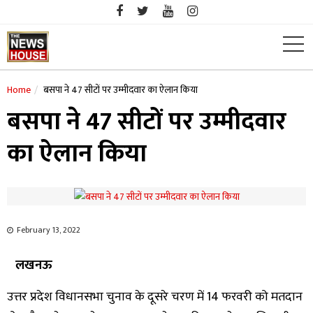
Skip
to
content
Home
बसपा ने 47 सीटों पर उम्मीदवार का ऐलान किया
बसपा ने 47 सीटों पर उम्मीदवार
का ऐलान किया
February 13, 2022
लखनऊ
उत्तर प्रदेश विधानसभा चुनाव के दूसरे चरण में 14 फरवरी को मतदान