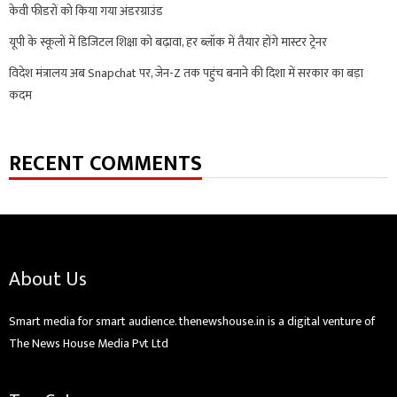
केवी फीडरों को किया गया अंडरग्राउंड
यूपी के स्कूलों में डिजिटल शिक्षा को बढ़ावा, हर ब्लॉक में तैयार होंगे मास्टर ट्रेनर
विदेश मंत्रालय अब Snapchat पर, जेन-Z तक पहुंच बनाने की दिशा में सरकार का बड़ा
कदम
RECENT COMMENTS
About Us
Smart media for smart audience. thenewshouse.in is a digital venture of
The News House Media Pvt Ltd