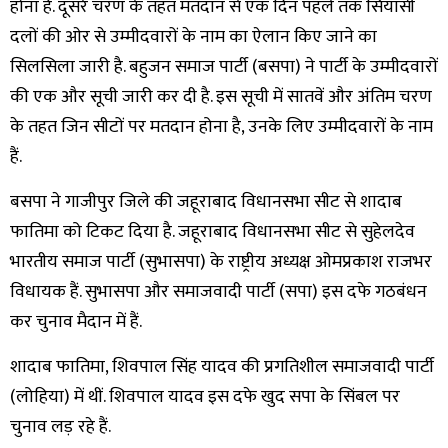
होना है. दूसरे चरण के तहत मतदान से एक दिन पहले तक सियासी
दलों की ओर से उम्मीदवारों के नाम का ऐलान किए जाने का
सिलसिला जारी है. बहुजन समाज पार्टी (बसपा) ने पार्टी के उम्मीदवारों
की एक और सूची जारी कर दी है. इस सूची में सातवें और अंतिम चरण
के तहत जिन सीटों पर मतदान होना है, उनके लिए उम्मीदवारों के नाम
हैं.
बसपा ने गाजीपुर जिले की जहूराबाद विधानसभा सीट से शादाब
फातिमा को टिकट दिया है. जहूराबाद विधानसभा सीट से सुहेलदेव
भारतीय समाज पार्टी (सुभासपा) के राष्ट्रीय अध्यक्ष ओमप्रकाश राजभर
विधायक हैं. सुभासपा और समाजवादी पार्टी (सपा) इस दफे गठबंधन
कर चुनाव मैदान में हैं.
शादाब फातिमा, शिवपाल सिंह यादव की प्रगतिशील समाजवादी पार्टी
(लोहिया) में थीं. शिवपाल यादव इस दफे खुद सपा के सिंबल पर
चुनाव लड़ रहे हैं.