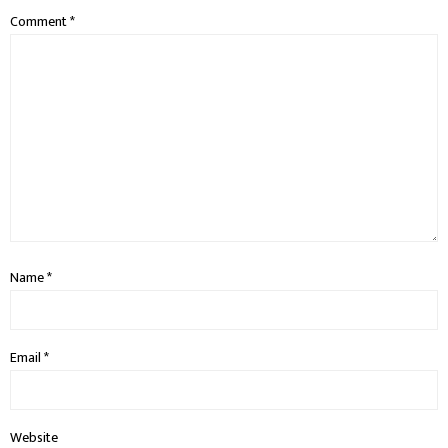
Comment
*
Name
*
Email
*
Website