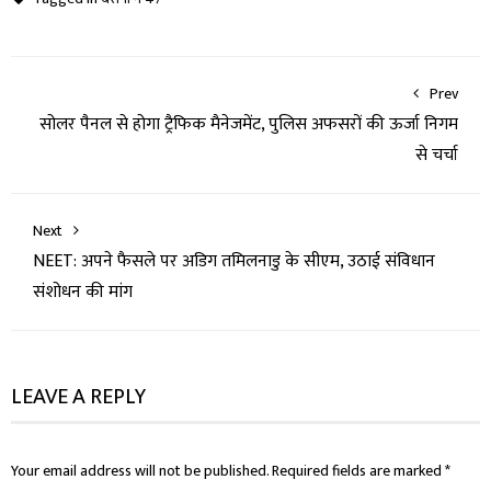
Prev
सोलर पैनल से होगा ट्रैफिक मैनेजमेंट, पुलिस अफसरों की ऊर्जा निगम
से चर्चा
Next
NEET: अपने फैसले पर अडिग तमिलनाडु के सीएम, उठाई संविधान
संशोधन की मांग
LEAVE A REPLY
Your email address will not be published.
Required fields are marked
*