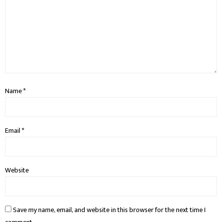
Name
*
Email
*
Website
Save my name, email, and website in this browser for the next time I