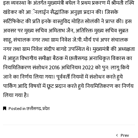
इस व्यवस्था के अंतर्गत मुख्यमंत्री बघेल ने प्रथम प्रकरण में श्रीमती रश्मि
खंडेकर को आॅनलाईन सैद्धांतिक अनुज्ञा प्रदान की। जिसके
सर्टिफिकेट की प्रति इनके वास्तुविद मोहित सोलंकी ने प्राप्त की। इस
अवसर पर मुख्य सचिव अमिताभ जैन, अतिरिक्त मुख्य सचिव सुब्रत
साहू, संचालक नगर तथा ग्राम निवेश जे.पी. मौर्य एवं अपर संचालक
नगर तथा ग्राम निवेश संदीप बागडे उपस्थित थे। मुख्यमंत्री की अध्यक्षता
में आहुत विभागीय समीक्षा बैठक में छत्तीसगढ़ अनाधिकृत विकास का
नियमितिकरण संशोधन 2016 अधिनियम 2022 को पुन: लागू किये
जाने का निर्णय लिया गया। पूर्ववर्ती नियमों में संशोधन करते हुये
पार्किंग आदि विषयों में छूट प्रदान करते हुये नियमितिकरण का निर्णय
लिया गया है।
Posted in
छत्तीसगढ़
,
प्रदेश
Prev