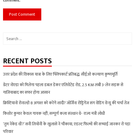
comment.
Search
for:
RECENT POSTS
उत्तर प्रदेश की विकास यात्रा के लिए फ्लिपकार्ट प्रतिबद्ध: सीईओ कल्याण कृष्णमूर्ति
ग्रेटर नोएडा को मिलेगा पहला डबल डेकर एलिवेटेड रोड, 2.5 KM लंबी 3-लेन सड़क से
गाजियाबाद का सफर होगा आसान
क्रिस्टियानो रोनाल्डो 8 अगस्त को करेंगे शादी? जॉर्जिना रोड्रिगेज संग वेडिंग वेन्यू की चर्चा तेज
किशोर कुमार केवल गायक नहीं, सम्पूर्ण कला संस्थान थे- राज्य मंत्री लोधी
‘तुम नेकेड थीं?’ सनी लियोनी के खुलासे ने चौंकाया, एडल्ट फिल्मों की सच्चाई जानकर रो पड़ा
परिवार