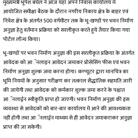
मुख्यमंत्री भूपेश बघेल ने आज यहां अपने निवास कार्यालय में
आयोजित समीक्षा बैठक के दौरान नगरीय निकाय क्षेत्र के बाहर एवं
निवेश क्षेत्र के अंतर्गत 500 वर्गमीटर तक के भू-खण्डों पर भवन निर्माण
अनुज्ञा हेतु वर्तमान प्रक्रिया को सरलीकृत करते हुये तैयार किया गया
पोर्टल लॉन्च किया।
भू-खण्डों पर भवन निर्माण अनुज्ञा की इस सरलीकृत प्रक्रिया के अंतर्गत
आवेदक को आॅनलाइन आवेदन जमाकर प्रोसेसिंग फीस एवं भवन
निर्माण अनुज्ञा शुल्क जमा करना होगा। कम्प्यूटर द्वारा मानचित्र का
भूमि नियमों के अनुसार परीक्षण कर तत्काल सैद्धांतिक सहमति जारी
की जायेगी तथा आवेदक को कर्मकार शुल्क जमा करने के पश्चात
आॅनलाईन स्वीकृति प्राप्त हो जाएगी। भवन निर्माण अनुज्ञा की इस
व्यवस्था से आवेदकों को बार-बार कार्यालय में आने की आवश्यकता
नहीं होगी तथा आॅनलाईन माध्यम से ही आवेदन जमाकराकर अनुज्ञा
प्राप्त की जा सकेगी।