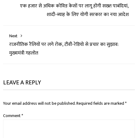
एक हजार से अधिक कोविड केसों पर लागू होंगी सख्‍त पाबंदियां,
शादी-ब्‍याह के लिए योगी सरकार का नया आदेश
Next
राजनीतिक रैलियों पर लगे रोक, टीवी-रेडियो से प्रचार का सुझाव:
मुख्यमंत्री गहलोत
LEAVE A REPLY
Your email address will not be published.
Required fields are marked
*
Comment
*