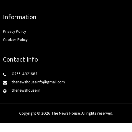
Information
Privacy Policy
Cookies Policy
Contact Info
0755-4921687
thenewshouseinfo@gmail.com
thenewshouse.in
Copyright © 2026 The News House. All rights reserved.