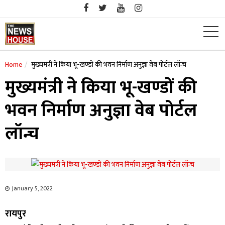
Skip
to
content
Home
मुख्यमंत्री ने किया भू-खण्डों की भवन निर्माण अनुज्ञा वेब पोर्टल लॉन्च
मुख्यमंत्री ने किया भू-खण्डों की
भवन निर्माण अनुज्ञा वेब पोर्टल
लॉन्च
January 5, 2022
रायपुर