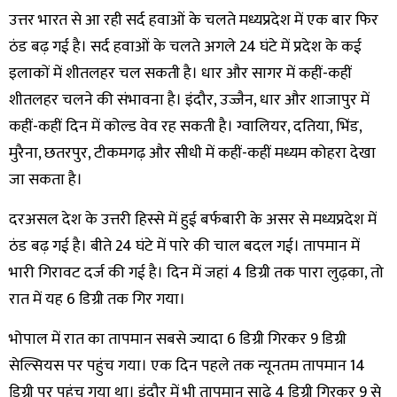
उत्तर भारत से आ रही सर्द हवाओं के चलते मध्यप्रदेश में एक बार फिर
ठंड बढ़ गई है। सर्द हवाओं के चलते अगले 24 घंटे में प्रदेश के कई
इलाकों में शीतलहर चल सकती है। धार और सागर में कहीं-कहीं
शीतलहर चलने की संभावना है। इंदौर, उज्जैन, धार और शाजापुर में
कहीं-कहीं दिन में कोल्ड वेव रह सकती है। ग्वालियर, दतिया, भिंड,
मुरैना, छतरपुर, टीकमगढ़ और सीधी में कहीं-कहीं मध्यम कोहरा देखा
जा सकता है।
दरअसल देश के उत्तरी हिस्से में हुई बर्फबारी के असर से मध्यप्रदेश में
ठंड बढ़ गई है। बीते 24 घंटे में पारे की चाल बदल गई। तापमान में
भारी गिरावट दर्ज की गई है। दिन में जहां 4 डिग्री तक पारा लुढ़का, तो
रात में यह 6 डिग्री तक गिर गया।
भोपाल में रात का तापमान सबसे ज्यादा 6 डिग्री गिरकर 9 डिग्री
सेल्सियस पर पहुंच गया। एक दिन पहले तक न्यूनतम तापमान 14
डिग्री पर पहुंच गया था। इंदौर में भी तापमान साढ़े 4 डिग्री गिरकर 9 से