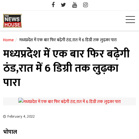
Skip
to
content
Home
मध्यप्रदेश में एक बार फिर बढ़ेगी ठंड,रात में 6 डिग्री तक लुढ़का पारा
मध्यप्रदेश में एक बार फिर बढ़ेगी
ठंड,रात में 6 डिग्री तक लुढ़का
पारा
February 4, 2022
भोपाल