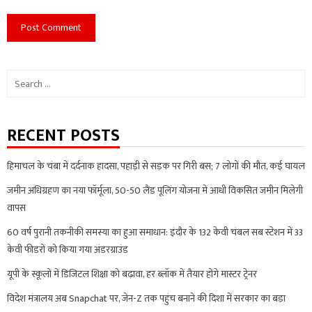
Search
for:
RECENT POSTS
हिमाचल के चंबा में दर्दनाक हादसा, पहाड़ी से सड़क पर गिरी बस; 7 लोगों की मौत, कई घायल
जमीन अधिग्रहण का नया फॉर्मूला, 50-50 लैंड पूलिंग योजना में आधी विकसित जमीन मिलेगी
वापस
60 वर्ष पुरानी तकनीकी समस्या का हुआ समाधान: इंदौर के 132 केवी चंबल सब स्टेशन में 33
केवी फीडरों को किया गया अंडरग्राउंड
यूपी के स्कूलों में डिजिटल शिक्षा को बढ़ावा, हर ब्लॉक में तैयार होंगे मास्टर ट्रेनर
विदेश मंत्रालय अब Snapchat पर, जेन-Z तक पहुंच बनाने की दिशा में सरकार का बड़ा