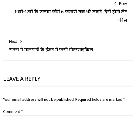
Prev
10वीं-12वीं के एग्जाम फॉर्म 6 फरवरी तक भरे जाएंगे, देनी होगी लेट
फीस
Next
सतना में मालगाड़ी के इंजन में फंसी मोटरसाइकिल
LEAVE A REPLY
Your email address will not be published.
Required fields are marked
*
Comment
*