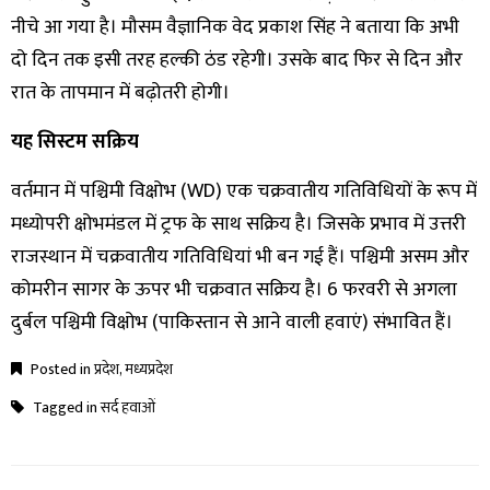
नीचे आ गया है। मौसम वैज्ञानिक वेद प्रकाश सिंह ने बताया कि अभी
दो दिन तक इसी तरह हल्की ठंड रहेगी। उसके बाद फिर से दिन और
रात के तापमान में बढ़ोतरी होगी।
यह सिस्टम सक्रिय
वर्तमान में पश्चिमी विक्षोभ (WD) एक चक्रवातीय गतिविधियों के रूप में
मध्योपरी क्षोभमंडल में ट्रफ के साथ सक्रिय है। जिसके प्रभाव में उत्तरी
राजस्थान में चक्रवातीय गतिविधियां भी बन गई हैं। पश्चिमी असम और
कोमरीन सागर के ऊपर भी चक्रवात सक्रिय है। 6 फरवरी से अगला
दुर्बल पश्चिमी विक्षोभ (पाकिस्तान से आने वाली हवाएं) संभावित हैं।
Posted in
प्रदेश
,
मध्यप्रदेश
Tagged in
सर्द हवाओं