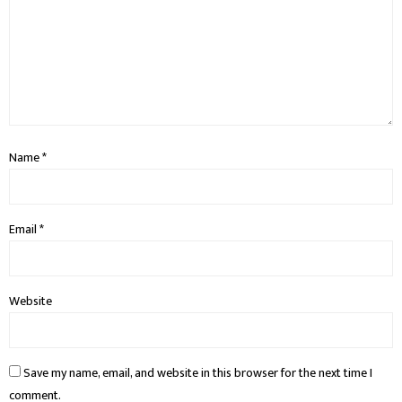
Name
*
Email
*
Website
Save my name, email, and website in this browser for the next time I
comment.