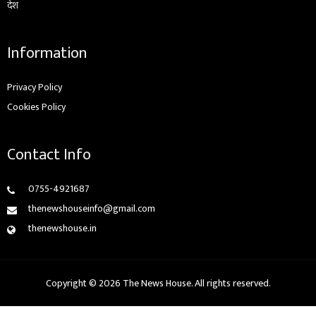
देश
Information
Privacy Policy
Cookies Policy
Contact Info
0755-4921687
thenewshouseinfo@gmail.com
thenewshouse.in
Copyright © 2026 The News House. All rights reserved.