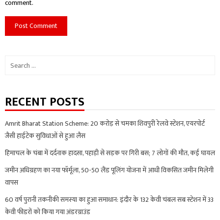
comment.
Search
for:
RECENT POSTS
Amrit Bharat Station Scheme: 20 करोड़ से चमका शिवपुरी रेलवे स्टेशन, एयरपोर्ट
जैसी हाईटेक सुविधाओं से हुआ लैस
हिमाचल के चंबा में दर्दनाक हादसा, पहाड़ी से सड़क पर गिरी बस; 7 लोगों की मौत, कई घायल
जमीन अधिग्रहण का नया फॉर्मूला, 50-50 लैंड पूलिंग योजना में आधी विकसित जमीन मिलेगी
वापस
60 वर्ष पुरानी तकनीकी समस्या का हुआ समाधान: इंदौर के 132 केवी चंबल सब स्टेशन में 33
केवी फीडरों को किया गया अंडरग्राउंड