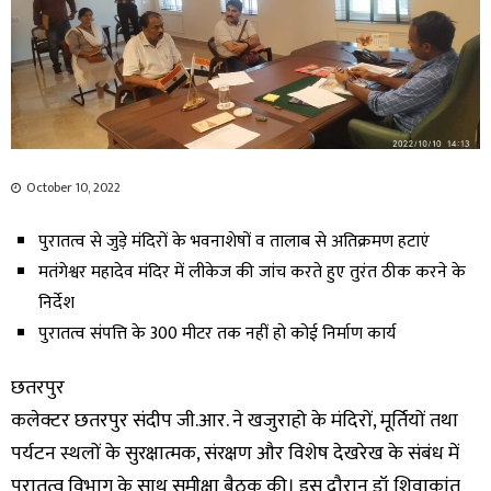
October 10, 2022
पुरातत्व से जुड़े मंदिरों के भवनाशेषों व तालाब से अतिक्रमण हटाएं
मतंगेश्वर महादेव मंदिर में लीकेज की जांच करते हुए तुरंत ठीक करने के
निर्देश
पुरातत्व संपत्ति के 300 मीटर तक नहीं हो कोई निर्माण कार्य
छतरपुर
कलेक्टर छतरपुर संदीप जी.आर. ने खजुराहो के मंदिरों, मूर्तियों तथा
पर्यटन स्थलों के सुरक्षात्मक, संरक्षण और विशेष देखरेख के संबंध में
पुरातत्व विभाग के साथ समीक्षा बैठक की। इस दौरान डॉ शिवाकांत