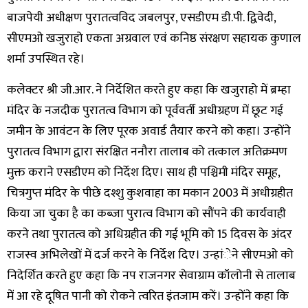
बाजपेयी अधीक्षण पुरातत्वविद जबलपुर, एसडीएम डी.पी. द्विवेदी,
सीएमओ खजुराहो एकता अग्रवाल एवं कनिष्ठ संरक्षण सहायक कुणाल
शर्मा उपस्थित रहे।
कलेक्टर श्री जी.आर. ने निर्देशित करते हुए कहा कि खजुराहो में ब्रम्हा
मंदिर के नजदीक पुरातत्व विभाग को पूर्ववर्ती अधीग्रहण में छूट गई
जमीन के आवंटन के लिए पूरक अवार्ड तैयार करने को कहा। उन्होंने
पुरातत्व विभाग द्वारा संरक्षित ननौरा तालाब को तत्काल अतिक्रमण
मुक्त कराने एसडीएम को निर्देश दिए। साथ ही पश्चिमी मंदिर समूह,
चित्रगुप्त मंदिर के पीछे दश्शु कुशवाहा का मकान 2003 में अधीग्रहीत
किया जा चुका है का कब्जा पुरात्व विभाग को सौंपने की कार्यवाही
करने तथा पुरातत्व को अधिग्रहीत की गई भूमि को 15 दिवस के अंदर
राजस्व अभिलेखों में दर्ज करने के निर्देश दिए। उन्हांेने सीएमओ को
निदेर्शित करते हुए कहा कि नप राजनगर सेवाग्राम कॉलोनी से तालाब
में आ रहे दूषित पानी को रोकने त्वरित इंतजाम करें। उन्होंने कहा कि