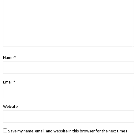
Name
*
Email
*
Website
Save my name, email, and website in this browser for the next time I