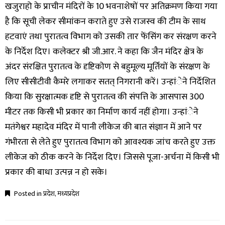
खजुराहो के प्राचीन मंदिरों के 10 भवनाशेषों पर अतिक्रमण किया गया
है कि सूची लेकर सीमांकन कराते हुए उसे राजस्व की टीम के साथ
हटवाएं तथा पुरातत्व विभाग को उसकी तार फेंसिंग कर संरक्षण करने
के निर्देश दिए। कलेक्टर श्री जी.आर. ने कहा कि जैन मंदिर क्षेत्र के
अंदर संरक्षित पुरातत्व के दृष्टिकोण से बहुमूल्य मूर्तियों के संरक्षण के
लिए सीसीटीवी कैमरे लगाकर सतत् निगरानी करें। उन्हांेने निर्देशित
किया कि सुरक्षात्मक दृष्टि से पुरातत्व की संपत्ति के आसपास 300
मीटर तक किसी भी प्रकार का निर्माण कार्य नहीं होगा। उन्हांेने
मतंगेश्वर महादेव मंदिर में पानी लीकेज की बात संज्ञान में आने पर
गंभीरता से लेते हुए पुरातत्व विभाग को आवश्यक जांच करते हुए उक्त
लीकेज को ठीक करने के निर्देश दिए। जिससे पूजा-अर्चना में किसी भी
प्रकार की बाधा उत्पन्न न हो सके।
Posted in
प्रदेश
,
मध्यप्रदेश