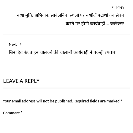
Prev
नशा मुक्ति अभियान: सार्वजनिक स्थलों पर नशीलें पदार्थों का सेवन
करने पर होगी कार्यवाही – कलेक्टर
Next
बिना हेलमेट वाहन चालकों की चालानी कार्यवाही ने पकड़ी रफ्तार
LEAVE A REPLY
Your email address will not be published.
Required fields are marked
*
Comment
*