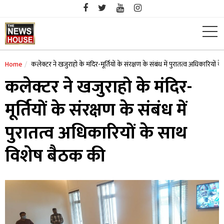
Skip
to
content
Home
कलेक्टर ने खजुराहो के मंदिर-मूर्तियों के संरक्षण के संबंध में पुरातत्व अधिकारियों
कलेक्टर ने खजुराहो के मंदिर-
मूर्तियों के संरक्षण के संबंध में
पुरातत्व अधिकारियों के साथ
विशेष बैठक की