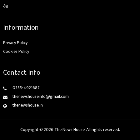
देश
Information
Privacy Policy
Cookies Policy
Contact Info
0755-4921687
thenewshouseinfo@gmail.com
thenewshouse.in
Copyright © 2026 The News House. All rights reserved.