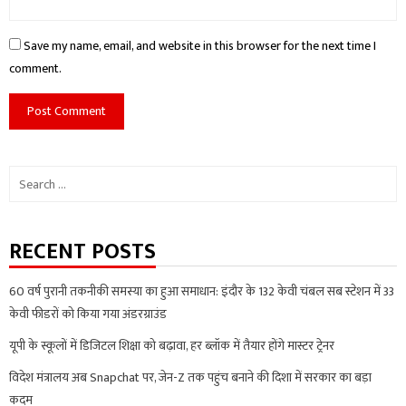
Save my name, email, and website in this browser for the next time I
comment.
Search
for:
RECENT POSTS
60 वर्ष पुरानी तकनीकी समस्या का हुआ समाधान: इंदौर के 132 केवी चंबल सब स्टेशन में 33
केवी फीडरों को किया गया अंडरग्राउंड
यूपी के स्कूलों में डिजिटल शिक्षा को बढ़ावा, हर ब्लॉक में तैयार होंगे मास्टर ट्रेनर
विदेश मंत्रालय अब Snapchat पर, जेन-Z तक पहुंच बनाने की दिशा में सरकार का बड़ा
कदम