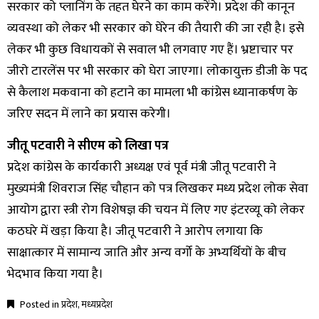
सरकार को प्लानिंग के तहत घेरने का काम करेंगे। प्रदेश की कानून
व्यवस्था को लेकर भी सरकार को घेरेन की तैयारी की जा रही है। इसे
लेकर भी कुछ विधायकों से सवाल भी लगवाए गए हैं। भ्रष्टाचार पर
जीरो टारलेंस पर भी सरकार को घेरा जाएगा। लोकायुक्त डीजी के पद
से कैलाश मकवाना को हटाने का मामला भी कांग्रेस ध्यानाकर्षण के
जरिए सदन में लाने का प्रयास करेगी।
जीतू पटवारी ने सीएम को लिखा पत्र
प्रदेश कांग्रेस के कार्यकारी अध्यक्ष एवं पूर्व मंत्री जीतू पटवारी ने
मुख्यमंत्री शिवराज सिंह चौहान को पत्र लिखकर मध्य प्रदेश लोक सेवा
आयोग द्वारा स्त्री रोग विशेषज्ञ की चयन में लिए गए इंटरव्यू को लेकर
कठघरे में खड़ा किया है। जीतू पटवारी ने आरोप लगाया कि
साक्षात्कार में सामान्य जाति और अन्य वर्गो के अभ्यर्थियों के बीच
भेदभाव किया गया है।
Posted in
प्रदेश
,
मध्यप्रदेश