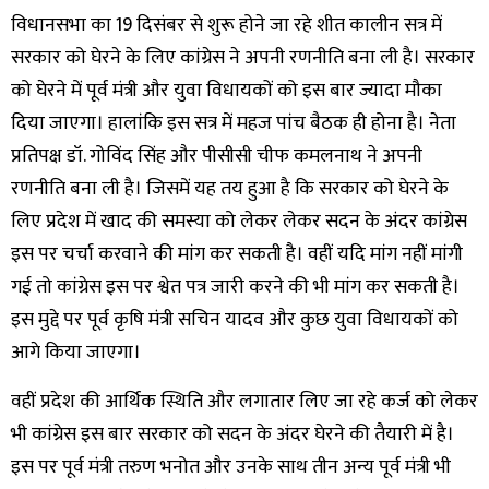
विधानसभा का 19 दिसंबर से शुरू होने जा रहे शीत कालीन सत्र में
सरकार को घेरने के लिए कांग्रेस ने अपनी रणनीति बना ली है। सरकार
को घेरने में पूर्व मंत्री और युवा विधायकों को इस बार ज्यादा मौका
दिया जाएगा। हालांकि इस सत्र में महज पांच बैठक ही होना है। नेता
प्रतिपक्ष डॉ. गोविंद सिंह और पीसीसी चीफ कमलनाथ ने अपनी
रणनीति बना ली है। जिसमें यह तय हुआ है कि सरकार को घेरने के
लिए प्रदेश में खाद की समस्या को लेकर लेकर सदन के अंदर कांग्रेस
इस पर चर्चा करवाने की मांग कर सकती है। वहीं यदि मांग नहीं मांगी
गई तो कांग्रेस इस पर श्वेत पत्र जारी करने की भी मांग कर सकती है।
इस मुद्दे पर पूर्व कृषि मंत्री सचिन यादव और कुछ युवा विधायकों को
आगे किया जाएगा।
वहीं प्रदेश की आर्थिक स्थिति और लगातार लिए जा रहे कर्ज को लेकर
भी कांग्रेस इस बार सरकार को सदन के अंदर घेरने की तैयारी में है।
इस पर पूर्व मंत्री तरुण भनोत और उनके साथ तीन अन्य पूर्व मंत्री भी