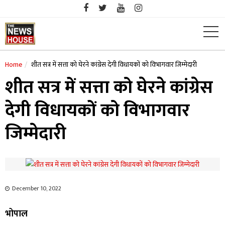
Skip
to
content
Home
शीत सत्र में सत्ता को घेरने कांग्रेस देगी विधायकों को विभागवार जिम्मेदारी
शीत सत्र में सत्ता को घेरने कांग्रेस
देगी विधायकों को विभागवार
जिम्मेदारी
December 10, 2022
भोपाल