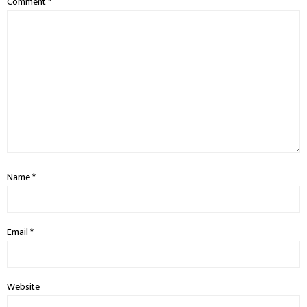
Comment
*
Name
*
Email
*
Website