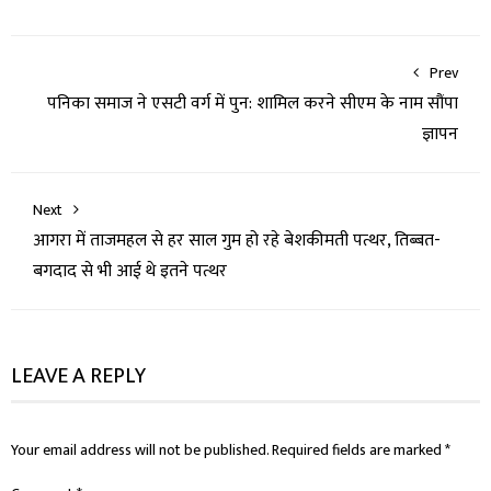
Prev
पनिका समाज ने एसटी वर्ग में पुन: शामिल करने सीएम के नाम सौंपा
ज्ञापन
Next
आगरा में ताजमहल से हर साल गुम हो रहे बेशकीमती पत्थर, तिब्बत-
बगदाद से भी आई थे इतने पत्थर
LEAVE A REPLY
Your email address will not be published.
Required fields are marked
*