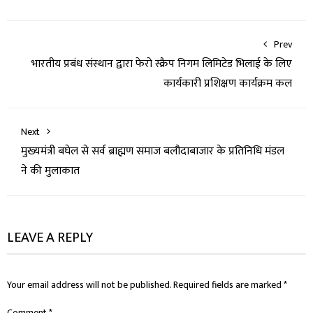
Prev
भारतीय प्रबंध संस्थान द्वारा फेरो स्क्रैप निगम लिमिटेड भिलाई के लिए
कार्यकारी प्रशिक्षण कार्यक्रम कल
Next
मुख्यमंत्री बघेल से सर्व ब्राह्मण समाज बलौदाबाजार के प्रतिनिधि मंडल
ने की मुलाकात
LEAVE A REPLY
Your email address will not be published.
Required fields are marked
*
Comment
*