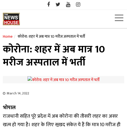
Skip
to
content
Home
कोरोना: शहर में अब मात्र 10 मरीज अस्पताल में भर्ती
कोरोना: शहर में अब मात्र 10
मरीज अस्पताल में भर्ती
March 14, 2022
भोपाल
राजधानी सहित पूरे प्रदेश में अब कोरोना की तीसरी लहर का असर
खत्म हो गया है। शहर के लिए सुखद संकेत ये हैं कि मात्र 10 मरीज ही