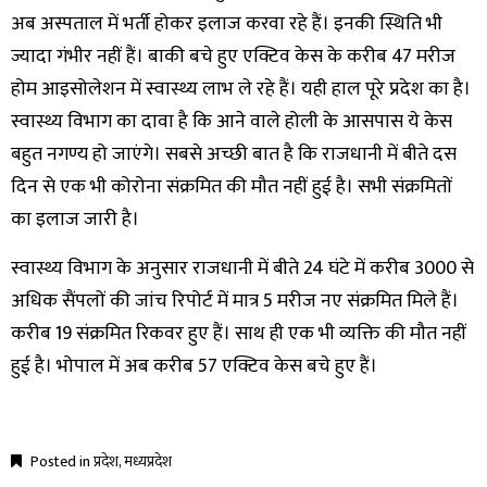
अब अस्पताल में भर्ती होकर इलाज करवा रहे हैं। इनकी स्थिति भी
ज्यादा गंभीर नहीं हैं। बाकी बचे हुए एक्टिव केस के करीब 47 मरीज
होम आइसोलेशन में स्वास्थ्य लाभ ले रहे हैं। यही हाल पूरे प्रदेश का है।
स्वास्थ्य विभाग का दावा है कि आने वाले होली के आसपास ये केस
बहुत नगण्य हो जाएंगे। सबसे अच्छी बात है कि राजधानी में बीते दस
दिन से एक भी कोरोना संक्रमित की मौत नहीं हुई है। सभी संक्रमितों
का इलाज जारी है।
स्वास्थ्य विभाग के अनुसार राजधानी में बीते 24 घंटे में करीब 3000 से
अधिक सैंपलों की जांच रिपोर्ट में मात्र 5 मरीज नए संक्रमित मिले हैं।
करीब 19 संक्रमित रिकवर हुए हैं। साथ ही एक भी व्यक्ति की मौत नहीं
हुई है। भोपाल में अब करीब 57 एक्टिव केस बचे हुए हैं।
Posted in
प्रदेश
,
मध्यप्रदेश