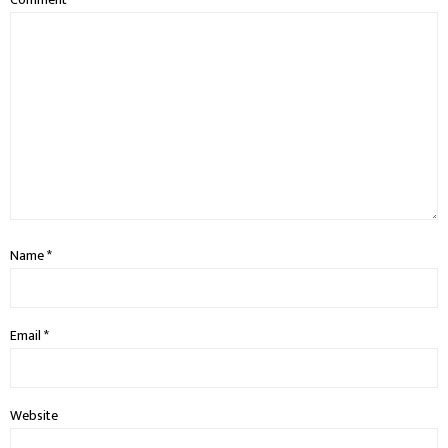
Name
*
Email
*
Website