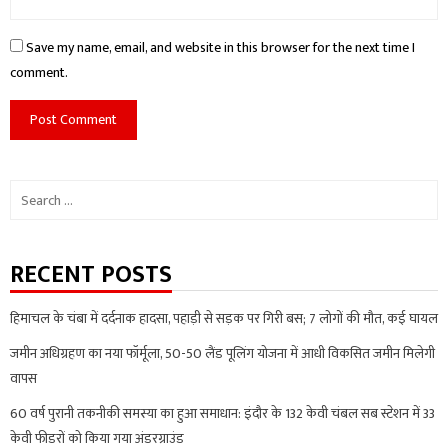
Save my name, email, and website in this browser for the next time I
comment.
Search
for:
RECENT POSTS
हिमाचल के चंबा में दर्दनाक हादसा, पहाड़ी से सड़क पर गिरी बस; 7 लोगों की मौत, कई घायल
जमीन अधिग्रहण का नया फॉर्मूला, 50-50 लैंड पूलिंग योजना में आधी विकसित जमीन मिलेगी
वापस
60 वर्ष पुरानी तकनीकी समस्या का हुआ समाधान: इंदौर के 132 केवी चंबल सब स्टेशन में 33
केवी फीडरों को किया गया अंडरग्राउंड