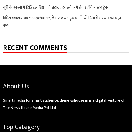
यूपी के स्कूलों में डिजिटल शिक्षा को बढ़ावा, हर ब्लॉक में तैयार होंगे मास्टर ट्रेनर
विदेश मंत्रालय अब Snapchat पर, जेन-Z तक पहुंच बनाने की दिशा में सरकार का बड़ा
कदम
RECENT COMMENTS
About Us
Smart media for smart audience. thenewshouse.in is a digital venture of
The News House Media Pvt Ltd
Top Category