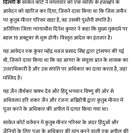
दिल्ली के
साकेत कोर्ट ने मंगलवार को एक व्यक्ति के हस्तक्षेप के
आवेदन को खारिज कर दिया, जिसने दावा किया था कि जिस जमीन
पर कुतुब मीनार परिसर खड़ा है, वह उसकी पुश्तैनी संपत्ति है।
अतिरिक्त जिला न्यायाधीश दिनेश कुमार ने कहा कि मुख्य मुकदमे पर
बहस 19 अक्टूबर से शुरू होगी। विस्तृत आदेश का इंतजार है।
यह आवेदन एक कुंवर महेंद्र धवज प्रसाद सिंह द्वारा ट्रांसफर की गई
थी, जिसने दावा किया था कि वह आगरा के संयुक्त प्रांत के शासक का
उत्तराधिकारी है और उस संपत्ति पर अधिकार का दावा करता है, जहां
मस्जिद है।
यह जैन तीर्थंकर ऋषभ देव और हिंदू भगवान विष्णु की ओर से
अधिवक्ता हरि शंकर जैन और रंजना अग्निहोत्री द्वारा कुतुब मीनार में
पूजा करने के अधिकार की अपील में दायर किया गया था।
साकेत कोर्ट वर्तमान में कुतुब मीनार परिसर के अंदर हिंदुओं और
जैनियों के लिए पूजा के अधिकार की मांग करने वाली एक अपील की