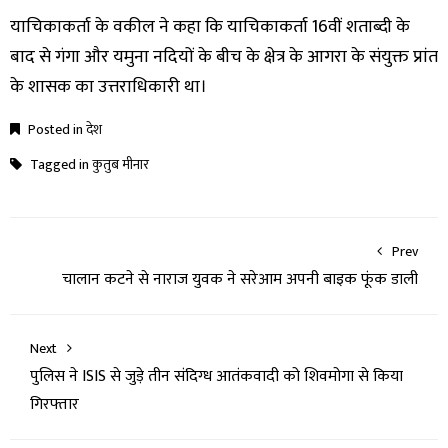
याचिकाकर्ता के वकील ने कहा कि याचिकाकर्ता 16वीं शताब्दी के
बाद से गंगा और यमुना नदियों के बीच के क्षेत्र के आगरा के संयुक्त प्रांत
के शासक का उत्तराधिकारी था।
Posted in
देश
Tagged in
कुतुब मीनार
Prev
चालान कटने से नाराज युवक ने सरेआम अपनी बाइक फूंक डाली
Next
पुलिस ने ISIS से जुड़े तीन संदिग्ध आतंकवादी को शिवमोगा से किया
गिरफ्तार