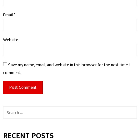
Email
*
Website
Save my name, email, and website in this browser for the next time I
comment.
Search
for:
RECENT POSTS