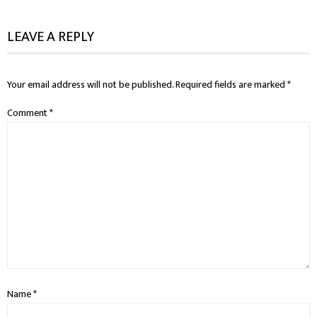
LEAVE A REPLY
Your email address will not be published.
Required fields are marked
*
Comment
*
Name
*