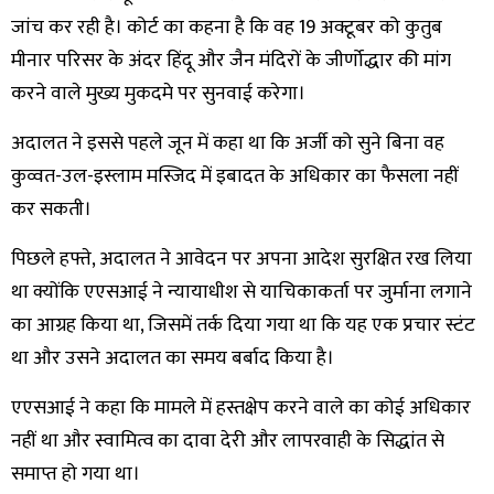
जांच कर रही है। कोर्ट का कहना है कि वह 19 अक्टूबर को कुतुब
मीनार परिसर के अंदर हिंदू और जैन मंदिरों के जीर्णोद्धार की मांग
करने वाले मुख्य मुकदमे पर सुनवाई करेगा।
अदालत ने इससे पहले जून में कहा था कि अर्जी को सुने बिना वह
कुव्वत-उल-इस्लाम मस्जिद में इबादत के अधिकार का फैसला नहीं
कर सकती।
पिछले हफ्ते, अदालत ने आवेदन पर अपना आदेश सुरक्षित रख लिया
था क्योंकि एएसआई ने न्यायाधीश से याचिकाकर्ता पर जुर्माना लगाने
का आग्रह किया था, जिसमें तर्क दिया गया था कि यह एक प्रचार स्टंट
था और उसने अदालत का समय बर्बाद किया है।
एएसआई ने कहा कि मामले में हस्तक्षेप करने वाले का कोई अधिकार
नहीं था और स्वामित्व का दावा देरी और लापरवाही के सिद्धांत से
समाप्त हो गया था।