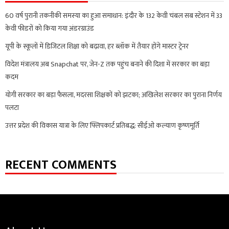
60 वर्ष पुरानी तकनीकी समस्या का हुआ समाधान: इंदौर के 132 केवी चंबल सब स्टेशन में 33
केवी फीडरों को किया गया अंडरग्राउंड
यूपी के स्कूलों में डिजिटल शिक्षा को बढ़ावा, हर ब्लॉक में तैयार होंगे मास्टर ट्रेनर
विदेश मंत्रालय अब Snapchat पर, जेन-Z तक पहुंच बनाने की दिशा में सरकार का बड़ा
कदम
योगी सरकार का बड़ा फैसला, मदरसा शिक्षकों को झटका; अखिलेश सरकार का पुराना निर्णय
पलटा
उत्तर प्रदेश की विकास यात्रा के लिए फ्लिपकार्ट प्रतिबद्ध: सीईओ कल्याण कृष्णमूर्ति
RECENT COMMENTS