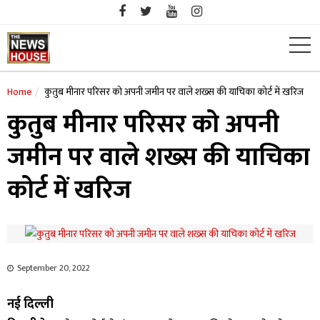
Skip
to
content
Home
कुतुब मीनार परिसर को अपनी जमीन पर वाले शख्स की याचिका कोर्ट में खरिज
कुतुब मीनार परिसर को अपनी
जमीन पर वाले शख्स की याचिका
कोर्ट में खरिज
September 20, 2022
नई दिल्ली