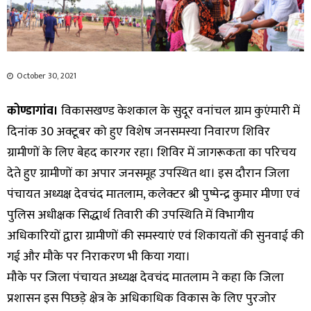
October 30, 2021
कोण्डागांव।
विकासखण्ड केशकाल के सुदूर वनांचल ग्राम कुएंमारी में
दिनांक 30 अक्टूबर को हुए विशेष जनसमस्या निवारण शिविर
ग्रामीणों के लिए बेहद कारगर रहा। शिविर में जागरूकता का परिचय
देते हुए ग्रामीणों का अपार जनसमूह उपस्थित था। इस दौरान जिला
पंचायत अध्यक्ष देवचंद मातलाम, कलेक्टर श्री पुष्पेन्द्र कुमार मीणा एवं
पुलिस अधीक्षक सिद्धार्थ तिवारी की उपस्थिति में विभागीय
अधिकारियों द्वारा ग्रामीणों की समस्याएं एवं शिकायतों की सुनवाई की
गई और मौके पर निराकरण भी किया गया।
मौके पर जिला पंचायत अध्यक्ष देवचंद मातलाम ने कहा कि जिला
प्रशासन इस पिछड़े क्षेत्र के अधिकाधिक विकास के लिए पुरजोर