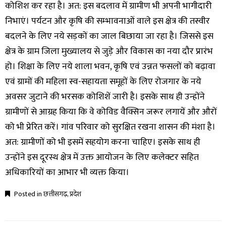
कोशिश कर रहा है। अत: इस बदलाव में ग्रामीण भी अपनी भागीदारी
निभाएं। पर्यटन और कृषि की सम्भावनाओं वाले इस क्षेत्र की तस्वीर
बदलने के लिए नये सड़कों का जाल बिछाया जा रहा है। जिससे इस
क्षेत्र के ग्राम जिला मुख्यालय से जुड़े और विकास का नया दौर प्रारंभ
हो। शिक्षा के लिए नये शाला भवन, कृषि एवं उन्नत फसलों को बढ़ावा
एवं ग्रामों की महिला स्व-सहायता समूहों के लिए रोजगार के नये
अवसर जुटाने की भरसक कोशिशें जारी है। इसके साथ ही उन्होंने
ग्रामीणों से आग्रह किया कि वे कोविड वैक्सिन जरूर लगायें और औरों
को भी प्रेरित करें। गांव परिवार को सुरक्षित रखना शासन की मंशा है।
अत: ग्रामीणों को भी इसमें सहयोग करना चाहिए। इसके साथ ही
उन्होंने इस दूरस्थ क्षेत्र में उक्त आयोजन के लिए कलेक्टर सहित
अधिकारियों का आभार भी व्यक्त किया।
Posted in
छत्तीसगढ़
,
प्रदेश