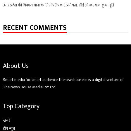
उत्तर प्रदेश की विकास यात्रा के लिए फ्लिपकार्ट प्रतिबद्ध: सीईओ कल्याण कृष्णमूर्ति
RECENT COMMENTS
About Us
Smart media for smart audience. thenewshouse.in is a digital venture of
The News House Media Pvt Ltd
Top Category
ख़बरें
टॉप न्यूज़