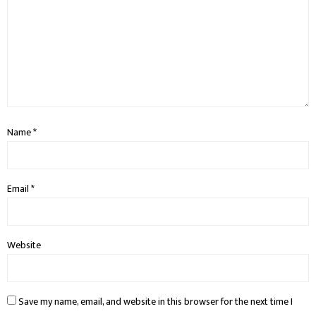
Name
*
Email
*
Website
Save my name, email, and website in this browser for the next time I