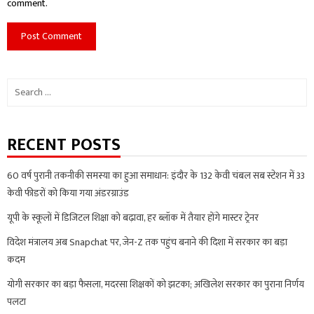
comment.
Search
for:
RECENT POSTS
60 वर्ष पुरानी तकनीकी समस्या का हुआ समाधान: इंदौर के 132 केवी चंबल सब स्टेशन में 33
केवी फीडरों को किया गया अंडरग्राउंड
यूपी के स्कूलों में डिजिटल शिक्षा को बढ़ावा, हर ब्लॉक में तैयार होंगे मास्टर ट्रेनर
विदेश मंत्रालय अब Snapchat पर, जेन-Z तक पहुंच बनाने की दिशा में सरकार का बड़ा
कदम
योगी सरकार का बड़ा फैसला, मदरसा शिक्षकों को झटका; अखिलेश सरकार का पुराना निर्णय
पलटा