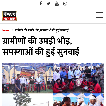
Skip
to
content
Home
ग्रामीणों की उमड़ी भीड़, समस्याओं की हुई सुनवाई
ग्रामीणों की उमड़ी भीड़,
समस्याओं की हुई सुनवाई