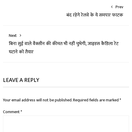
Prev
बंद रहेगे रेलवे के ये समपार फाटक
Next
बिना सुई वाले वैक्सीन की कीमत भी नहीं चुभेगी, जाइडस कैडिला रेट
घटाने को तैयार
LEAVE A REPLY
Your email address will not be published.
Required fields are marked
*
Comment
*