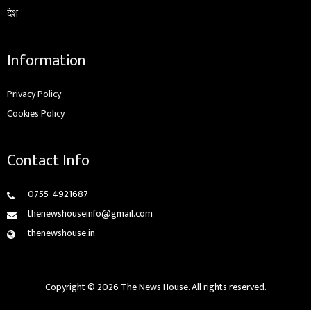
देश
Information
Privacy Policy
Cookies Policy
Contact Info
0755-4921687
thenewshouseinfo@gmail.com
thenewshouse.in
Copyright © 2026 The News House. All rights reserved.