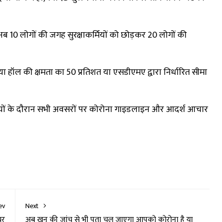
 अब 10 लोगों की जगह सुरक्षाकर्मियों को छोड़कर 20 लोगों की
 हॉल की क्षमता का 50 प्रतिशत या एसडीएमए द्वारा निर्धारित सीमा
धियों के दौरान सभी अवसरों पर कोरोना गाइडलाइन और आदर्श आचार
ev
Next
चर
अब खून की जांच से भी पता चल जाएगा आपको कोरोना है या