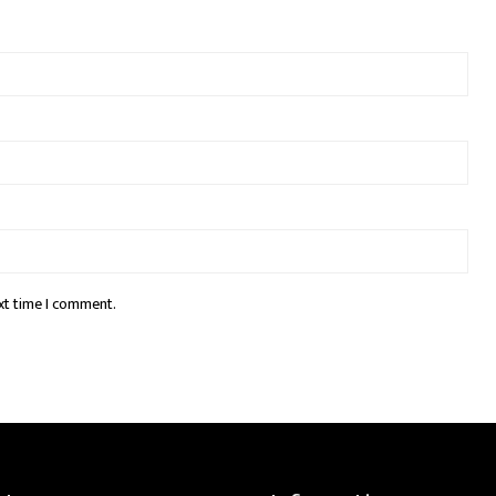
xt time I comment.