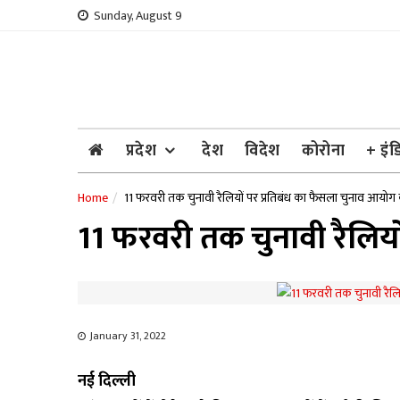
Skip
Sunday, August 9
to
content
प्रदेश
देश
विदेश
कोरोना
+ इंड
Home
11 फरवरी तक चुनावी रैलियों पर प्रतिबंध का फैसला चुनाव आयोग
11 फरवरी तक चुनावी रैलिय
January 31, 2022
नई दिल्ली