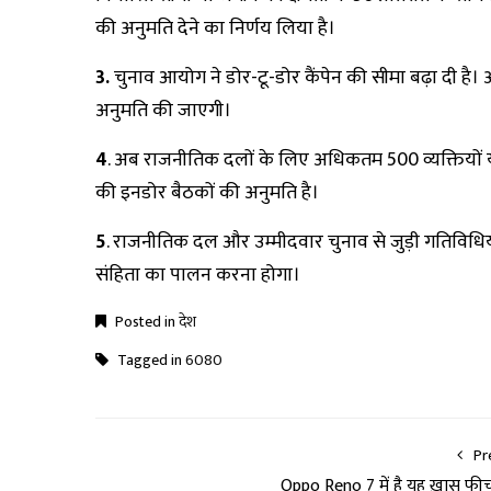
की अनुमति देने का निर्णय लिया है।
3.
चुनाव आयोग ने डोर-टू-डोर कैंपेन की सीमा बढ़ा दी है।
अनुमति की जाएगी।
4
. अब राजनीतिक दलों के लिए अधिकतम 500 व्यक्तियों या
की इनडोर बैठकों की अनुमति है।
5
. राजनीतिक दल और उम्मीदवार चुनाव से जुड़ी गतिवि
संहिता का पालन करना होगा।
Posted in
देश
Tagged in
6080
Pr
Oppo Reno 7 में है यह ख़ास फी