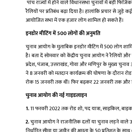
पांच राज्यों में होने वाले विधानसभा चुनावों में बड़ी फ
रैलियों पर प्रतिबंध बढ़ा दिया है। हालांकि प्रचार से जुड़
आयोजित सभा में एक हजार लोग शामिल हो सकते हैं।
इनडोर मीटिंग में 500 लोगों की अनुमति
चुनाव आयोग के मुताबिक इनडोर मीटिंग में 500 लोग शामिल ह
है। बता दें सोमवार को केंद्रीय चुनाव आयोग ने रैलियों औ
प्रदेश, पंजाब, उत्तराखंड, गोवा और मणिपुर के मुख्य चुन
ने 8 जनवरी को मतदान कार्यक्रम की घोषणा के दौरान रोड 
रोक 15 जनवरी तक थीं। फिर बढ़कर 22 जनवरी तक और 
चुनाव आयोग की नई गाइडलाइन
1.
11 फरवरी 2022 तक रोड शो, पद यात्रा, साइकिल, बाइक, 
2.
चुनाव आयोग ने राजनीतिक दलों या चुनाव लड़ने वाले उ
निर्धारित सीमा या जमीन की क्षमता के 50 प्रतिशत के साथ (