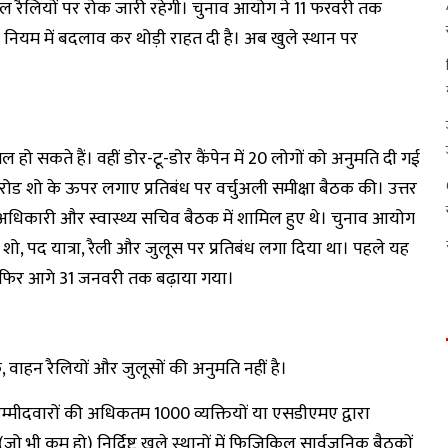
िजिकल रैलियों पर रोक जारी रहेगी। चुनाव आयोग ने 11 फरवरी तक
े कई नियम में बदलाव कर थोड़ी राहत दी है। अब खुले स्थान पर
ो सकते हैं। वहीं डोर-टू-डोर कैंपेन में 20 लोगों को अनुमति दी गई
र रोड शो के ऊपर लगाए प्रतिबंध पर वर्चुअली समीक्षा बैठक की। उत्तर
ाव अधिकारी और स्वास्थ्य सचिव बैठक में शामिल हुए थे। चुनाव आयोग
शो, पद यात्रा, रैली और जुलूस पर प्रतिबंध लगा दिया था। पहले यह
फिर आगे 31 जनवरी तक बढ़ाया गया।
वाहन रैलियों और जुलूसों की अनुमति नहीं है।
म्मीदवारों की अधिकतम 1000 व्यक्तियों या एसडीएमए द्वारा
जो भी कम हो) निर्दिष्ट खुले स्थानों में फिजिकिल सार्वजनिक बैठकों