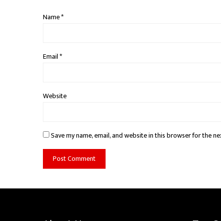
Name
*
Email
*
Website
Save my name, email, and website in this browser for the ne