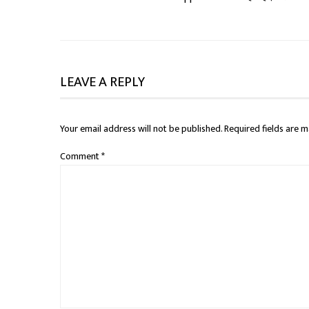
LEAVE A REPLY
Your email address will not be published.
Required fields are 
Comment
*