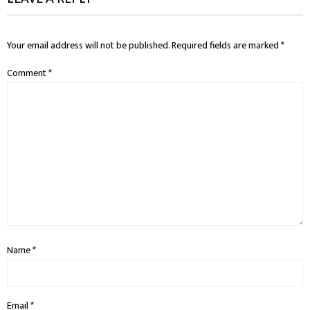
Your email address will not be published.
Required fields are marked
*
Comment
*
Name
*
Email
*