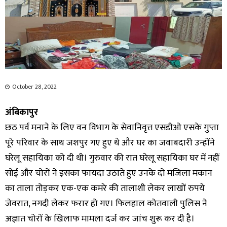
October 28, 2022
अंबिकापुर
छठ पर्व मनाने के लिए वन विभाग के सेवानिवृत्त एसडीओ एसके गुप्ता
पूरे परिवार के साथ जशपुर गए हुए थे और घर का जवाबदारी उन्होंने
घरेलू सहायिका को दी थी। गुरुवार की रात घरेलू सहायिका घर में नहीं
सोई और चोरों ने इसका फायदा उठाते हुए उनके दो मंजिला मकान
का ताला तोड़कर एक-एक कमरे की तालाशी लेकर लाखों रुपये
जेवरात, नगदी लेकर फरार हो गए। फिलहाल कोतवाली पुलिस ने
अज्ञात चोरों के खिलाफ मामला दर्ज कर जांच शुरू कर दी है।