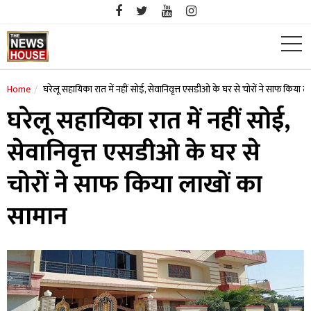
Skip
to
content
Home
घरेलू सहायिका रात में नहीं सोई, सेवानिवृत्त एसडीओ के घर से चोरों ने साफ किया 
घरेलू सहायिका रात में नहीं सोई,
सेवानिवृत्त एसडीओ के घर से
चोरों ने साफ किया लाखों का
सामान