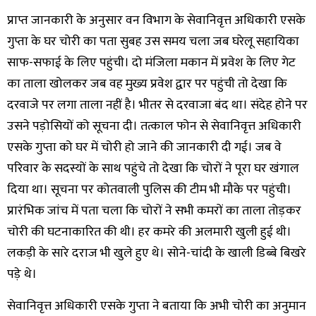
प्राप्त जानकारी के अनुसार वन विभाग के सेवानिवृत्त अधिकारी एसके
गुप्ता के घर चोरी का पता सुबह उस समय चला जब घरेलू सहायिका
साफ-सफाई के लिए पहुंची। दो मंजिला मकान में प्रवेश के लिए गेट
का ताला खोलकर जब वह मुख्य प्रवेश द्वार पर पहुंची तो देखा कि
दरवाजे पर लगा ताला नहीं है। भीतर से दरवाजा बंद था। संदेह होने पर
उसने पड़ोसियों को सूचना दी। तत्काल फोन से सेवानिवृत्त अधिकारी
एसके गुप्ता को घर में चोरी हो जाने की जानकारी दी गई। जब वे
परिवार के सदस्यों के साथ पहुंचे तो देखा कि चोरों ने पूरा घर खंगाल
दिया था। सूचना पर कोतवाली पुलिस की टीम भी मौके पर पहुंची।
प्रारंभिक जांच में पता चला कि चोरों ने सभी कमरों का ताला तोड़कर
चोरी की घटनाकारित की थी। हर कमरे की अलमारी खुली हुई थी।
लकड़ी के सारे दराज भी खुले हुए थे। सोने-चांदी के खाली डिब्बे बिखरे
पड़े थे।
सेवानिवृत्त अधिकारी एसके गुप्ता ने बताया कि अभी चोरी का अनुमान