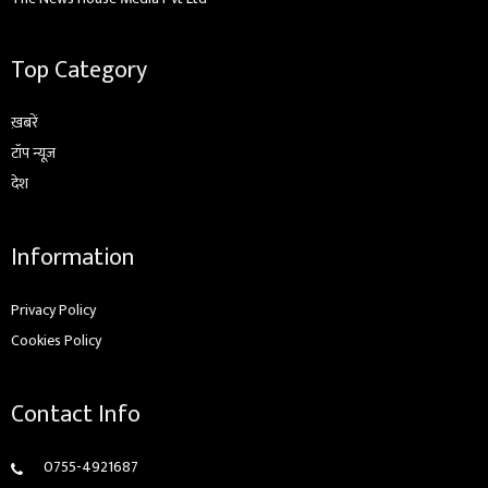
Top Category
ख़बरें
टॉप न्यूज़
देश
Information
Privacy Policy
Cookies Policy
Contact Info
0755-4921687