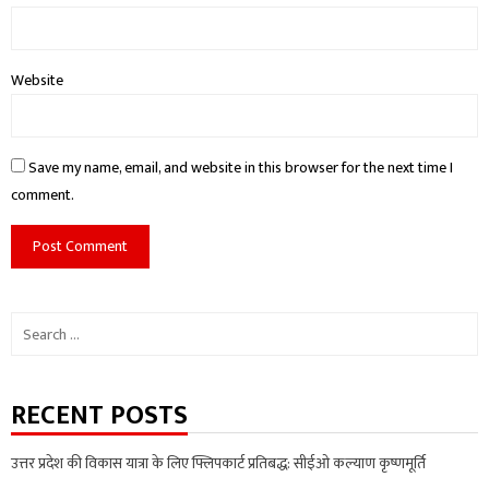
Website
Save my name, email, and website in this browser for the next time I
comment.
Search
for:
RECENT POSTS
उत्तर प्रदेश की विकास यात्रा के लिए फ्लिपकार्ट प्रतिबद्ध: सीईओ कल्याण कृष्णमूर्ति