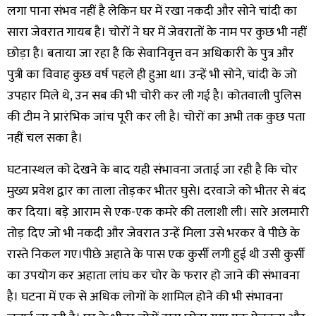
लगा पाना संभव नहीं है लेकिन घर में रखा नकदी और सोने चांदी का
सारा जेवरात गायब है। चोरों ने घर में जेवरातों के नाम पर कुछ भी नहीं
छोड़ा है। बताया जा रहा है कि सेवानिवृत्त वन अधिकारी के पुत्र और
पुत्री का विवाह कुछ वर्ष पहले ही हुआ था। उन्हें भी सोने, चांदी के जो
उपहार मिले थे, उन सब की भी चोरी कर ली गई है। कोतवाली पुलिस
की टीम ने प्रारंभिक जांच पूरी कर ली है। चोरों का अभी तक कुछ पता
नहीं चल सका है।
घटनास्थल को देखने के बाद यही संभावना जताई जा रही है कि चोर
मुख्य प्रवेश द्वार का ताला तोड़कर भीतर घुसे। दरवाजे को भीतर से बंद
कर दिया। बड़े आराम से एक-एक कमरे की तलाशी ली। सारे अलमारी
तोड़ दिए जो भी नकदी और जेवरात उन्हें मिला उसे भरकर वे पीछे के
रास्ते निकल गए।पीछे अहाते के पास एक कुर्सी लगी हुई थी उसी कुर्सी
का उपयोग कर अहाता लांघ कर चोर के फरार हो जाने की संभावना
है। घटना में एक से अधिक लोगों के शामिल होने की भी संभावना