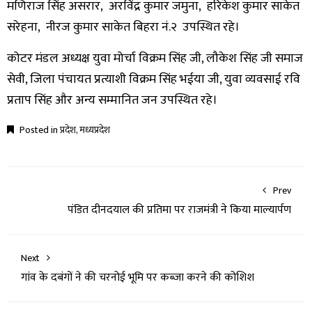
मणिराज सिंह असरार, अरविंद्र कुमार जमुना, हरिकेश कुमार साकेत
सरेहना, नीरज कुमार साकेत बिहरा नं.२ उपस्थित रहे।
कोटर मंडल अध्यक्ष युवा मोर्चा विक्रम सिंह जी, लौकेश सिंह जी समाज
सेवी, जिला पंचायत प्रत्याशी विक्रम सिंह भईया जी, युवा व्यवसाई रवि
प्रताप सिंह और अन्य सम्मानित जन उपस्थित रहे।
Posted in
प्रदेश
,
मध्यप्रदेश
Prev
पंडित दीनदयाल की प्रतिमा पर राजमंत्री ने किया माल्यार्पण
Next
गांव के दबंगों ने की चरनोई भूमि पर कब्जा करने की कोशिश