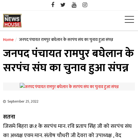
Skip
to
content
Home
जनपद पंचायत रामपुर बघेलान के सरपंच संघ का चुनाव हुआ संपन्न
जनपद पंचायत रामपुर बघेलान के
सरपंच संघ का चुनाव हुआ संपन्न
September 25, 2022
सतना
जिसमे बिहरा क्र.१ के सरपंच मान. रवि प्रताप सिंह जी को सरपंच संघ
का अध्यक्ष एवम मान. संतोष चौधरी जी देवरा को उपाध्यक्ष , वेद