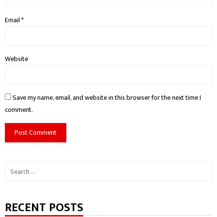
Email
*
Website
Save my name, email, and website in this browser for the next time I
comment.
Search
for:
RECENT POSTS