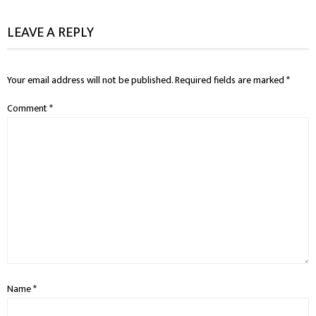
LEAVE A REPLY
Your email address will not be published.
Required fields are marked
*
Comment
*
Name
*