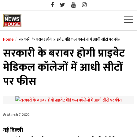
Skip
to
content
Home
सरकारी के बराबर होगी प्राइवेट मेडिकल कॉलेजों में आधी सीटों पर फीस
सरकारी के बराबर होगी प्राइवेट
मेडिकल कॉलेजों में आधी सीटों
पर फीस
March 7, 2022
नई दिल्ली