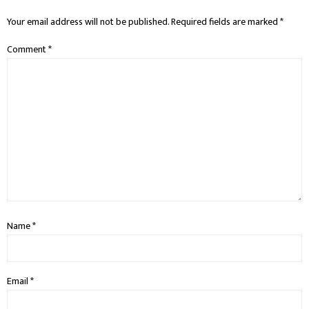
Your email address will not be published.
Required fields are marked
*
Comment
*
Name
*
Email
*