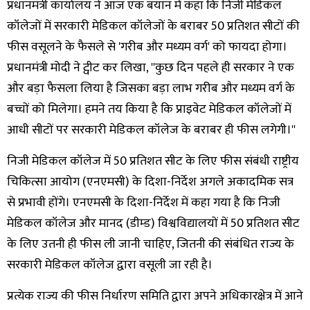
प्रधानमंत्री कार्यालय ने आज एक बयान में कहा कि निजी मेडिकल
कॉलेजों में सरकारी मेडिकल कॉलेजों के बराबर 50 प्रतिशत सीटों की
फीस वसूलने के फैसले से 'गरीब और मध्यम वर्ग' को फायदा होगा।
प्रधानमंत्री मोदी ने ट्वीट कर लिखा, ''कुछ दिन पहले ही सरकार ने एक
और बड़ा फैसला लिया है जिसका बड़ा लाभ गरीब और मध्यम वर्ग के
बच्चों को मिलेगा। हमने तय किया है कि प्राइवेट मेडिकल कॉलेजों में
आधी सीटों पर सरकारी मेडिकल कॉलेज के बराबर ही फीस लगेगी।''
निजी मेडिकल कॉलेज में 50 प्रतिशत सीट के लिए फीस संबंधी राष्ट्रीय
चिकित्सा आयोग (एनएमसी) के दिशा-निर्देश अगले अकादमिक सत्र
से प्रभावी होंगे। एनएमसी के दिशा-निर्देश में कहा गया है कि निजी
मेडिकल कॉलेज और मानद (डीम्ड) विश्वविद्यालयों में 50 प्रतिशत सीट
के लिए उतनी ही फीस ली जानी चाहिए, जितनी की संबंधित राज्य के
सरकारी मेडिकल कॉलेज द्वारा वसूली जा रही है।
प्रत्येक राज्य की फीस निर्धारण समिति द्वारा अपने अधिकारक्षेत्र में आने