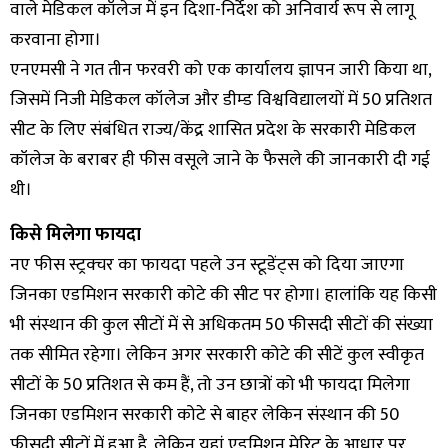
वाले मेडिकल कॉलेज में इन दिशा-निर्देश को अनिवार्य रूप से लागू
करवाना होगा।
एनएमसी ने गत तीन फरवरी को एक कार्यालय ज्ञापन जारी किया था,
जिसमें निजी मेडिकल कॉलेज और डीम्ड विश्वविद्यालयों में 50 प्रतिशत
सीट के लिए संबंधित राज्य/केंद्र शासित प्रदेश के सरकारी मेडिकल
कॉलेज के बराबर ही फीस वसूले जाने के फैसले की जानकारी दी गई
थी।
किसे मिलेगा फायदा
नए फीस स्ट्रक्चर का फायदा पहले उन स्टूडेंट्स को दिया जाएगा
जिनका एडमिशन सरकारी कोटे की सीट पर होगा। हालांकि यह किसी
भी संस्थान की कुल सीटों में से अधिकतम 50 फीसदी सीटों की संख्या
तक सीमित रहेगा। लेकिन अगर सरकारी कोटे की सीटें कुल स्वीकृत
सीटों के 50 प्रतिशत से कम हैं, तो उन छात्रों को भी फायदा मिलेगा
जिनका एडमिशन सरकारी कोटे से बाहर लेकिन संस्थान की 50
फीसदी सीटों में हुआ है, लेकिन यहां एडमिशन मेरिट के आधार पर