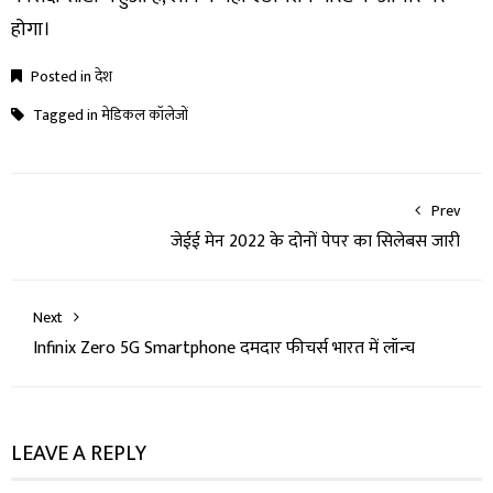
होगा।
Posted in
देश
Tagged in
मेडिकल कॉलेजों
Prev
जेईई मेन 2022 के दोनों पेपर का सिलेबस जारी
Next
Infinix Zero 5G Smartphone दमदार फीचर्स भारत में लॉन्च
LEAVE A REPLY