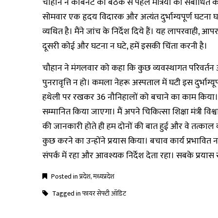
चौहान ने कैबिनेट की बैठक से पहले मंत्रियों को संबोधित 
सोमवार एक हृदय विदारक और अत्यंत दुर्भाग्यपूर्ण घटन
व्यथित है। मैंने जांच के निर्देश दिये हैं। यह लापरवाही, 
दूसरी कोई और घटना न घटे, हमें इसकी चिंता करनी है।
चौहान ने मंगलवार को कहा कि कुछ व्यवस्थागत परिवर्तन
पुनरावृत्ति न हो। कमला नेहरू अस्पताल में घटी इस दुर्भाग्यू
हथेली पर रखकर 36 नौनिहालों को बचाने का काम किया। मैं
सम्मानित किया जाएगा। मैं अपने चिकित्सा शिक्षा मंत्री वि
की जानकारी होते ही हम दोनों की बात हुई और वे तत्काल व
कुछ करने का उन्होंने प्रयास किया। बचाव कार्य प्रभावित
संपर्क में रहा और आवश्यक निर्देश देता रहा। सबके प्रयास
Posted in
प्रदेश
,
मध्यप्रदेश
Tagged in
फायर सेफ्टी ऑडिट