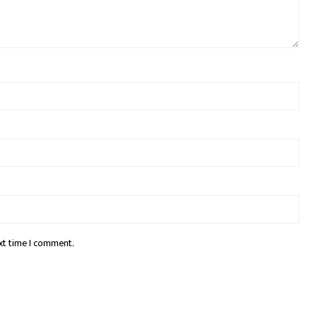
xt time I comment.