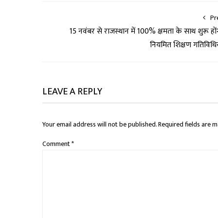
Pr
15 नवंबर से राजस्थान में 100% क्षमता के साथ शुरू हों
नियमित शिक्षण गतिविधिय
LEAVE A REPLY
Your email address will not be published.
Required fields are 
Comment
*