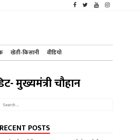
ेक
खेती-किसानी
वीडियो
ट- मुख्यमंत्री चौहान
Search
for:
RECENT POSTS