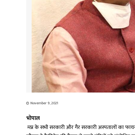
November 9, 2021
भोपाल
मप्र के सभी सरकारी और गैर सरकारी अस्पतालों का फायर 