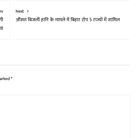
ev
Next
गी
औसत बिजली हानि के मामले में बिहार टॉप 5 राज्यों में शामिल
ां
marked
*