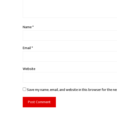
Name
*
Email
*
Website
Save my name, email, and website in this browser for the ne