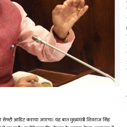
सेफ्टी आडिट कराया जाएगा। यह बात मुख्यमंत्री शिवराज सिंह