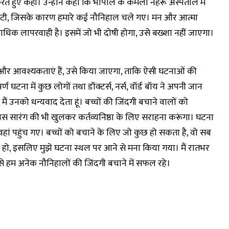
करते हुए कही। उन्होंने कहा कि भोपाल के कमला नेहरू अस्पताल में
ा घटी, जिसके कारण हमारे कई नौनिहाल चले गए। मन और आत्मा
आपराधिक लापरवाही है। इसमें जो भी दोषी होगा, उसे बख्शा नहीं जाएगा।
 और आवश्यकताएं हैं, उसे किया जाएगा, ताकि ऐसी घटनाओं की
पर्ण घटना में कुछ लोगों तथा डॉक्टर्स, नर्स, वॉर्ड बॉय ने अपनी जान
 उनको धन्यवाद देता हूं। बच्चों की जिंदगी बचाने वालों को
श्वास सारंग की भी खुलकर कर्तव्यनिष्ठा के लिए सराहना करूंगा। घटना
हां पहुंच गए। बच्चों को बचाने के लिए जो कुछ हो सकता है, वो सब
 न हो, इसलिए मुझे घटना स्थल पर आने से मना किया गया। मैं रातभर
 से हम अनेक नौनिहालों की जिंदगी बचाने में सफल रहे।