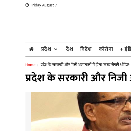
Skip
Friday, August 7
to
content
प्रदेश
देश
विदेश
कोरोना
+ इंड
Home
प्रदेश के सरकारी और निजी अस्पतालों में होगा फायर सेफ्टी ऑडिट- म
प्रदेश के सरकारी और निजी अ