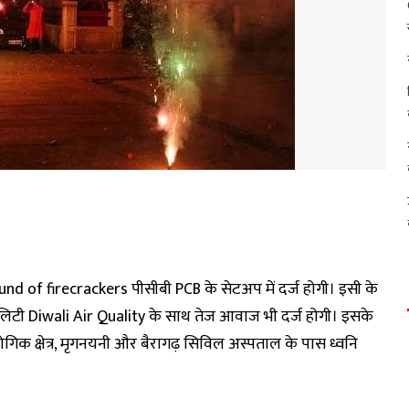
 of firecrackers पीसीबी PCB के सेटअप में दर्ज होगी। इसी के
वालिटी Diwali Air Quality के साथ तेज आवाज भी दर्ज होगी। इसके
गिक क्षेत्र, मृगनयनी और बैरागढ़ सिविल अस्पताल के पास ध्वनि