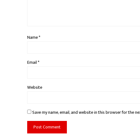
Name
*
Email
*
Website
Save my name, email, and website in this browser for the ne