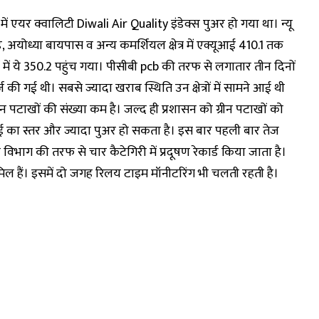
ें एयर क्वालिटी Diwali Air Quality इंडेक्स पुअर हो गया था। न्यू
ड, अयोध्या बायपास व अन्य कमर्शियल क्षेत्र में एक्यूआई 410.1 तक
्रों में ये 350.2 पहुंच गया। पीसीबी pcb की तरफ से लगातार तीन दिनों
 गई थी। सबसे ज्यादा खराब स्थिति उन क्षेत्रों में सामने आई थी
न पटाखों की संख्या कम है। जल्द ही प्रशासन को ग्रीन पटाखों को
 का स्तर और ज्यादा पुअर हो सकता है। इस बार पहली बार तेज
िभाग की तरफ से चार कैटेगिरी में प्रदूषण रेकार्ड किया जाता है।
ामिल हैं। इसमें दो जगह रिलय टाइम मॉनीटरिंग भी चलती रहती है।