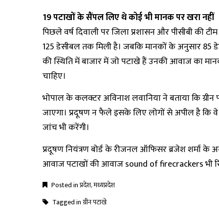
19 पटाखों के सैंपल लिए थे कोई भी मानक पर खरा नहीं
पिछले वर्ष दिवाली पर जिला प्रशासन और पीसीबी की टीम 
125 डेसीबल तक मिली है। जबकि मानकों के अनुसार 85 ड
की स्थिति में बाजार में जो पटाखे हैं उनकी आवाज का मानक
चाहिए।
भोपाल के कलक्टर अविनाश लवानिया ने बताया कि ग्रीन प
जाएगा। प्रदूषण न फैले इसके लिए लोगों से अपील है कि वे 
जांच भी करेंगी।
प्रदूषण नियंत्रण बोर्ड के रीजनल ऑफिसर ब्रजेश शर्मा के 
आवाज पटाखों की आवाज sound of firecrackers भी रिक
Posted in
प्रदेश
,
मध्यप्रदेश
Tagged in
ग्रीन पटाखे