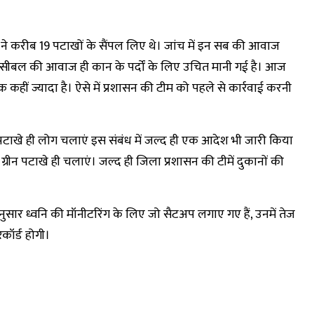
ने करीब 19 पटाखों के सैंपल लिए थे। जांच में इन सब की आवाज
ेसीबल की आवाज ही कान के पर्दों के लिए उचित मानी गई है। आज
 कहीं ज्यादा है। ऐसे में प्रशासन की टीम को पहले से कार्रवाई करनी
टाखे ही लोग चलाएं इस संबंध में जल्द ही एक आदेश भी जारी किया
ग्रीन पटाखे ही चलाएं। जल्द ही जिला प्रशासन की टीमें दुकानों की
अनुसार ध्वनि की मॉनीटरिंग के लिए जो सैटअप लगाए गए हैं, उनमें तेज
ॉर्ड होगी।