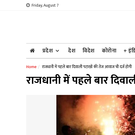
Skip
Friday, August 7
to
content
प्रदेश
देश
विदेश
कोरोना
+ इंड
Home
राजधानी में पहले बार दिवाली पटाखों की तेज आवाज भी दर्ज होगी
राजधानी में पहले बार दिवा