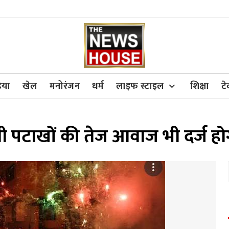
िया
खेल
मनोरंजन
धर्म
लाइफ स्टाइल
शिक्षा
ट
ली पटाखों की तेज आवाज भी दर्ज हो