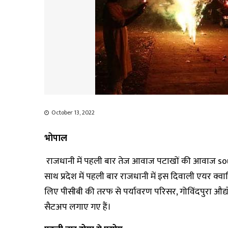
October 13, 2022
भोपाल
राजधानी में पहली बार तेज आवाज पटाखों की आवाज sound
साथ प्रदेश में पहली बार राजधानी में इस दिवाली एयर क्
लिए पीसीबी की तरफ से पर्यावरण परिसर, गोविंदपुरा औद्यो
सैटअप लगाए गए हैं।