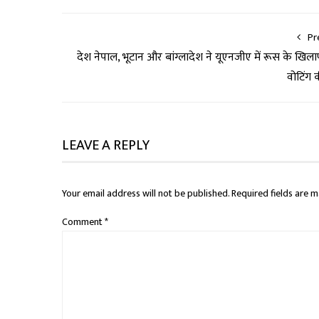
Pr
देश नेपाल, भूटान और बांग्लादेश ने यूएनजीए में रूस के खिल
वोटिंग 
LEAVE A REPLY
Your email address will not be published.
Required fields are 
Comment
*