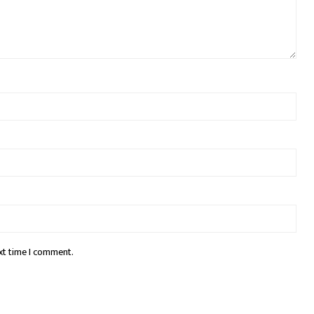
xt time I comment.