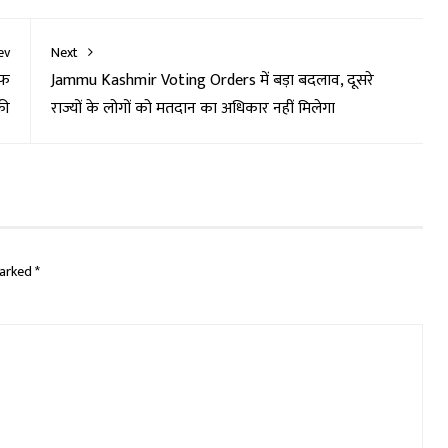
ev
Next
ाफ
Jammu Kashmir Voting Orders में बड़ा बदलाव, दूसरे
की
राज्यों के लोगों को मतदान का अधिकार नहीं मिलेगा
marked
*