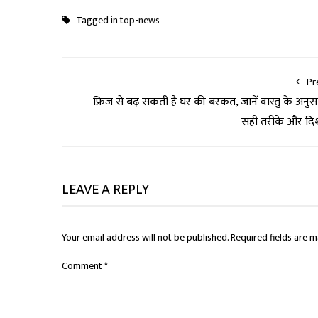
Tagged in
top-news
Pr
फ्रिज से बढ़ सकती है घर की बरकत, जानें वास्तु के अनुस
सही तरीके और दि
LEAVE A REPLY
Your email address will not be published.
Required fields are 
Comment
*