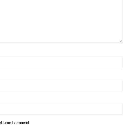
xt time I comment.