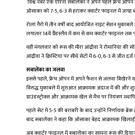
विश्व नंबर एक एरिना सबालेंका ने अपने पहले फ्रेंच ओपन
ओसाका को 7-5, 6-3 से हराकर क्वार्टर फाइनल में जगह 
रोलां गैरो में तीन वर्षों बाद आयोजित नाइट सेशन मुकाबले
लगातार 14वें ग्रैंडस्लैम में कम से कम क्वार्टर फाइनल तक
वहीं मंगलवार को रूस की मीरा आंद्रीवा ने रोमानिया की सोर
आंद्रीवा ने क्रिस्टिया पर सीधे सेटों में 6-0, 6-3 से जीत दर्ज
सबालेंका का जलवा
इससे पहले, फ्रेंच ओपन में अपने फैशन से जलवा बिखेरने 
विरुद्ध मुकाबले में शुरुआत आक्रामक अंदाज में की और
ग्राउंडस्ट्रोक्स और आक्रामक खेल से मैच पर नियंत्रण स्थ
पहले सेट में 5-5 की बराबरी के बाद उन्होंने निर्णायक ब्
बाद सबालेंका ने कहा कि ओसाका बेहद आक्रामक खिलाड़
अब क्वार्टर फाइनल में सबालेंका का सामना रूस की डियान