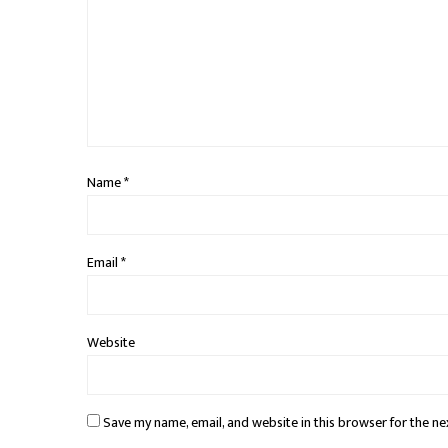
Name
*
Email
*
Website
Save my name, email, and website in this browser for the ne