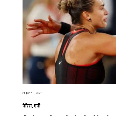
June 3, 2026
पेरिस, एपी