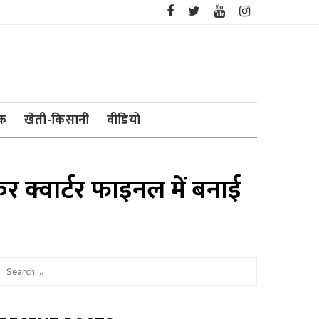
ेक
खेती-किसानी
वीडियो
 क्वार्टर फाइनल में बनाई
Search
for: