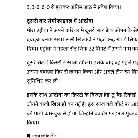
3, 3-6, 6-0 से हराकर अंतिम आठ में प्रवेश किया।
दूसरी बार सेमीफाइनल में आंद्रीवा
मीरा एंड्रीवा ने अपने करियर में दूसरी बार फ्रेंच ओपन के
दबदबा बनाए रखा। रूसी खिलाड़ी ने पहले छह गेम में सिर्फ न
दिया। एंड्रीवा ने पहला सेट सिर्फ 22 मिनट में अपने नाम 
दूसरे सेट में क्रिस्टी ने खाता खोला। इसके बाद वह पहले छह
अपना दबदबा फिर से कायम किया और अगले तीन गेम बिना 
सुनिश्चित कर ली।
इसके साथ आंद्रीवा का क्रिस्टी के विरुद्ध हेड-टू-हेड रिकार
जीतने वाली खिलाड़ी बन गई हैं। इस साल क्ले कोर्ट पर आंद्
की मार्टा कोस्त्युक से होगा, जिन्होंने क्वार्टर फाइनल म
किया।
Posted in
खेल