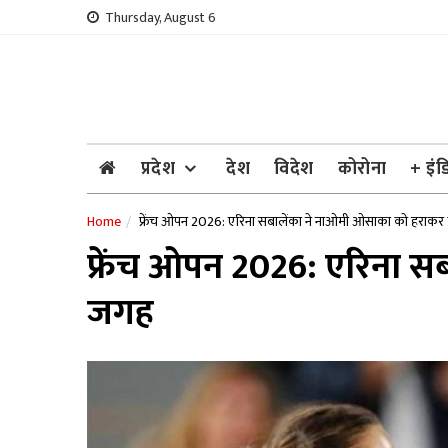
Skip
Thursday, August 6
to
content
प्रदेश
देश
विदेश
कोरोना
+ इंड
Home
फ्रेंच ओपन 2026: एरिना सबालेंका ने नाओमी ओसाका को हराकर क
फ्रेंच ओपन 2026: एरिना स
जगह