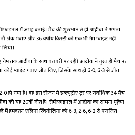
 सेमीफाइनल में जगह बनाई। मैच की शुरुआत से ही आंद्रीवा ने अपना
ौ अंक गंवाए और 36 वर्षीय क्रिस्टी को एक भी गेम प्वाइंट नहीं
कर लिया।
 गेम तक आंद्रीवा के साथ बराबरी पर रहीं। आंद्रीवा ने तुरंत ही मैच पर
कोई प्वाइंट गंवाए जीत लिए, जिसके साथ ही 6-0, 6-3 से जीत
्ड 2-0 हो गया है। वह इस सीजन में डब्ल्यूटीए टूर पर सर्वाधिक 34 मैच
रीवा की यह 20वीं जीत है। सेमीफाइनल में आंद्रीवा का सामना यूक्रेन
ुकाबले में हमवतन एलिना स्वितोलिना को 6-3, 2-6, 6-2 से पराजित