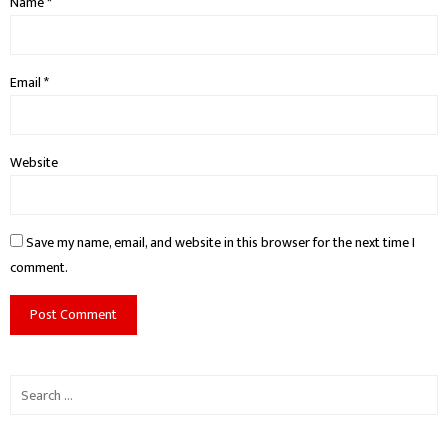
Name
*
Email
*
Website
Save my name, email, and website in this browser for the next time I
comment.
Search
for: