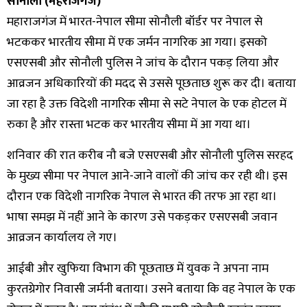
सोनौली (महराजगंज)
महाराजगंज में भारत-नेपाल सीमा सोनौली बॉर्डर पर नेपाल से
भटककर भारतीय सीमा में एक जर्मन नागरिक आ गया। इसको
एसएसबी और सोनौली पुलिस ने जांच के दौरान पकड़ लिया और
आव्रजन अधिकारियों की मदद से उससे पूछताछ शुरू कर दी। बताया
जा रहा है उक्त विदेशी नागरिक सीमा से सटे नेपाल के एक होटल में
रुका है और रास्ता भटक कर भारतीय सीमा में आ गया था।
शनिवार की रात करीब नौ बजे एसएसबी और सोनौली पुलिस सरहद
के मुख्य सीमा पर नेपाल आने-जाने वालों की जांच कर रही थी। इस
दौरान एक विदेशी नागरिक नेपाल से भारत की तरफ आ रहा था।
भाषा समझ में नहीं आने के कारण उसे पकड़कर एसएसबी जवान
आव्रजन कार्यालय ले गए।
आईबी और खुफिया विभाग की पूछताछ में युवक ने अपना नाम
कुरतग्रेगोर निवासी जर्मनी बताया। उसने बताया कि वह नेपाल के एक