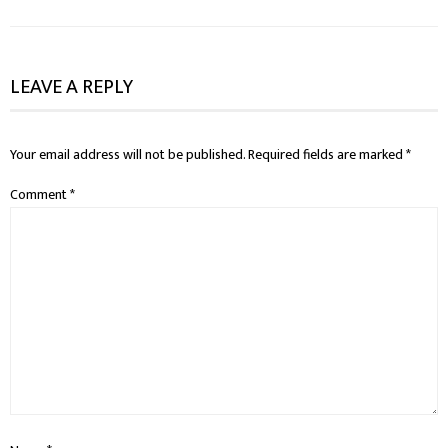
LEAVE A REPLY
Your email address will not be published.
Required fields are marked
*
Comment
*