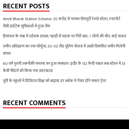
RECENT POSTS
Amrit Bharat Station Scheme: 20 करोड़ से चमका शिवपुरी रेलवे स्टेशन, एयरपोर्ट
जैसी हाईटेक सुविधाओं से हुआ लैस
हिमाचल के चंबा में दर्दनाक हादसा, पहाड़ी से सड़क पर गिरी बस; 7 लोगों की मौत, कई घायल
जमीन अधिग्रहण का नया फॉर्मूला, 50-50 लैंड पूलिंग योजना में आधी विकसित जमीन मिलेगी
वापस
60 वर्ष पुरानी तकनीकी समस्या का हुआ समाधान: इंदौर के 132 केवी चंबल सब स्टेशन में 33
केवी फीडरों को किया गया अंडरग्राउंड
यूपी के स्कूलों में डिजिटल शिक्षा को बढ़ावा, हर ब्लॉक में तैयार होंगे मास्टर ट्रेनर
RECENT COMMENTS