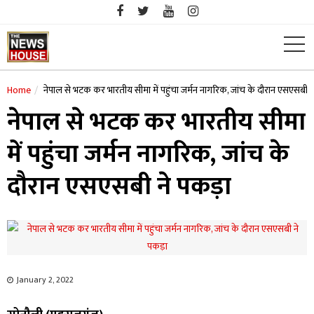
Skip
to
content
Home
नेपाल से भटक कर भारतीय सीमा में पहुंचा जर्मन नागरिक, जांच के दौरान एसएसबी न
नेपाल से भटक कर भारतीय सीमा
में पहुंचा जर्मन नागरिक, जांच के
दौरान एसएसबी ने पकड़ा
January 2, 2022