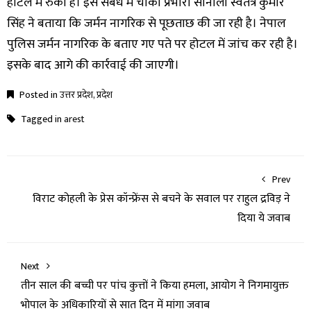
होटल में रुका है। इस संबंध में चौकी प्रभारी सोनौली स्वतंत्र कुमार
सिंह ने बताया कि जर्मन नागरिक से पूछताछ की जा रही है। नेपाल
पुलिस जर्मन नागरिक के बताए गए पते पर होटल में जांच कर रही है।
इसके बाद आगे की कार्रवाई की जाएगी।
Posted in
उत्तर प्रदेश
,
प्रदेश
Tagged in
arest
Prev
विराट कोहली के प्रेस कॉन्फ्रेंस से बचने के सवाल पर राहुल द्रविड़ ने
दिया ये जवाब
Next
तीन साल की बच्ची पर पांच कुत्तों ने किया हमला, आयोग ने निगमायुक्त
भोपाल के अधिकारियों से सात दिन में मांगा जवाब