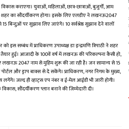
ास कराएगा। युवाओं, महिलाओं, छात्र-छात्राओं, बुजुर्गों, आम
 ही शहर का सौंदर्यीकरण होगा। इसके लिए एलडीए ने लखनऊ2047
बिन्दुओं पर सुझाव लिए जाएंगे। 10 सर्वश्रेष्ठ सुझाव देने वालों
को इस सम्बंध में प्राधिकरण उपाध्यक्ष डा इन्द्रमणि त्रिपाठी ने शहर
तैयार हुई। आजादी के 100वें वर्ष में लखनऊ की परिकल्पना कैसी हो,
 लखनऊ 2047 नाम से मुहिम शुरू की जा रही है। जन सामान्य से 15
ीए पोर्टल और ड्राप बाक्स से दे सकेंगे। प्राधिकरण, नगर निगम के मुख्य,
्स लगेंगे। जल्द ही व्हाट्स एप नंबर व ई-मेल आईडी भी जारी होगी।
ों के विकास, सौंदर्यीकरण प्लान बनाने की जिम्मेदारी दी।