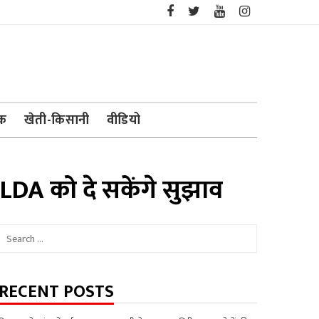
ेक
खेती-किसानी
वीडियो
LDA को दे सकेंगे सुझाव
Search
for:
RECENT POSTS