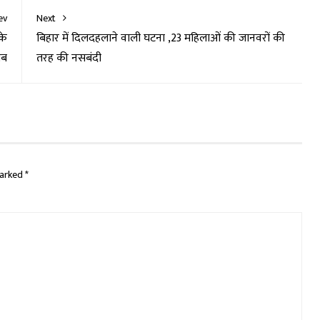
ev
Next
के
बिहार में दिलदहलाने वाली घटना ,23 महिलाओं की जानवरों की
ाब
तरह की नसबंदी
marked
*