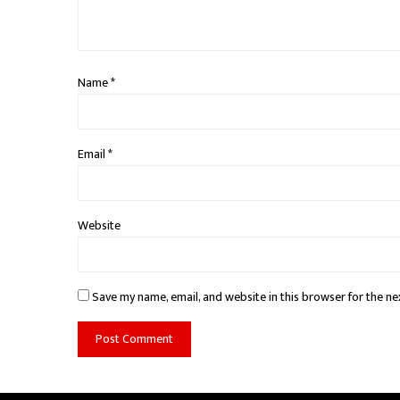
Name
*
Email
*
Website
Save my name, email, and website in this browser for the ne