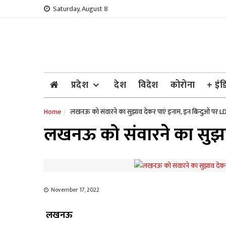
Skip
Saturday, August 8
to
content
प्रदेश
देश
विदेश
कोरोना
+ इंड
Home
लखनऊ को संवारने का सुझाव देकर पाएं इनाम, इन बिन्दुओं पर LD
लखनऊ को संवारने का सुझाव 
November 17, 2022
लखनऊ