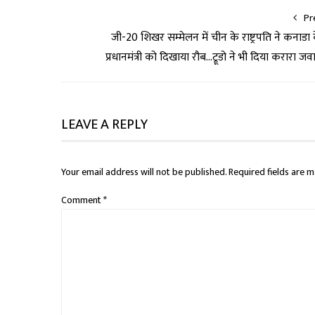
Pr
जी-20 शिखर सम्मेलन में चीन के राष्ट्रपति ने कनाडा 
प्रधानमंत्री को दिखाया रौब…ट्रूडो ने भी दिया करारा जव
LEAVE A REPLY
Your email address will not be published.
Required fields are 
Comment
*