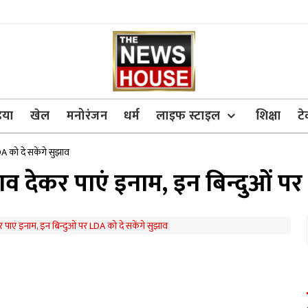
िया
खेल
मनोरंजन
धर्म
लाइफ स्टाइल
शिक्षा
ट
A को दे सकेंगे सुझाव
देकर पाएं इनाम, इन बिन्दुओं पर 