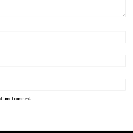
xt time I comment.