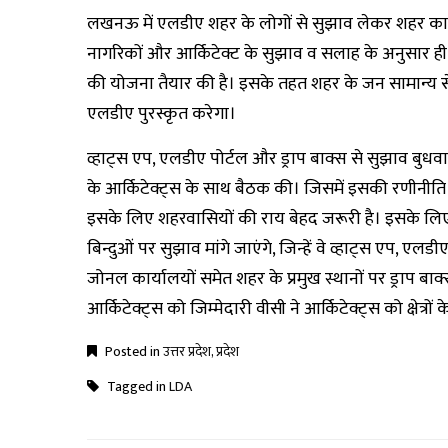
लखनऊ में एलडीए शहर के लोगों से सुझाव लेकर शहर का विक
नागरिकों और आर्किटेक्ट के सुझाव व सलाह के अनुसार
की योजना तैयार की है। इसके तहत शहर के जन सामान्य से 15 
एलडीए पुरस्कृत करेगा।
व्हाट्स एप, एलडीए पोर्टल और ड्राप बाक्स से सुझाव बुधवार 
के आर्किटेक्ट्स के साथ बैठक की। जिसमें इसकी रणीनीति 
इसके लिए शहरवासियों की राय बेहद जरूरी है। इसके लिए
बिन्दुओं पर सुझाव मांगे जाएंगे, जिन्हें वे व्हाट्स एप, एलड
जोनल कार्यालयों समेत शहर के प्रमुख स्थानों पर ड्राप बाक
आर्किटेक्ट्स को जिम्मेदारी वीसी ने आर्किटेक्ट्स को क्षेत्र
Posted in
उत्तर प्रदेश
,
प्रदेश
Tagged in
LDA