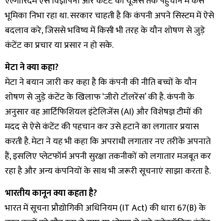
एल्गोरिदम ऐसे विज्ञापनों और कंटेंट को यूजर्स तक पहुंचाने में कैसे
भूमिका निभा रहा था. सरकार चाहती है कि कंपनी अपने सिस्टम में ऐसे
बदलाव करे, जिससे भविष्य में किसी भी तरह के यौन शोषण से जुड़े
कंटेंट का प्रचार या प्रसार न हो सके.
मेटा ने क्या कहा?
मेटा ने बयान जारी कर कहा है कि कंपनी की नीति बच्चों के यौन
शोषण से जुड़े कंटेंट के खिलाफ ‘जीरो टॉलरेंस’ की है. कंपनी के
अनुसार वह आर्टिफिशियल इंटेलिजेंस (AI) और विशेषज्ञ टीमों की
मदद से ऐसे कंटेंट की पहचान कर उसे हटाने का लगातार प्रयास
करती है. मेटा ने यह भी कहा कि अपराधी लगातार नए तरीके अपनाते
हैं, इसलिए प्लेटफॉर्म अपनी सुरक्षा तकनीकों को लगातार मजबूत कर
रहा है और अन्य कंपनियों के साथ भी जरूरी सूचनाएं साझा करता है.
भारतीय कानून क्या कहता है?
भारत में सूचना प्रौद्योगिकी अधिनियम (IT Act) की धारा 67(B) के