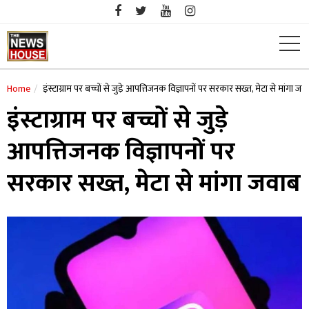
Skip
to
content
Home
इंस्टाग्राम पर बच्चों से जुड़े आपत्तिजनक विज्ञापनों पर सरकार सख्त, मेटा से मांगा जव
इंस्टाग्राम पर बच्चों से जुड़े
आपत्तिजनक विज्ञापनों पर
सरकार सख्त, मेटा से मांगा जवाब