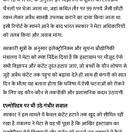
कर रहे थे. रिपोर्ट के अनुसार इन विज्ञापनों में यूजर्स को टेलीग्राम
चैनलों पर भेजा जाता था, जहां कथित तौर पर 99 रुपये जैसी छोटी
रकम लेकर अवैध सामग्री उपलब्ध कराने का दावा किया जाता था.
इसी रिपोर्ट के सामने आने के बाद भारत सरकार ने मेटा अधिकारियों
को तलब किया और जवाब मांगा.
सरकारी सूत्रों के अनुसार इलेक्ट्रॉनिक्स और सूचना प्रौद्योगिकी
मंत्रालय ने मेटा को स्पष्ट निर्देश दिया है कि इंस्टाग्राम पर मौजूद ऐसे
सभी विज्ञापन और कंटेंट तुरंत हटाए जाएं, जो बच्चों के यौन शोषण से
जुड़े अवैध कंटेंट तक पहुंच को बढ़ावा देते हों. साथ ही कंपनी को सात
दिन के भीतर यह बताना होगा कि भविष्य में ऐसी घटनाओं को रोकने
के लिए वह कौन-कौन से तकनीकी और प्रशासनिक कदम उठाएगी.
एल्गोरिदम पर भी उठे गंभीर सवाल
सरकार ने इस मामले में केवल कंटेंट हटाने तक खुद को सीमित नहीं
रखा है. मंत्रालय ने मेटा से यह भी पूछा है कि आखिर इंस्टाग्राम का