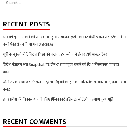
Search
for:
RECENT POSTS
60 वर्ष पुरानी तकनीकी समस्या का हुआ समाधान: इंदौर के 132 केवी चंबल सब स्टेशन में 33
केवी फीडरों को किया गया अंडरग्राउंड
यूपी के स्कूलों में डिजिटल शिक्षा को बढ़ावा, हर ब्लॉक में तैयार होंगे मास्टर ट्रेनर
विदेश मंत्रालय अब Snapchat पर, जेन-Z तक पहुंच बनाने की दिशा में सरकार का बड़ा
कदम
योगी सरकार का बड़ा फैसला, मदरसा शिक्षकों को झटका; अखिलेश सरकार का पुराना निर्णय
पलटा
उत्तर प्रदेश की विकास यात्रा के लिए फ्लिपकार्ट प्रतिबद्ध: सीईओ कल्याण कृष्णमूर्ति
RECENT COMMENTS