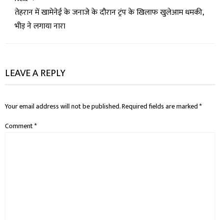
तेहरान में खामेनेई के जनाजे के दौरान ट्रंप के खिलाफ खुलेआम धमकी,
भीड़ ने लगाया नारा
LEAVE A REPLY
Your email address will not be published.
Required fields are marked
*
Comment
*