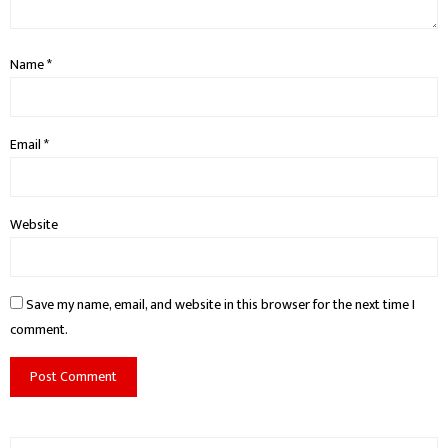
Name
*
Email
*
Website
Save my name, email, and website in this browser for the next time I
comment.