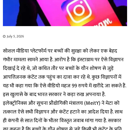
July 5, 2026
सोशल मीडिया प्लेटफॉर्म पर बच्चों की सुरक्षा को लेकर एक बेहद
गंभीर मामला सामने आया है. आरोप है कि इंस्टाग्राम पर ऐसे विज्ञापन
दिखाई दे रहे थे, जो कथित तौर पर बच्चों के यौन शोषण से जुड़े
आपत्तिजनक कंटेंट तक पहुंच का दावा कर रहे थे. कुछ विज्ञापनों में
यह भी कहा गया कि ऐसे वीडियो महज 99 रुपये में खरीदे जा सकते हैं.
इस खुलासे के बाद भारत सरकार ने कड़ा रुख अपनाया है.
इलेक्ट्रॉनिक्स और सूचना प्रौद्योगिकी मंत्रालय (MeitY) ने मेटा को
तत्काल ऐसे सभी विज्ञापन और कंटेंट हटाने का आदेश दिया है. साथ
ही कंपनी से सात दिनों के भीतर विस्तृत जवाब मांगा गया है. सरकार
का कहना है कि बच्चों के यौन शोषण से जुड़े किसी भी कंटेंट के प्रति