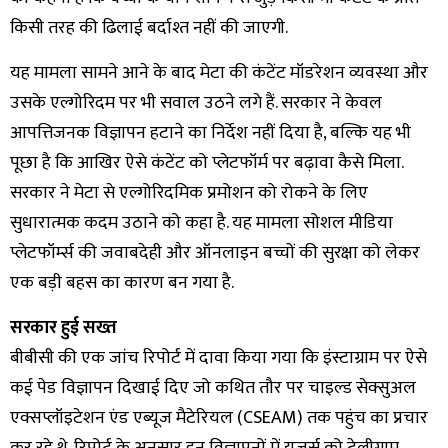
किसी तरह की ढिलाई बर्दाश्त नहीं की जाएगी.
यह मामला सामने आने के बाद मेटा की कंटेंट मॉडरेशन व्यवस्था और
उसके एल्गोरिदम पर भी सवाल उठने लगे हैं. सरकार ने केवल
आपत्तिजनक विज्ञापन हटाने का निर्देश नहीं दिया है, बल्कि यह भी
पूछा है कि आखिर ऐसे कंटेंट को प्लेटफॉर्म पर बढ़ावा कैसे मिला.
सरकार ने मेटा से एल्गोरिदमिक प्रमोशन को रोकने के लिए
सुधारात्मक कदम उठाने को कहा है. यह मामला सोशल मीडिया
प्लेटफॉर्म्स की जवाबदेही और ऑनलाइन बच्चों की सुरक्षा को लेकर
एक बड़ी बहस का कारण बन गया है.
सरकार हुई सख्त
बीबीसी की एक जांच रिपोर्ट में दावा किया गया कि इंस्टाग्राम पर ऐसे
कई पेड विज्ञापन दिखाई दिए जो कथित तौर पर चाइल्ड सेक्सुअल
एक्सप्लॉइटेशन एंड एब्यूज मैटेरियल (CSEAM) तक पहुंच का प्रचार