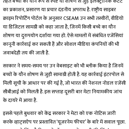
तहत बच्चों को यौन रूप से स्पष्ट या शोषण से जुड़े इलेक्ट्रॉनिक कंटेंट
का प्रकाशन, प्रसारण या प्रचार दंडनीय अपराध है. राष्ट्रीय साइबर
क्राइम रिपोर्टिंग पोर्टल के अनुसार CSEAM उन सभी तस्वीरों, वीडियो
या डिजिटल सामग्री को कहा जाता है, जिनमें किसी बच्चे का यौन
शोषण या दुरुपयोग दर्शाया गया हो. ऐसे मामलों में संबंधित एजेंसियां
कानूनी कार्रवाई कर सकती हैं और सोशल मीडिया कंपनियों की भी
जवाबदेही तय की जाती है.
सरकार ने समय-समय पर उन वेबसाइट को भी ब्लॉक किया है जिनमें
बच्चों के यौन शोषण से जुड़ी सामाग्री होती है. यह कार्रवाई इंटरपोल से
मिली सूची के आधार पर की गई है, जो भारत की नेशनल नोडल एजेंसी
सीबीआई को मिलती है. इस सप्ताह दूसरी बार मेटा नियामकीय जांच
के दायरे में आया है.
इससे पहले बुधवार को केंद्र सरकार ने मेटा को एक नोटिस जारी
करके व्हाट्सऐप पर प्रस्तावित ‘यूजरनेम फीचर’ के बारे में सवाल पूछा.