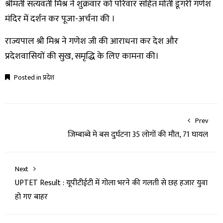
श्रीमती सत्यवती मिश्र ने शुक्रवार को परिवार सहित मोती डूंगरी गणेश
मंदिर में दर्शन कर पूजा-अर्चना की ।
राज्यपाल श्री मिश्र ने गणेश जी की आराधना कर देश और
प्रदेशवासियों की सुख, समृद्धि के लिए कामना की।
Posted in
प्रदेश
Prev
जिम्बाब्वे मे बस दुर्घटना 35 लोगों की मौत, 71 घायल
Next
UPTET Result : यूपीटीईटी में गोला भरने की गलती से छह हजार युवा
हो गए बाहर