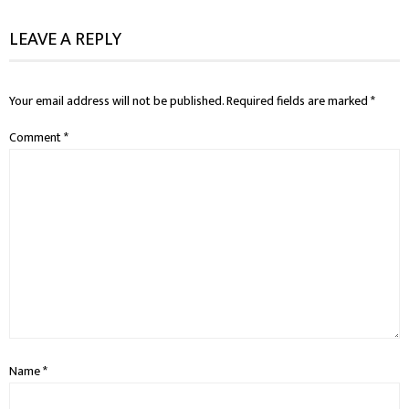
LEAVE A REPLY
Your email address will not be published.
Required fields are marked
*
Comment
*
Name
*