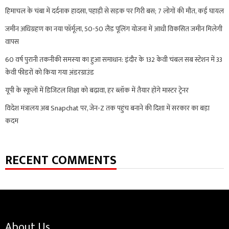
हिमाचल के चंबा में दर्दनाक हादसा, पहाड़ी से सड़क पर गिरी बस; 7 लोगों की मौत, कई घायल
जमीन अधिग्रहण का नया फॉर्मूला, 50-50 लैंड पूलिंग योजना में आधी विकसित जमीन मिलेगी
वापस
60 वर्ष पुरानी तकनीकी समस्या का हुआ समाधान: इंदौर के 132 केवी चंबल सब स्टेशन में 33
केवी फीडरों को किया गया अंडरग्राउंड
यूपी के स्कूलों में डिजिटल शिक्षा को बढ़ावा, हर ब्लॉक में तैयार होंगे मास्टर ट्रेनर
विदेश मंत्रालय अब Snapchat पर, जेन-Z तक पहुंच बनाने की दिशा में सरकार का बड़ा
कदम
RECENT COMMENTS
About Us