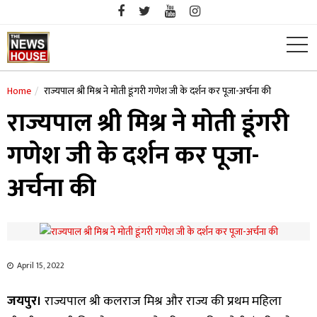
Skip
to
content
Home
राज्यपाल श्री मिश्र ने मोती डूंगरी गणेश जी के दर्शन कर पूजा-अर्चना की
राज्यपाल श्री मिश्र ने मोती डूंगरी
गणेश जी के दर्शन कर पूजा-
अर्चना की
April 15, 2022
जयपुर।
राज्यपाल श्री कलराज मिश्र और राज्य की प्रथम महिला