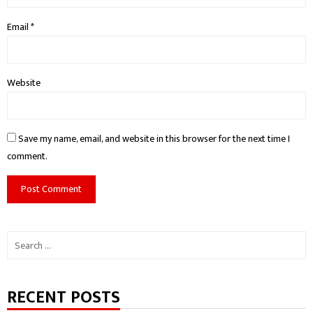
Email
*
Website
Save my name, email, and website in this browser for the next time I
comment.
Search
for:
RECENT POSTS