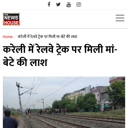
Skip
to
content
Home
करेली में रेलवे ट्रेक पर मिली मां-बेटे की लाश
करेली में रेलवे ट्रेक पर मिली मां-
बेटे की लाश