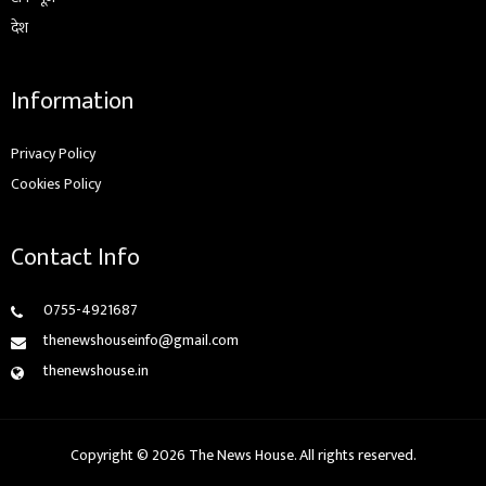
देश
Information
Privacy Policy
Cookies Policy
Contact Info
0755-4921687
thenewshouseinfo@gmail.com
thenewshouse.in
Copyright © 2026 The News House. All rights reserved.