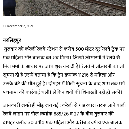
December 2, 2021
नरसिंहपुर
गुरुवार को करेली रेलवे स्टेशन से करीब 500 मीटर दूर रेलवे ट्रेक पर
एक महिला और बालक का शव मिला। जिसमें जीआरपी ने रेलवे से
मिले मेमो के आधार पर जांच शुरू कर दी है। रेलवे ने जीआरपी को जो
सूचना दी है उसमें बताया है कि ट्रेन क्रमांक 11216 से महिला और
उसके बेटे की मौत हुई है। दोपहर में मिली सूचना के बाद शाम तक मर्ग
पंचनामा की कार्रवाई चली। लेकिन शवों की शिनाख्ती नहीं हो सकी।
जानकारी लगते ही भीड़ लग गई : करेली से गाडरवारा तरफ जाने वाली
रेलवे लाइन पर पोल क्रमांक 889/26 व 27 के बीच गुरुवार की
दोपहर करीब 30 वर्षीय एक महिला और करीब 3 वर्षीय एक बालक