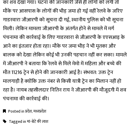
का शव देखा गया। घटना की जानकारी जैसे ही लोगों को लगी तो
मौके पर आसपास के लोगों की भीड़ जमा हो गई वहीं रेलवे के जरिए
गाडरवारा जीआरपी को सूचना दी गई, स्थानीय पुलिस को भी सूचना
मिली। लेकिन मामला जीआरपी के अंतर्गत होने से मामले में मर्ग
पंचनामा की कार्रवाई के लिए गाडरवारा से जीआरपी के एएसआइ के
आने का इंतजार होता रहा। मौके पर जमा भीड़ ने भी मृतका और
बालक को देखा लेकिन कोई भी उनकी पहचान नहीं कर सका। मामले
में जीआरपी ने बताया कि रेलवे से मिले मेमो में महिला और बच्चे की
मौत 11216 ट्रेन से होने की जानकारी आई है। संभवत: उक्त ट्रेन
मालगाड़ी है क्योंकि उक्त नंबर से किसी यात्री ट्रेन का मिलान नहीं हो
रहा है। नायब तहसीलदार नितिन राय ने जीआरपी की मौजूदगी में शव
पंचनामा की कार्रवाई की।
Posted in
प्रदेश
,
मध्यप्रदेश
Tagged in
मां-बेटे की लाश