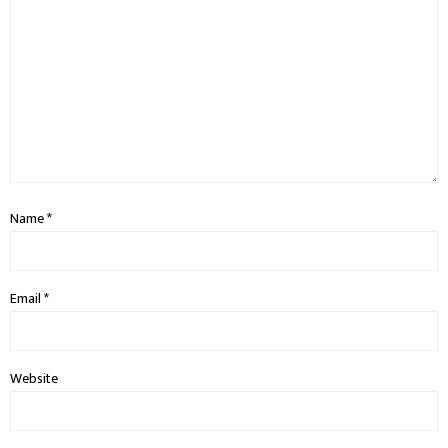
Name
*
Email
*
Website