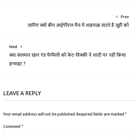
Prev
जानिए क्यों बीच आईपीएल मैच में शाहरुख़ डाटते है जूही को
Next
क्या सलमान खान एंड फैमिली को केट-विक्की ने शादी पर नहीं किया
इन्वाइट ?
LEAVE A REPLY
Your email address will not be published.
Required fields are marked
*
Comment
*