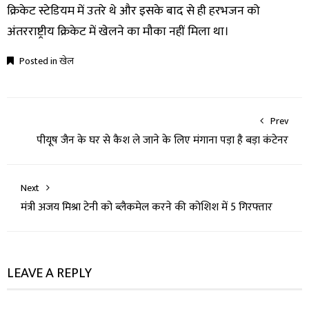
क्रिकेट स्टेडियम में उतरे थे और इसके बाद से ही हरभजन को
अंतरराष्ट्रीय क्रिकेट में खेलने का मौका नहीं मिला था।
Posted in
खेल
Prev
पीयूष जैन के घर से कैश ले जाने के लिए मंगाना पड़ा है बड़ा कंटेनर
Next
मंत्री अजय मिश्रा टेनी को ब्लैकमेल करने की कोशिश में 5 गिरफ्तार
LEAVE A REPLY