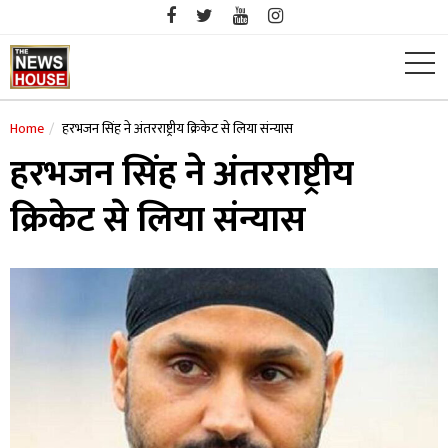
Skip
to
content
Home
हरभजन सिंह ने अंतरराष्ट्रीय क्रिकेट से लिया संन्यास
हरभजन सिंह ने अंतरराष्ट्रीय
क्रिकेट से लिया संन्यास