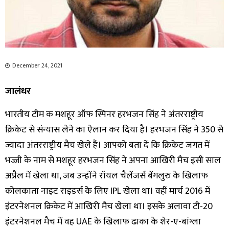
December 24, 2021
जालंधर
भारतीय टीम क मशहूर ऑफ स्पिनर हरभजन सिंह ने अंतरराष्ट्रीय
क्रिकेट से संन्यास लेने का ऐलान कर दिया है। हरभजन सिंह ने 350 से
ज्यादा अंतरराष्ट्रीय मैच खेले हैं। आपको बता दें कि क्रिकेट जगत में
भज्जी के नाम से मशहूर हरभजन सिंह ने अपना आखिरी मैच इसी साल
अप्रैल में खेला था, जब उन्होंने रॉयल चैलेंजर्स बेंगलुरु के खिलाफ
कोलकाता नाइट राइडर्स के लिए IPL खेला था। वहीं मार्च 2016 में
इंटरनेशनल क्रिकेट में आखिरी मैच खेला था। इसके अलावा टी-20
इंटरनेशनल मैच में वह UAE के खिलाफ ढाका के शेर-ए-बांग्ला