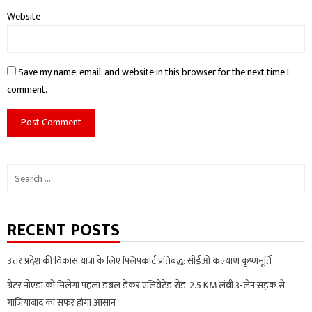
Website
Save my name, email, and website in this browser for the next time I
comment.
Search
for:
RECENT POSTS
उत्तर प्रदेश की विकास यात्रा के लिए फ्लिपकार्ट प्रतिबद्ध: सीईओ कल्याण कृष्णमूर्ति
ग्रेटर नोएडा को मिलेगा पहला डबल डेकर एलिवेटेड रोड, 2.5 KM लंबी 3-लेन सड़क से
गाजियाबाद का सफर होगा आसान