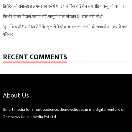
क्रिस्टियानो रोनाल्डो 8 अगस्त को करेंगे शादी? जॉर्जिना रोड्रिगेज संग वेडिंग वेन्यू की चर्चा तेज
किशोर कुमार केवल गायक नहीं, सम्पूर्ण कला संस्थान थे- राज्य मंत्री लोधी
‘तुम नेकेड थीं?’ सनी लियोनी के खुलासे ने चौंकाया, एडल्ट फिल्मों की सच्चाई जानकर रो पड़ा
परिवार
RECENT COMMENTS
About Us
Smart media for smart audience. thenewshouse.in is a digital venture of
The News House Media Pvt Ltd