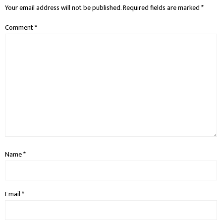
Your email address will not be published.
Required fields are marked
*
Comment
*
Name
*
Email
*