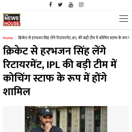
Skip
to
content
Home
क्रिकेट से हरभजन सिंह लेंगे रिटायरमेंट, IPL की बड़ी टीम में कोचिंग स्टाफ के रूप में
क्रिकेट से हरभजन सिंह लेंगे
रिटायरमेंट, IPL की बड़ी टीम में
कोचिंग स्टाफ के रूप में होंगे
शामिल