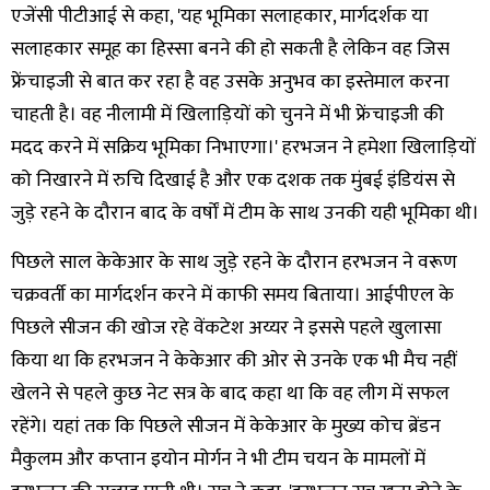
एजेंसी पीटीआई से कहा, 'यह भूमिका सलाहकार, मार्गदर्शक या
सलाहकार समूह का हिस्सा बनने की हो सकती है लेकिन वह जिस
फ्रेंचाइजी से बात कर रहा है वह उसके अनुभव का इस्तेमाल करना
चाहती है। वह नीलामी में खिलाड़ियों को चुनने में भी फ्रेंचाइजी की
मदद करने में सक्रिय भूमिका निभाएगा।' हरभजन ने हमेशा खिलाड़ियों
को निखारने में रुचि दिखाई है और एक दशक तक मुंबई इंडियंस से
जुड़े रहने के दौरान बाद के वर्षों में टीम के साथ उनकी यही भूमिका थी।
पिछले साल केकेआर के साथ जुड़े रहने के दौरान हरभजन ने वरूण
चक्रवर्ती का मार्गदर्शन करने में काफी समय बिताया। आईपीएल के
पिछले सीजन की खोज रहे वेंकटेश अय्यर ने इससे पहले खुलासा
किया था कि हरभजन ने केकेआर की ओर से उनके एक भी मैच नहीं
खेलने से पहले कुछ नेट सत्र के बाद कहा था कि वह लीग में सफल
रहेंगे। यहां तक कि पिछले सीजन में केकेआर के मुख्य कोच ब्रेंडन
मैकुलम और कप्तान इयोन मोर्गन ने भी टीम चयन के मामलों में