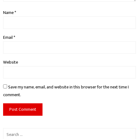
Name
*
Email
*
Website
Save my name, email, and website in this browser for the next time I
comment.
Search