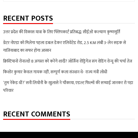
for:
RECENT POSTS
उत्तर प्रदेश की विकास यात्रा के लिए फ्लिपकार्ट प्रतिबद्ध: सीईओ कल्याण कृष्णमूर्ति
ग्रेटर नोएडा को मिलेगा पहला डबल डेकर एलिवेटेड रोड, 2.5 KM लंबी 3-लेन सड़क से
गाजियाबाद का सफर होगा आसान
क्रिस्टियानो रोनाल्डो 8 अगस्त को करेंगे शादी? जॉर्जिना रोड्रिगेज संग वेडिंग वेन्यू की चर्चा तेज
किशोर कुमार केवल गायक नहीं, सम्पूर्ण कला संस्थान थे- राज्य मंत्री लोधी
‘तुम नेकेड थीं?’ सनी लियोनी के खुलासे ने चौंकाया, एडल्ट फिल्मों की सच्चाई जानकर रो पड़ा
परिवार
RECENT COMMENTS