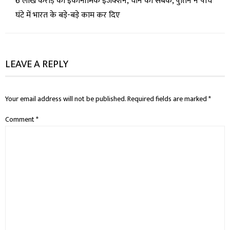
6 लाख करोड़ का इकोनॉमिक इंजेक्शन, चीन को सबक, पुतिन ने पांच
घंटे में भारत के बड़े-बड़े काम कर दिए
LEAVE A REPLY
Your email address will not be published.
Required fields are marked
*
Comment
*