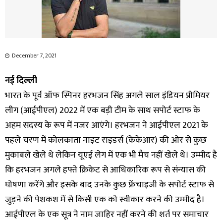
December 7, 2021
नई दिल्ली
भारत के पूर्व ऑफ स्पिनर हरभजन सिंह अगले साल इंडियन प्रीमियर
लीग (आईपीएल) 2022 में एक बड़ी टीम के साथ सपोर्ट स्टाफ के
अहम सदस्य के रूप में नजर आएंगे। हरभजन ने आईपीएल 2021 के
पहले चरण में कोलकाता नाइट राइडर्स (केकेआर) की ओर से कुछ
मुकाबले खेले थे लेकिन यूएई लेग में एक भी मैच नहीं खेले थे। उम्मीद है
कि हरभजन अगले हफ्ते क्रिकेट से आधिकारिक रूप से संन्यास की
घोषणा करेंगे और इसके बाद उनके कुछ फ्रेंचाइजी के सपोर्ट स्टाफ से
जुड़ने की पेशकश में से किसी एक को स्वीकार करने की उम्मीद है।
आईपीएल के एक सूत्र ने नाम जाहिर नहीं करने की शर्त पर समाचार