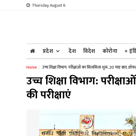
Skip
Thursday, August 6
to
content
प्रदेश
देश
विदेश
कोरोना
+ इंड
Home
उच्च शिक्षा विभाग: परीक्षाओं का सिलसिला शुरू, 20 माह बाद ऑफलाइ
उच्च शिक्षा विभाग: परीक्ष
की परीक्षाएं