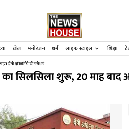
िया
खेल
मनोरंजन
धर्म
लाइफ स्टाइल
शिक्षा
ट
न होंगी यूनिवर्सिटी की परीक्षाएं
ाओं का सिलसिला शुरू, 20 माह बाद 