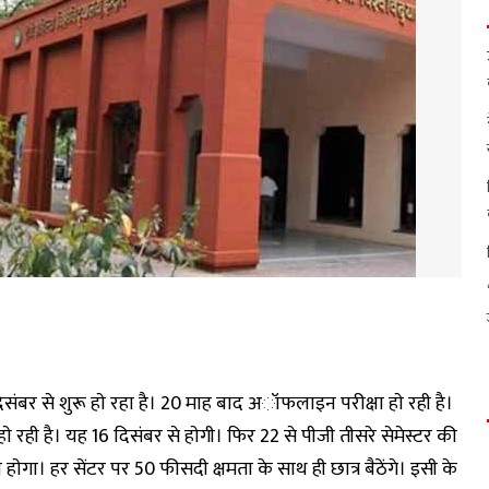
संबर से शुरू हाे रहा है। 20 माह बाद अॉफलाइन परीक्षा हाे रही है।
हाे रही है। यह 16 दिसंबर से हाेगी। फिर 22 से पीजी तीसरे सेमेस्टर की
ाेगा। हर सेंटर पर 50 फीसदी क्षमता के साथ ही छात्र बैठेंगे। इसी के