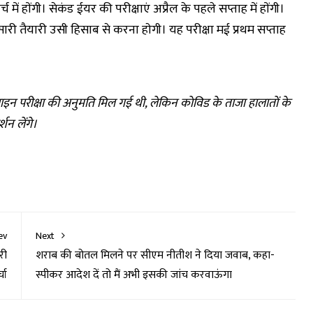
 हाेंगी। सेकंड ईयर की परीक्षाएं अप्रैल के पहले सप्ताह में हाेंगी।
सारी तैयारी उसी हिसाब से करना हाेगी। यह परीक्षा मई प्रथम सप्ताह
 परीक्षा की अनुमति मिल गई थी, लेकिन काेविड के ताजा हालाताें के
शन लेंगे।
ev
Next
री
शराब की बोतल मिलने पर सीएम नीतीश ने दिया जवाब, कहा-
चा
स्पीकर आदेश दें तो मैं अभी इसकी जांच करवाऊंगा