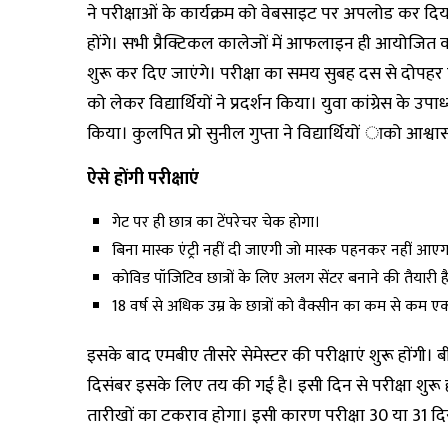
ने परीक्षाओं के कार्यक्रम को वेबसाइट पर अपलोड कर दिया 
होंगे। सभी प्रैक्टिकल कालेजों में आफलाइन ही आयोजित क
शुरू कर दिए जाएंगे। परीक्षा का समय सुबह दस से दोपह
को लेकर विद्यार्थियों ने प्रदर्शन किया। युवा कांग्रेस के उपाध
किया। कुलपित प्रो सुनील गुप्ता ने विद्यार्थियों ाको आश्
ऐसे हाेंगी परीक्षाएं
गेट पर ही छात्र का टेंपरेचर चेक हाेगा।
बिना मास्क एंट्री नहीं दी जाएगी जाे मास्क पहनकर नहीं आएग
काेविड पॉजिटिव छात्रों के लिए अलग सेंटर बनाने की तैयारी 
18 वर्ष से अधिक उम्र के छात्राें काे वैक्सीन का कम से कम 
इसके बाद एमबीए तीसरे सेमेस्टर की परीक्षाएं शुरू हाेंगी। 
दिसंबर इसके लिए तय की गई है। इसी दिन से परीक्षा शुरू हा
तारीखों का टकराव हाेगा। इसी कारण परीक्षा 30 या 31 दिसं