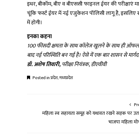
इधर, बीकॉम, बीए व बीएससी फाइनल ईयर की परीक्षाएं मार्च में
चूंकि फर्स्ट ईयर में नई एजुकेशन पॉलिसी लागू है, इसलिए 
में हाेगी।
इनका कहना
100 फीसदी क्षमता के साथ कॉलेज खुलने के साथ ही ऑफलाइन
बाद नई परिस्थिति बन गई है। ऐसे में एक बार शासन से मार्गदर्
डॉ. अशेष तिवारी,
परीक्षा नियंत्रक, डीएवीवी
Posted in
प्रदेश
,
मध्यप्रदेश
Pr
महिला स्व सहायता समूह को यथावत रखने सड़क पर उत
भाजपा महिला मोर्