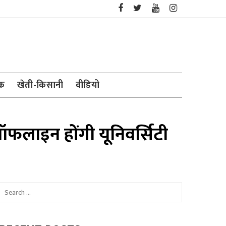
ेक
खेती-किसानी
वीडियो
ऑफलाइन होंगी यूनिवर्सिटी
Search
for: