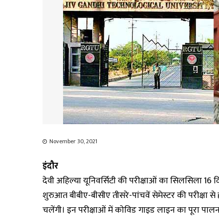
November 30, 2021
इंदौर
देवी अहिल्या यूनिवर्सिटी की परीक्षाओं का सिलसिला 16 दि
शुरुआत बीबीए-बीसीए तीसरे-पांचवें सेमेस्टर की परीक्षा से 
चलेंगी। इन परीक्षाओं में काेविड गाइड लाइन का पूरा पालन ह