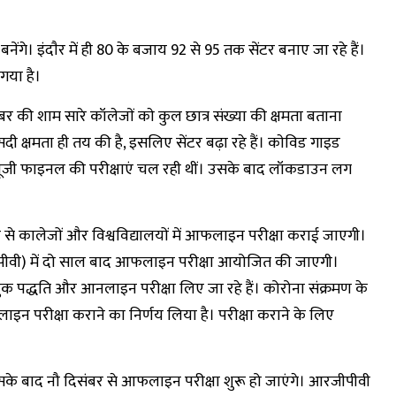
ेंगे। इंदाैर में ही 80 के बजाय 92 से 95 तक सेंटर बनाए जा रहे हैं।
गया है।
र की शाम सारे कॉलेजाें काे कुल छात्र संख्या की क्षमता बताना
दी क्षमता ही तय की है, इसलिए सेंटर बढ़ा रहे हैं। काेविड गाइड
 यूजी फाइनल की परीक्षाएं चल रही थीं। उसके बाद लॉकडाउन लग
से कालेजों और विश्वविद्यालयों में आफलाइन परीक्षा कराई जाएगी।
रजीपीवी) में दो साल बाद आफलाइन परीक्षा आयोजित की जाएगी।
बुक पद्धति और आनलाइन परीक्षा लिए जा रहे हैं। कोरोना संक्रमण के
लाइन परीक्षा कराने का निर्णय लिया है। परीक्षा कराने के लिए
के बाद नौ दिसंबर से आफलाइन परीक्षा शुरू हो जाएंगे। आरजीपीवी