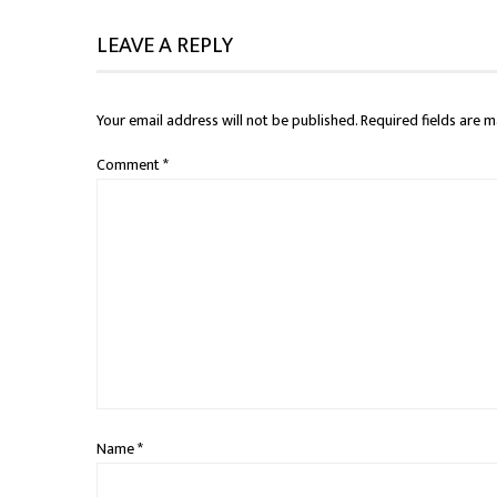
LEAVE A REPLY
Your email address will not be published.
Required fields are 
Comment
*
Name
*