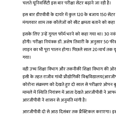
चलते यूनिवर्सिटी इस बार परीक्षा सेंटर बढ़ाने जा रही है।
इस बार डीएवीवी के दायरे में कुल 120 के बजाय 150 सेंटर बन
मंगलवार शाम तक कॉलेजाें काे सीट क्षमता बताने काे कहा 
इसके लिए उन्हें गूगल फॉर्म भरने काे कहा गया था। 30 नवंब
हाेगी। परीक्षा नियंत्रक डॉ. अशेष तिवारी के अनुसार 50 फीस
लाइन का भी पूरा पालन हाेगा। पिछले साल 20 मार्च तक
गया।
वही उच्च शिक्षा विभाग और तकनीकी शिक्षा विभाग की ओर 
इसी के तहत राजीव गांधी प्रौद्योगिकी विश्वविद्यालय(आ
कोरोना संक्रमण को देखते हुए दो साल से परीक्षाएं ओपन 
मामले में स्थिति नियंत्रण में आता देखते आरजीपीवी ने आफ
आरजीपीवी ने शासन से अनुमति मांगी है।
आरजीपीवी दो से आठ दिसंबर तक प्रैक्टिकल कराएगा। इस