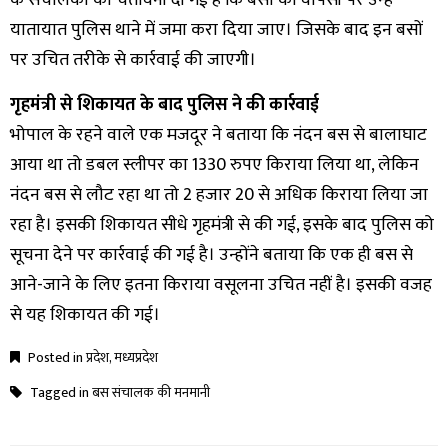
के संचालकों को चेतावनी दी गई है कि बसों की वापसी पर उन्‍हें
यातायात पुलिस थाने में जमा करा दिया जाए। जिसके बाद इन बसों
पर उचित तरीके से कार्रवाई की जाएगी।
गृहमंत्री से शिकायत के बाद पुलिस ने की कार्रवाई
भोपाल के रहने वाले एक मजदूर ने बताया कि नंदन बस से बालाघाट
आया था तो डबल स्लीपर का 1330 रुपए किराया लिया था, लेकिन
नंदन बस से लौट रहा था तो 2 हजार 20 से अधिक किराया लिया जा
रहा है। इसकी शिकायत सीधे गृहमंत्री से की गई, इसके बाद पुलिस को
सूचना देने पर कार्रवाई की गई है। उन्होंने बताया कि एक ही बस से
आने-जाने के लिए इतना किराया वसूलना उचित नहीं है। इसकी वजह
से यह शिकायत की गई।
Posted in
प्रदेश
,
मध्यप्रदेश
Tagged in
बस संचालक की मनमानी