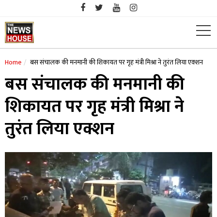
Skip
to
content
Home
बस संचालक की मनमानी की शिकायत पर गृह मंत्री मिश्रा ने तुरंत लिया एक्शन
बस संचालक की मनमानी की
शिकायत पर गृह मंत्री मिश्रा ने
तुरंत लिया एक्शन