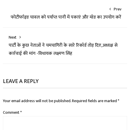
Prev
फोटीर्फाइड चावल को पर्याप्त पानी में पकाएं और मॉड का उपयोग करें
Next
पार्टी के कुछ नेताओं ने चमचागिरी के सारे रिकॉर्ड तोड़ दिए,अध्यक्ष से
कार्रवाई की मांग -विधायक लक्ष्मण सिंह
LEAVE A REPLY
Your email address will not be published.
Required fields are marked
*
Comment
*