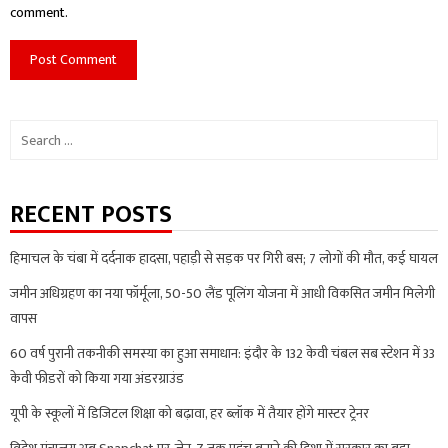
comment.
Search
for:
RECENT POSTS
हिमाचल के चंबा में दर्दनाक हादसा, पहाड़ी से सड़क पर गिरी बस; 7 लोगों की मौत, कई घायल
जमीन अधिग्रहण का नया फॉर्मूला, 50-50 लैंड पूलिंग योजना में आधी विकसित जमीन मिलेगी
वापस
60 वर्ष पुरानी तकनीकी समस्या का हुआ समाधान: इंदौर के 132 केवी चंबल सब स्टेशन में 33
केवी फीडरों को किया गया अंडरग्राउंड
यूपी के स्कूलों में डिजिटल शिक्षा को बढ़ावा, हर ब्लॉक में तैयार होंगे मास्टर ट्रेनर