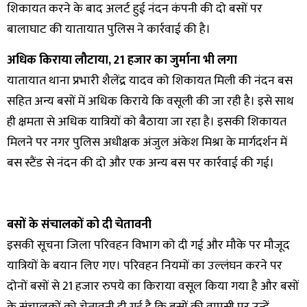
शिकायत करने के बाद अलर्ट हुई नंदन कंपनी की दो बसों पर
बालाघाट की यातायात पुलिस ने कार्रवाई की है।
अधिक किराया लौटाया, 21 हजार का जुर्माना भी लगा
यातायात थाना प्रभारी शैलेंद्र यादव को शिकायत मिली की नंदन बस
सहित अन्य बसों में अधिक किराये कि वसूली की जा रही है। इसे साथ
ही क्षमता से अधिक यात्रियों को बैठाया जा रहा है। इसकी शिकायत
मिलने पर नगर पुलिस अधीक्षक अंजुल अंकेश मिश्रा के मार्गदर्शन में
बस स्टैंड से नंदन की दो और एक अन्य बस पर कार्रवाई की गई।
बसों के संचालकों को दी चेतावनी
इसकी सूचना जिला परिवहन विभाग को दी गई और मौके पर मौजूद
यात्रियों के बयान लिए गए। परिवहन नियमों का उल्लंघन करने पर
दोनों बसों से 21 हजार रुपये का किराया वसूल किया गया है और बसों