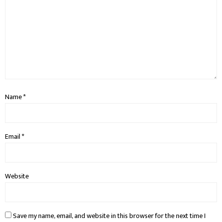
Name
*
Email
*
Website
Save my name, email, and website in this browser for the next time I