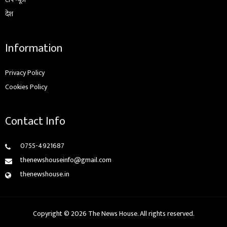
देश
Information
Privacy Policy
Cookies Policy
Contact Info
0755-4921687
thenewshouseinfo@gmail.com
thenewshouse.in
Copyright © 2026 The News House. All rights reserved.