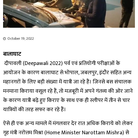
October 19, 2022
बालाघाट
दीपावली (Deepawali 2022) पर्व एवं प्रतियोगी परीक्षाओं के
आयोजन के कारण बालाघाट से भोपाल, जबलपुर, इंदौर सहित अन्य
महानगरों के लिए बड़ी संख्या में यात्री जा रहे हैं। जिनसे बस संचालक
मनमाना किराया वसूल रहे हैं, तो मजबूरी में अपने गंतव्य की ओर जाने
के कारण यात्री बढ़े हुए किराए के साथ एक ही स्‍लीपर में तीन से चार
यात्रियों की तरह सफर कर रहे हैं।
ऐसे ही एक अन्‍य मामले में मंगलवार देर रात अधिक किराये को लेकर
गृह मंत्री नरोत्तम मिश्रा (Home Minister Narottam Mishra) से