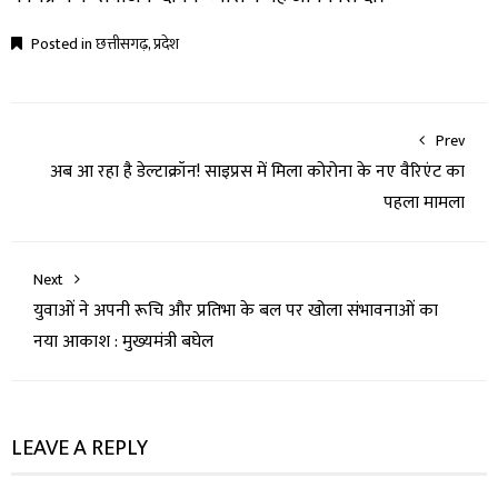
Posted in
छत्तीसगढ़
,
प्रदेश
Prev
अब आ रहा है डेल्टाक्रॉन! साइप्रस में मिला कोरोना के नए वैरिएंट का
पहला मामला
Next
युवाओं ने अपनी रूचि और प्रतिभा के बल पर खोला संभावनाओं का
नया आकाश : मुख्यमंत्री बघेल
LEAVE A REPLY