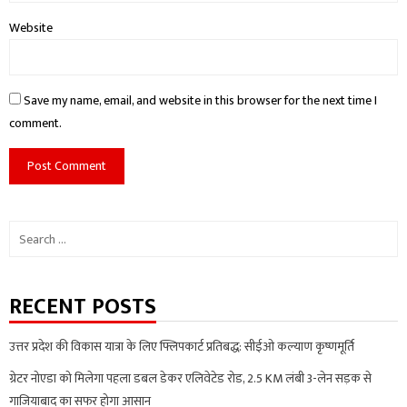
Website
Save my name, email, and website in this browser for the next time I
comment.
Search
for:
RECENT POSTS
उत्तर प्रदेश की विकास यात्रा के लिए फ्लिपकार्ट प्रतिबद्ध: सीईओ कल्याण कृष्णमूर्ति
ग्रेटर नोएडा को मिलेगा पहला डबल डेकर एलिवेटेड रोड, 2.5 KM लंबी 3-लेन सड़क से
गाजियाबाद का सफर होगा आसान