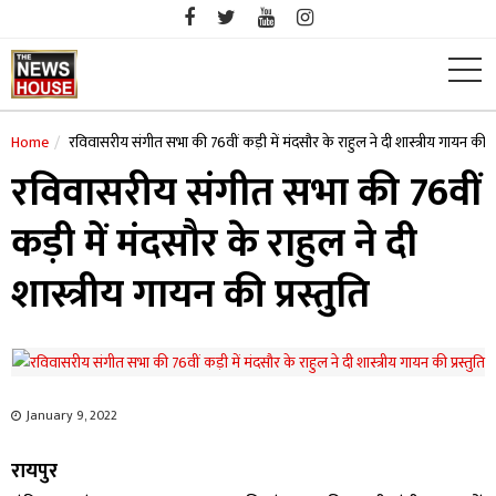
Skip
to
content
Home
रविवासरीय संगीत सभा की 76वीं कड़ी में मंदसौर के राहुल ने दी शास्त्रीय गायन की प्र
रविवासरीय संगीत सभा की 76वीं
कड़ी में मंदसौर के राहुल ने दी
शास्त्रीय गायन की प्रस्तुति
January 9, 2022
रायपुर