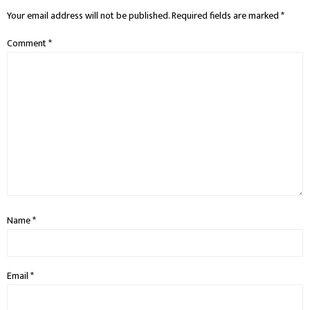
Your email address will not be published.
Required fields are marked
*
Comment
*
Name
*
Email
*