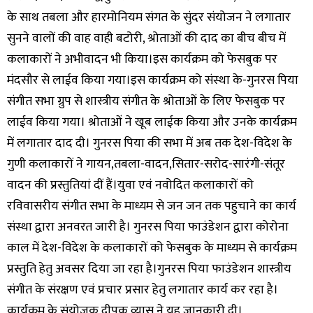
के साथ तबला और हारमोनियम संगत के सुंदर संयोजन ने लगातार
सुनने वालों की वाह वाही बटोरी, श्रोताओं की दाद का बीच बीच में
कलाकारों ने अभीवादन भी किया।इस कार्यक्रम को फेसबुक पर
मंदसौर से लाईव किया गया।इस कार्यक्रम को संस्था के-गुनरस पिया
संगीत सभा ग्रुप से शास्त्रीय संगीत के श्रोताओं के लिए फेसबुक पर
लाईव किया गया। श्रोताओं ने खूब लाईक किया और उनके कार्यक्रम
में लगातार दाद दी। गुनरस पिया की सभा में अब तक देश-विदेश के
गुणी कलाकारों ने गायन,तबला-वादन,सितार-सरोद-सारंगी-संतूर
वादन की प्रस्तुतियां दीं हैं।युवा एवं नवोदित कलाकारों को
रविवासरीय संगीत सभा के माध्यम से जन जन तक पहुचाने का कार्य
संस्था द्वारा अनवरत जारी है। गुनरस पिया फाउंडेशन द्वारा कोरोना
काल में देश-विदेश के कलाकारों को फेसबुक के माध्यम से कार्यक्रम
प्रस्तुति हेतु अवसर दिया जा रहा है।गुनरस पिया फाउंडेशन शास्त्रीय
संगीत के संरक्षण एवं प्रचार प्रसार हेतु लगातार कार्य कर रहा है।
कार्यक्रम के संयोजक दीपक व्यास ने यह जानकारी दी।