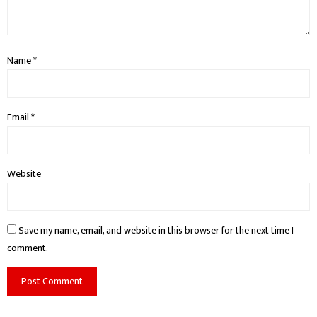
Name
*
Email
*
Website
Save my name, email, and website in this browser for the next time I
comment.