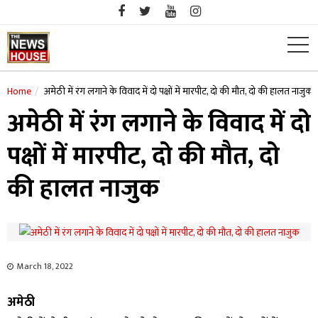
Skip
to
content
Home
अमेठी में रंग लगाने के विवाद में दो पक्षों में मारपीट, दो की मौत, दो की हालत नाजुक
अमेठी में रंग लगाने के विवाद में दो
पक्षों में मारपीट, दो की मौत, दो
की हालत नाजुक
March 18, 2022
अमेठी