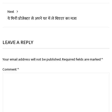
Next
ये मिनी प्रोजेक्टर से अपने घर में ले थिएटर का मजा
LEAVE A REPLY
Your email address will not be published.
Required fields are marked
*
Comment
*