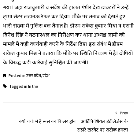
गया। जहां राजकुमारी व सर्वेश की हालत गंभीर देख डाक्टरों ने उन्हें
ट्रामा सेंटर लखनऊ रेफर कर दिया। मौके पर तनाव को देखते हुए
भारी संख्या में पुलिस बल तैनात है। डीएम राकेश कुमार मिश्रा व एसपी
दिनेश सिंह ने घटनास्थल का निरीक्षण कर थाना अध्यक्ष जामो को
मामले में कड़ी कार्यवाही करने के निर्देश दिए। इस संबंध में डीएम
राकेश कुमार मिश्र ने बताया कि मौके पर स्थिति नियंत्रण में है। दोषियों
के विरुद्ध कड़ी कार्रवाई सुनिश्चित की जाएगी।
Posted in
उत्तर प्रदेश
,
प्रदेश
Tagged in
In the
Prev
क्यों चर्चा में है रूस का किलर ड्रोन – आर्टिफिशियल इंटेलिजेंस के
सहारे टारगेट पर सटीक हमला