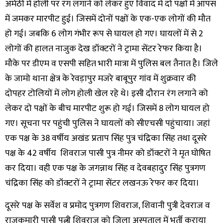
अमेठी में होली पर रंग लगाने को लेकर हुए विवाद में दो पक्षों में आपस
में जमकर मारपीट हुई। जिसमें दोनों पक्षों के एक-एक लोगों की मौत
हो गई। जबकि 6 लोग गंभीर रूप से घायल हो गए। घायलों में से 2
लोगों की हालत नाजुक देख डॉक्टरों ने ट्रामा सेंटर रेफर किया है।
मौके पर डीएम व एसपी सहित भारी मात्रा में पुलिस बल तैनात है। जिले
के जामो थाना क्षेत्र के रेवड़ापुर मजरे बाबूपुर गांव में शुक्रवार की
दोपहर टोलियों में लोग होली खेल रहे थे। इसी दौरान रंग लगाने को
लेकर दो पक्षों के बीच मारपीट शुरू हो गई। जिसमें 8 लोग घायल हो
गए। सूचना पर पहुंची पुलिस ने घायलों को सीएचसी पहुंचाया। जहां
एक पक्ष के 38 वर्षीय अखंड प्रताप सिंह पुत्र चंद्रिका सिंह तथा दूसरे
पक्ष के 42 वर्षीय शिवराज पासी पुत्र नीमर को डॉक्टरों ने मृत घोषित
कर दिया। वही एक पक्ष के जगन्नाथ सिंह व देवबहादुर सिंह पुत्रगण
चंद्रिका सिंह को डॉक्टरों ने ट्रामा सेंटर लखनऊ रेफर कर दिया।
दूसरे पक्ष के सर्वेश व प्रमोद पुत्रगण शिवराज, शिवानी पुत्री देवराज व
राजकुमारी पासी पत्नी शिवराज को जिला अस्पताल में भर्ती कराया