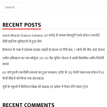
Search
for:
RECENT POSTS
Amrit Bharat Station Scheme: 20 करोड़ से चमका शिवपुरी रेलवे स्टेशन, एयरपोर्ट
जैसी हाईटेक सुविधाओं से हुआ लैस
हिमाचल के चंबा में दर्दनाक हादसा, पहाड़ी से सड़क पर गिरी बस; 7 लोगों की मौत, कई घायल
जमीन अधिग्रहण का नया फॉर्मूला, 50-50 लैंड पूलिंग योजना में आधी विकसित जमीन मिलेगी
वापस
60 वर्ष पुरानी तकनीकी समस्या का हुआ समाधान: इंदौर के 132 केवी चंबल सब स्टेशन में 33
केवी फीडरों को किया गया अंडरग्राउंड
यूपी के स्कूलों में डिजिटल शिक्षा को बढ़ावा, हर ब्लॉक में तैयार होंगे मास्टर ट्रेनर
RECENT COMMENTS