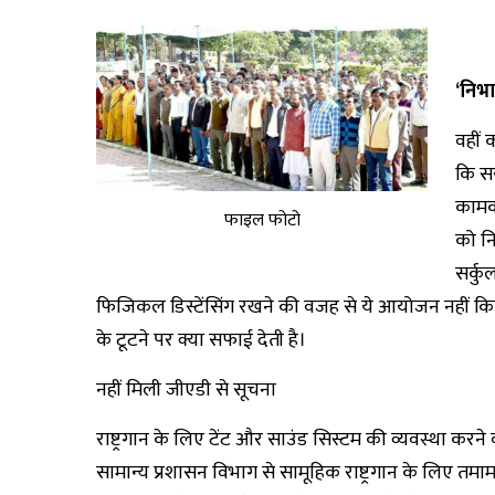
‘
निभा
वहीं 
कि स
कामका
फाइल फोटो
को नि
सर्क
फिजिकल डिस्टेंसिंग रखने की वजह से ये आयोजन नहीं किय
के टूटने पर क्या सफाई देती है।
नहीं मिली जीएडी से सूचना
राष्ट्रगान के लिए टेंट और साउंड सिस्टम की व्यवस्था करने
सामान्य प्रशासन विभाग से सामूहिक राष्ट्रगान के लिए तम