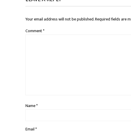
Your email address will not be published.
Required fields are 
Comment
*
Name
*
Email
*