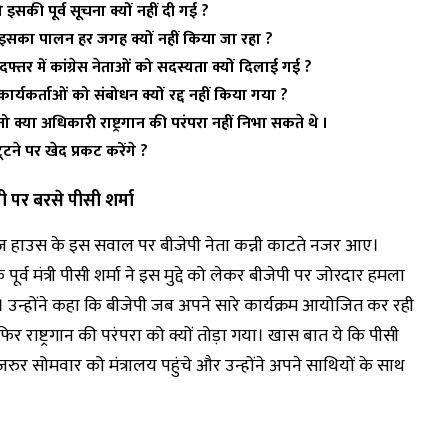
की पूर्व सूचना क्यों नहीं दी गई ?
इसका पालन हर जगह क्यों नहीं किया जा रहा ?
फ्तर में कांग्रेस नेताओं को सदस्यता क्यों दिलाई गई ?
र्यकर्ताओं को संबोधन क्यों रद्द नहीं किया गया ?
िया तो क्या अधिकारी राष्ट्रगान की परंपरा नहीं निभा सकते थे
।
टने पर खेद प्रकट करेंगे ?
ी पर बरसे पीसी शर्मा
ूज हाउस के इस सवाल पर बीजेपी नेता कन्नी काटते नजर आए।
पूर्व मंत्री पीसी शर्मा ने इस मुद्दे को लेकर बीजेपी पर जोरदार हमला
 उन्होंने कहा कि बीजेपी जब अपने सारे कार्यक्रम आयोजित कर रही
 फिर राष्ट्रगान की परंपरा को क्यों तोड़ा गया। खास बात ये कि पीसी
 जरुर सोमवार को मंत्रालय पहुंचे और उन्होंने अपने साथियों के साथ