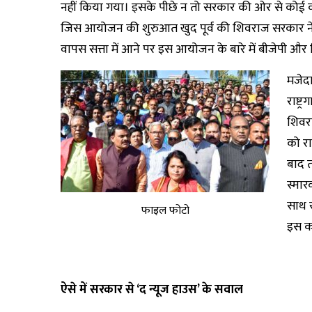
नहीं किया गया। इसके पीछे न तो सरकार की ओर से कोई क
जिस आयोजन की शुरुआत खुद पूर्व की शिवराज सरकार 
वापस सत्ता में आने पर इस आयोजन के बारे में बीजेपी औ
मजेद
राष्ट
शिवर
को राष
बाद त
स्मार
साथ र
फाइल फोटो
इस का
ऐसे में सरकार से ‘
द न्यूज
हाउस’
के सवाल