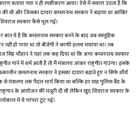
ारण बताया गया न ही स्पष्टीकरण आया। ऐसे में सवाल उठता है कि
ने की थी और जिसका दायरा कमलनाथ सरकार ने बढ़ाया था आखिर
र शिवराज सरकार कैसे भूल गई।
ार बात ये है कि कमलनाथ सरकार बनने के बाद जब सामूहिक
्रगान नहीं हो पाया था तो बीजेपी ने काफी हल्ला मचाया था। तब
ाज सिंह चौहान ने यहां तक कह दिया था कि अगर कमलनाथ सरकार
्ट्रगीत गाने में शर्म आती है तो मैं मंत्रालय जाकर राष्ट्रगीत गाउंगा। इसके
त्कालीन कमलनाथ सरकार ने इसका दायरा बढ़ाते हुए न सिर्फ शौर्य
क से मंत्रालय तक पैदल मार्च किया था बल्कि हर माह पुलिस बैंड के
ाष्ट्रगान के आयोजन की मंजूरी दी थी लेकिन खुद शिवराज सरकार के
र्यकाल में ये परंपरा टूट गई।