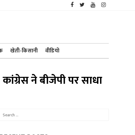
ेक
खेती-किसानी
वीडियो
 कांग्रेस ने बीजेपी पर साधा
Search
for: