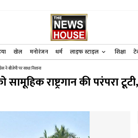
िया
खेल
मनोरंजन
धर्म
लाइफ स्टाइल
शिक्षा
ट
ग्रेस ने बीजेपी पर साधा निशाना
 सामूहिक राष्ट्रगान की परंपरा टूटी,