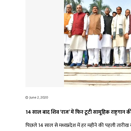
June 2, 2020
14
साल बाद शिव ‘
राज’
में फिर टूटी सामूहिक राष्ट्रगा
पिछले 14 साल से मध्यप्रदेश में हर महीने की पहली तारीख