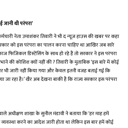
ई जानी थी परंपरा’
कर्मचारी नेता उमाशंकर तिवारी ने भी द न्यूज हाउस की खबर पर कहा
रकार को इस परंपरा का पालन करना चाहिए था आखिर जब सारे
ज फिजिकल डिस्टेंसिंग के साथ हो रहे हैं तो सरकार ने इस परंपरा
भाने की कोशिश क्यों नहीं की ? तिवारी के मुताबिक ‘इस बारे में कोई
ुलर भी जारी नहीं किया गया और केवल इतनी वजह बताई गई कि
ा जा रहा है।’ खैर अब देखना बाकी है कि राज्य सरकार इस परंपरा
 वाले अधीक्षण शाखा के सुनील मंडावी ने बताया कि ‘हर माह हमें
ाम व्यवस्था करने का आदेश जारी होता था लेकिन इस बार हमें कोई