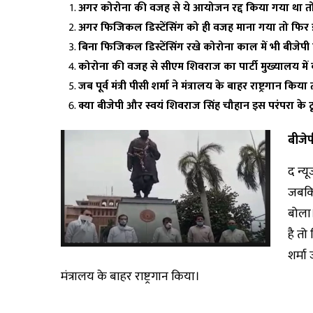
अगर कोरोना की वजह से ये आयोजन रद्द किया गया था तो इस
अगर फिजिकल डिस्टेंसिंग को ही वजह माना गया तो फिर 
बिना फिजिकल डिस्टेंसिंग रखे कोरोना काल में भी बीजेपी द
कोरोना की वजह से सीएम शिवराज का पार्टी मुख्यालय में का
जब पूर्व मंत्री पीसी शर्मा ने मंत्रालय के बाहर राष्ट्रगान क
क्या बीजेपी और स्वयं शिवराज सिंह चौहान इस परंपरा के टू
बीजेप
द न्य
जबकि 
बोला।
है तो
शर्मा
मंत्रालय के बाहर राष्ट्रगान किया।