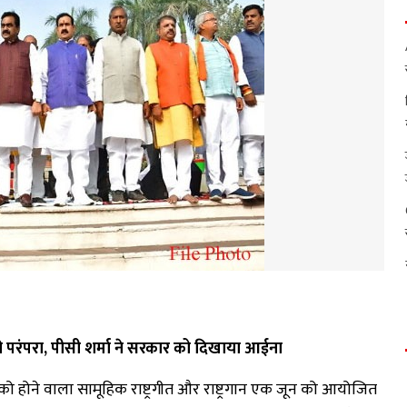
न की परंपरा, पीसी शर्मा ने सरकार को दिखाया आईना
 को होने वाला सामूहिक राष्ट्रगीत और राष्ट्रगान एक जून को आयोजित