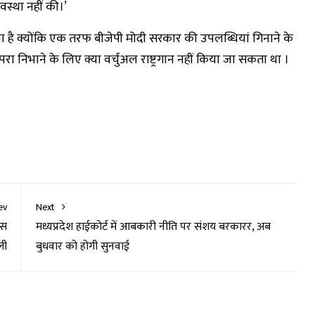
वस्था नहीं की।’
ा है क्योंकि एक तरफ बीजेपी मोदी सरकार की उपलब्धियां गिनाने के
परा निभाने के लिए क्या वर्चुअल राष्ट्रगान नहीं किया जा सकता था ।
ev
Next
िस
मध्यप्रदेश हाईकोर्ट में आबकारी नीति पर संशय बरकारर, अब
ली
बुधवार को होगी सुनवाई