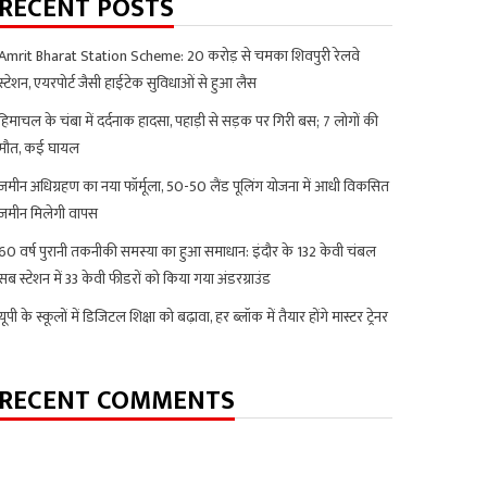
RECENT POSTS
Amrit Bharat Station Scheme: 20 करोड़ से चमका शिवपुरी रेलवे
स्टेशन, एयरपोर्ट जैसी हाईटेक सुविधाओं से हुआ लैस
हिमाचल के चंबा में दर्दनाक हादसा, पहाड़ी से सड़क पर गिरी बस; 7 लोगों की
मौत, कई घायल
जमीन अधिग्रहण का नया फॉर्मूला, 50-50 लैंड पूलिंग योजना में आधी विकसित
जमीन मिलेगी वापस
60 वर्ष पुरानी तकनीकी समस्या का हुआ समाधान: इंदौर के 132 केवी चंबल
सब स्टेशन में 33 केवी फीडरों को किया गया अंडरग्राउंड
यूपी के स्कूलों में डिजिटल शिक्षा को बढ़ावा, हर ब्लॉक में तैयार होंगे मास्टर ट्रेनर
RECENT COMMENTS