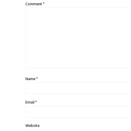
Comment
*
Name
*
Email
*
Website