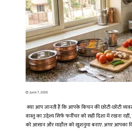
June 7, 2026
क्या आप जानती हैं कि आपके किचन की छोटी-छोटी व्यवस्थ
वास्तु का उद्देश्य सिर्फ फर्नीचर को सही दिशा में रखना न
को आसान और माहौल को खुशनुमा बनाए. अगर आपका किचन पहल