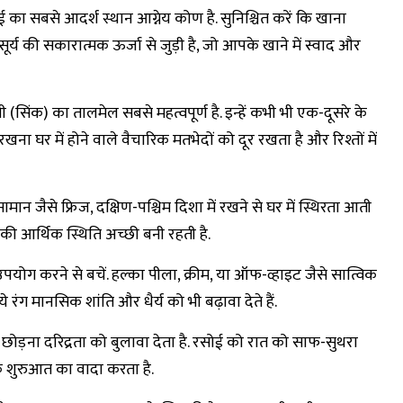
ोई का सबसे आदर्श स्थान आग्नेय कोण है. सुनिश्चित करें कि खाना
र्य की सकारात्मक ऊर्जा से जुड़ी है, जो आपके खाने में स्वाद और
ानी (सिंक) का तालमेल सबसे महत्वपूर्ण है. इन्हें कभी भी एक-दूसरे के
ना घर में होने वाले वैचारिक मतभेदों को दूर रखता है और रिश्तों में
 जैसे फ्रिज, दक्षिण-पश्चिम दिशा में रखने से घर में स्थिरता आती
र की आर्थिक स्थिति अच्छी बनी रहती है.
 उपयोग करने से बचें. हल्का पीला, क्रीम, या ऑफ-व्हाइट जैसे सात्विक
रंग मानसिक शांति और धैर्य को भी बढ़ावा देते हैं.
 में छोड़ना दरिद्रता को बुलावा देता है. रसोई को रात को साफ-सुथरा
शुरुआत का वादा करता है.