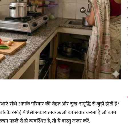
ाएं सीधे आपके परिवार की सेहत और सुख-समृद्धि से जुड़ी होती हैं?
हीं, बल्कि रसोई में ऐसी सकारात्मक ऊर्जा का संचार करना है जो काम
े से ही व्यवस्थित है, तो ये वास्तु जरूर करें.