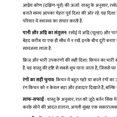
आग्नेय कोण (दक्षिण-पूर्व) की ऊर्जा: वास्तु के अनुसार, रस
बनाते समय आपका चेहरा पूर्व दिशा की ओर रहे. यह दिशा सू
परिवार में स्वास्थ्य का संचार करती है.
पानी और अग्नि का संतुलन
: रसोई में अग्नि (चूल्हा) और प
बेहद करीब या एक ही सीध में न रखें. इनके बीच दूरी बनाए रख
सामंजस्य लाता है.
फ्रिज और भारी उपकरणों की सही दिशा: किचन का भारी सामान
है. यह वास्तु की दृष्टि से सबसे शुभ माना जाता है, जिससे घ
रंगों का सही चुनाव
: किचन में बहुत गहरे या काले रंगों का
रंग किचन को न केवल बड़ा और हवादार दिखाते हैं, बल्कि ये 
साफ-सफाई
: वास्तु के अनुसार, रात को जूठे बर्तन सिंक
करके सोने की आदत डालना, अगली सुबह एक सकारात्मक 