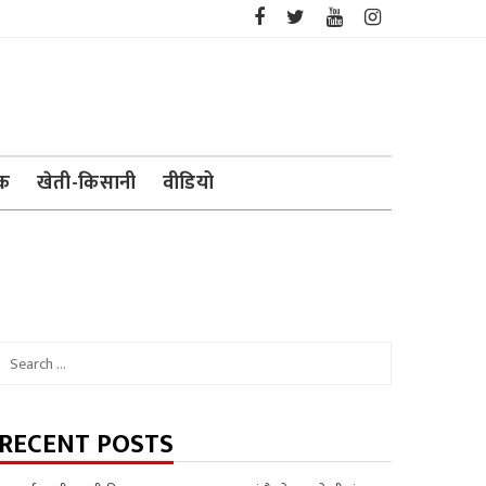
ेक
खेती-किसानी
वीडियो
Search
for:
RECENT POSTS