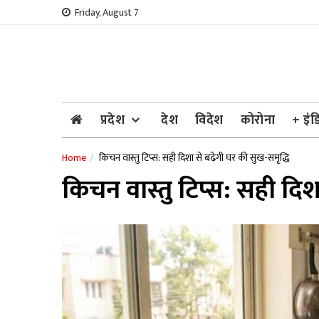
Skip
Friday, August 7
to
content
प्रदेश
देश
विदेश
कोरोना
+ इंड
Home
किचन वास्तु टिप्स: सही दिशा से बढ़ेगी घर की सुख-समृद्धि
किचन वास्तु टिप्स: सही दिश