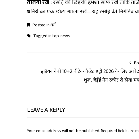
ताजगी रखें
: रसोई की खिड़की हमेशा साफ रखें ताकि ताज
धनिये का एक छोटा गमला रखें—यह रसोई की निगेटिव वाइ
Posted in
धर्म
Tagged in
top-news
Pr
इंडियन नेवी 10+2 बीटेक कैडेट एंट्री 2026 के लिए आवे
शुरू, जेईई मेन स्कोर से होगा च
LEAVE A REPLY
Your email address will not be published.
Required fields are 