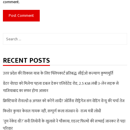
comment.
Search
for:
RECENT POSTS
उत्तर प्रदेश की विकास यात्रा के लिए फ्लिपकार्ट प्रतिबद्ध: सीईओ कल्याण कृष्णमूर्ति
ग्रेटर नोएडा को मिलेगा पहला डबल डेकर एलिवेटेड रोड, 2.5 KM लंबी 3-लेन सड़क से
गाजियाबाद का सफर होगा आसान
क्रिस्टियानो रोनाल्डो 8 अगस्त को करेंगे शादी? जॉर्जिना रोड्रिगेज संग वेडिंग वेन्यू की चर्चा तेज
किशोर कुमार केवल गायक नहीं, सम्पूर्ण कला संस्थान थे- राज्य मंत्री लोधी
‘तुम नेकेड थीं?’ सनी लियोनी के खुलासे ने चौंकाया, एडल्ट फिल्मों की सच्चाई जानकर रो पड़ा
परिवार