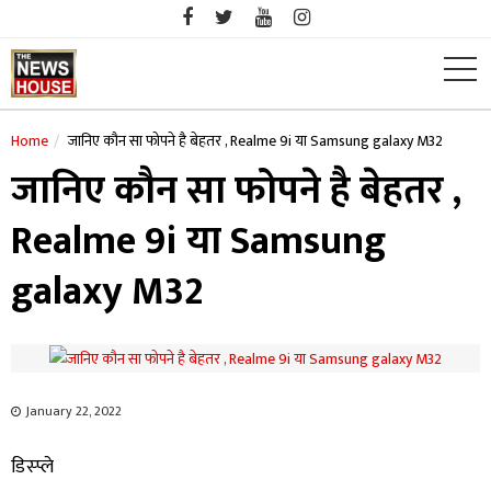
Skip
to
content
Home
जानिए कौन सा फोपने है बेहतर , Realme 9i या Samsung galaxy M32
जानिए कौन सा फोपने है बेहतर ,
Realme 9i या Samsung
galaxy M32
January 22, 2022
​डिस्प्ले