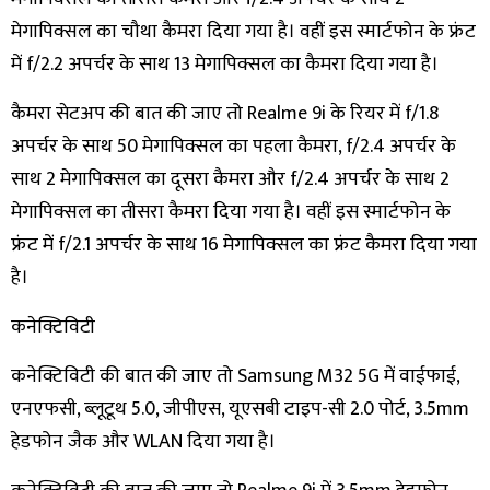
मेगापिक्सल का चौथा कैमरा दिया गया है। वहीं इस स्मार्टफोन के फ्रंट
में f/2.2 अपर्चर के साथ 13 मेगापिक्सल का कैमरा दिया गया है।
कैमरा सेटअप की बात की जाए तो Realme 9i के रियर में f/1.8
अपर्चर के साथ 50 मेगापिक्सल का पहला कैमरा, f/2.4 अपर्चर के
साथ 2 मेगापिक्सल का दूसरा कैमरा और f/2.4 अपर्चर के साथ 2
मेगापिक्सल का तीसरा कैमरा दिया गया है। वहीं इस स्मार्टफोन के
फ्रंट में f/2.1 अपर्चर के साथ 16 मेगापिक्सल का फ्रंट कैमरा दिया गया
है।
​कनेक्टिविटी
कनेक्टिविटी की बात की जाए तो Samsung M32 5G में वाईफाई,
एनएफसी, ब्लूटूथ 5.0, जीपीएस, यूएसबी टाइप-सी 2.0 पोर्ट, 3.5mm
हेडफोन जैक और WLAN दिया गया है।