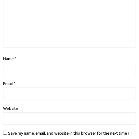
Name
*
Email
*
Website
Save my name, email, and website in this browser for the next time I