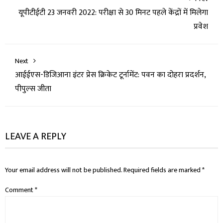
यूपीटीईटी 23 जनवरी 2022: परीक्षा से 30 मिनट पहले केंद्रों में मिलेगा
प्रवेश
Next
आईईएस-डिजिआना इंटर प्रेस क्रिकेट टूर्नामेंट: पवन का दोहरा प्रदर्शन,
पीपुल्स जीता
LEAVE A REPLY
Your email address will not be published.
Required fields are marked
*
Comment
*