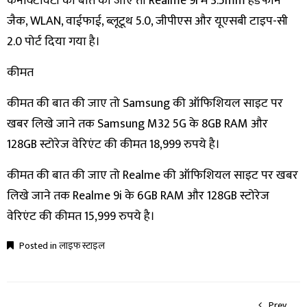
कनेक्टिविटी की बात की जाए तो Realme 9i में 3.5mm हेडफोन
जैक, WLAN, वाईफाई, ब्लूटूथ 5.0, जीपीएस और यूएसबी टाइप-सी
2.0 पोर्ट दिया गया है।
​कीमत
कीमत की बात की जाए तो Samsung की ऑफिशियल साइट पर
खबर लिखे जाने तक Samsung M32 5G के 8GB RAM और
128GB स्टोरेज वेरिएंट की कीमत 18,999 रुपये है।
कीमत की बात की जाए तो Realme की ऑफिशियल साइट पर खबर
लिखे जाने तक Realme 9i के 6GB RAM और 128GB स्टोरेज
वेरिएंट की कीमत 15,999 रुपये है।
Posted in
लाइफ स्टाइल
Prev