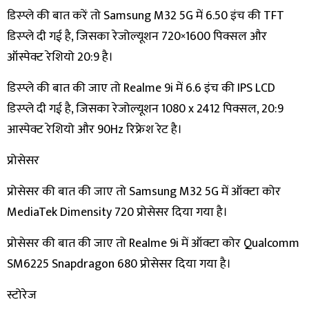
डिस्प्ले की बात करें तो Samsung M32 5G में 6.50 इंच की TFT
डिस्प्ले दी गई है, जिसका रेजोल्यूशन 720×1600 पिक्सल और
ऑस्पेक्ट रेशियो 20:9 है।
डिस्प्ले की बात की जाए तो Realme 9i में 6.6 इंच की IPS LCD
डिस्प्ले दी गई है, जिसका रेजोल्यूशन 1080 x 2412 पिक्सल, 20:9
आस्पेक्ट रेशियो और 90Hz रिफ्रेश रेट है।
​प्रोसेसर
प्रोसेसर की बात की जाए तो Samsung M32 5G में ऑक्टा कोर
MediaTek Dimensity 720 प्रोसेसर दिया गया है।
प्रोसेसर की बात की जाए तो Realme 9i में ऑक्टा कोर Qualcomm
SM6225 Snapdragon 680 प्रोसेसर दिया गया है।
​स्टोरेज