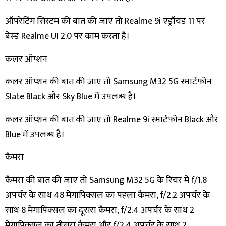
ऑपरेटिंग सिस्टम की बात की जाए तो Realme 9i एंड्रॉयड 11 पर
बेस्ड Realme UI 2.0 पर काम करता है।
​कलर ऑप्शन
कलर ऑप्शन की बात की जाए तो Samsung M32 5G स्मार्टफोन
Slate Black और Sky Blue में उपलब्ध है।
कलर ऑप्शन की बात की जाए तो Realme 9i स्मार्टफोन Black और
Blue में उपलब्ध है।
​कैमरा
कैमरा की बात की जाए तो Samsung M32 5G के रियर में f/1.8
अपर्चर के साथ 48 मेगापिक्सल का पहला कैमरा, f/2.2 अपर्चर के
साथ 8 मेगापिक्सल का दूसरा कैमरा, f/2.4 अपर्चर के साथ 2
मेगापिक्सल का तीसरा कैमरा और f/2.4 अपर्चर के साथ 2