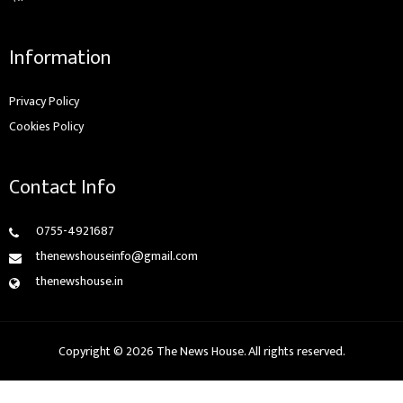
Information
Privacy Policy
Cookies Policy
Contact Info
0755-4921687
thenewshouseinfo@gmail.com
thenewshouse.in
Copyright © 2026 The News House. All rights reserved.