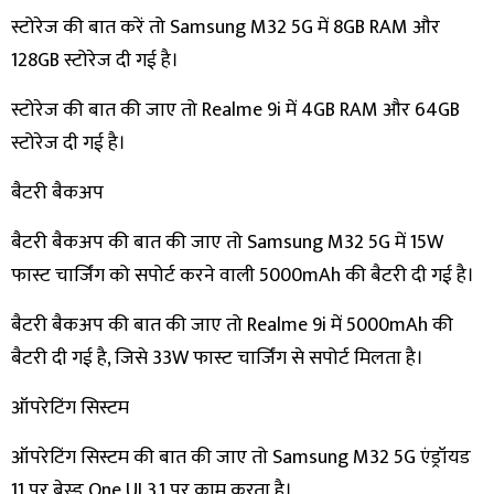
स्टोरेज की बात करें तो Samsung M32 5G में 8GB RAM और
128GB स्टोरेज दी गई है।
स्टोरेज की बात की जाए तो Realme 9i में 4GB RAM और 64GB
स्टोरेज दी गई है।
​बैटरी बैकअप
बैटरी बैकअप की बात की जाए तो Samsung M32 5G में 15W
फास्ट चार्जिंग को सपोर्ट करने वाली 5000mAh की बैटरी दी गई है।
बैटरी बैकअप की बात की जाए तो Realme 9i में 5000mAh की
बैटरी दी गई है, जिसे 33W फास्ट चार्जिंग से सपोर्ट मिलता है।
​ऑपरेटिंग सिस्टम
ऑपरेटिंग सिस्टम की बात की जाए तो Samsung M32 5G एंड्रॉयड
11 पर बेस्ड One UI 3.1 पर काम करता है।