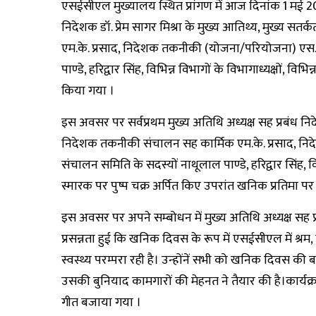
एसईसीएल मुख्यालय स्थित प्रांगण में आज दिनांक 1 मई
निदेशक डॉ. प्रेम सागर मिश्रा के मुख्य आतिथ्य, मुख्य स
एम.के. प्रसाद, निदेशक तकनीकी (योजना/परियोजना) एस
पाण्डे, हरिद्वार सिंह, विभिन्न विभागों के विभागाध्यक्षों, विभ
किया गया ।
इस अवसर पर सर्वप्रथम मुख्य अतिथि अध्यक्ष सह प्रबंध निदेश
निदेशक तकनीकी संचालन सह कार्मिक एम.के. प्रसाद, 
संचालन समिति के सदस्यों नाथूलाल पाण्डे, हरिद्वार सिंह, विभ
स्मारक पर पुष्प चक्र अर्पित किए उपरांत खनिक प्रतिमा पर 
इस अवसर पर अपने सम्बोधन में मुख्य अतिथि अध्यक्ष सह प्र
प्रसन्नता हुई कि खनिक दिवस के रूप में एसईसीएल में श्रम
स्वस्थ्य परम्परा रही है। उन्होंनें सभी को खनिक दिवस 
उसकी बुनियाद कामगारों की मेहनत ने तैयार की है।कार्यक
गीत बजाया गया ।