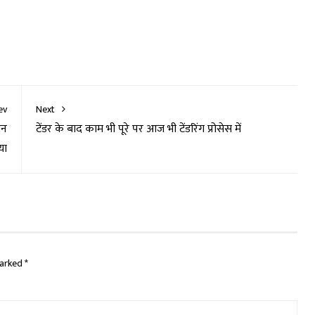
ev
Next
धन
टेंडर के बाद काम भी पूरे पर आज भी टेंडरिंग प्रोसेस में
या
marked
*