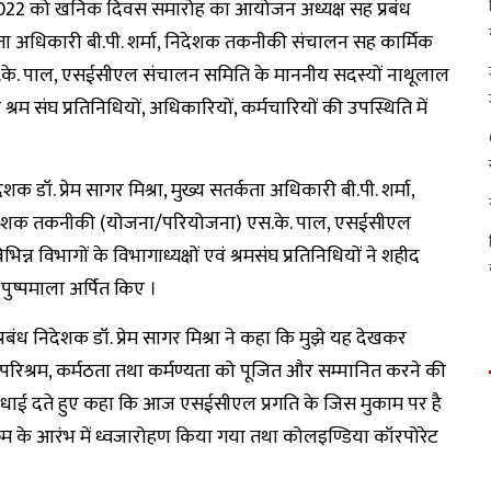
 2022 को खनिक दिवस समारोह का आयोजन अध्यक्ष सह प्रबंध
तर्कता अधिकारी बी.पी. शर्मा, निदेशक तकनीकी संचालन सह कार्मिक
.के. पाल, एसईसीएल संचालन समिति के माननीय सदस्यों नाथूलाल
िन्न श्रम संघ प्रतिनिधियों, अधिकारियों, कर्मचारियों की उपस्थिति में
क डॉ. प्रेम सागर मिश्रा, मुख्य सतर्कता अधिकारी बी.पी. शर्मा,
निदेशक तकनीकी (योजना/परियोजना) एस.के. पाल, एसईसीएल
िन्न विभागों के विभागाध्यक्षों एवं श्रमसंघ प्रतिनिधियों ने शहीद
पुष्पमाला अर्पित किए ।
बंध निदेशक डॉ. प्रेम सागर मिश्रा ने कहा कि मुझे यह देखकर
, परिश्रम, कर्मठता तथा कर्मण्यता को पूजित और सम्मानित करने की
की बधाई दते हुए कहा कि आज एसईसीएल प्रगति के जिस मुकाम पर है
्रम के आरंभ में ध्वजारोहण किया गया तथा कोलइण्डिया कॉरपोरेट