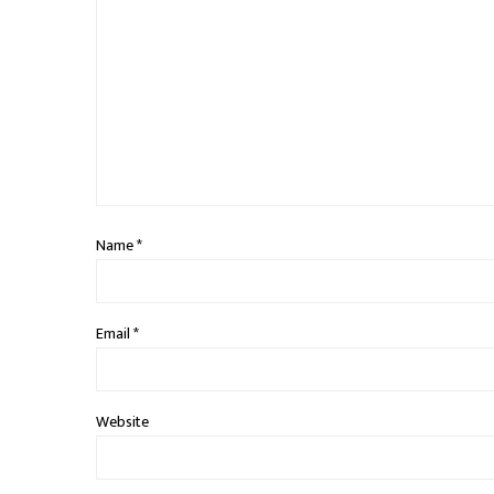
Name
*
Email
*
Website