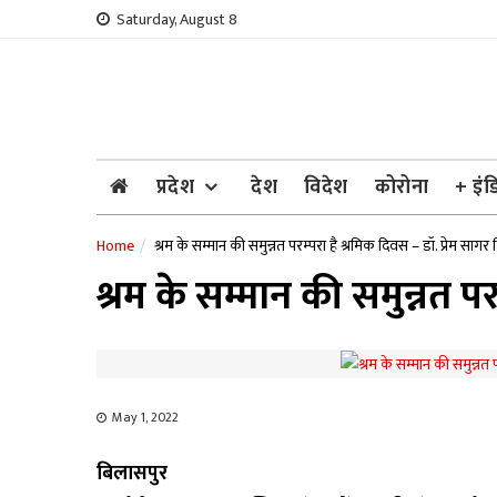
Skip
Saturday, August 8
to
content
प्रदेश
देश
विदेश
कोरोना
+ इंड
Home
श्रम के सम्मान की समुन्नत परम्परा है श्रमिक दिवस – डॉ. प्रेम सागर म
श्रम के सम्मान की समुन्नत पर
May 1, 2022
बिलासपुर