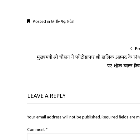
Posted in
छत्तीसगढ़
,
प्रदेश
Pr
मुख्यमंत्री श्री चौहान ने फोटोग्राफर श्री खलिक अहमद के नि
पर शोक व्यक्त कि
LEAVE A REPLY
Your email address will not be published.
Required fields are 
Comment
*