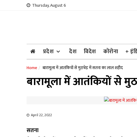
Skip
Thursday, August 6
to
content
प्रदेश
देश
विदेश
कोरोना
+ इंड
Home
बारामूला में आतंकियों से मुठभेड़ में सतना का लाल शहीद
बारामूला में आतंकियों से म
April 22, 2022
सतना