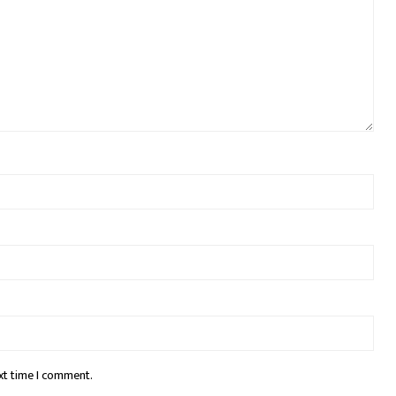
xt time I comment.