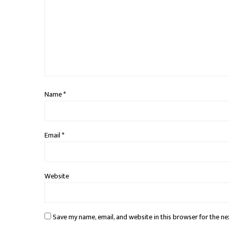
Name
*
Email
*
Website
Save my name, email, and website in this browser for the ne