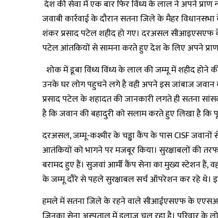
देश की सेवा में एक बार फिर विंध्य के लाल ने अपने प्राण
जवाबी कार्रवाई के दौरान सतना जिले के मैहर विधानसभ
शंकर प्रसाद पटेल शहीद हो गए। दरअसल सीआइएसएफ के दस
पटेल आंतकियों से सामना करते हुए देश के लिए अपने प्राण
शोक में डूबा विंध्य विंध्य के लाल की जम्मू में शहीद हो
उनके घर लोग पहुचने लगे है वही अपने इस जांबाज जवान की
प्रसाद पटेल के शहादत की जानकारी लगते ही सतना सांसद गण
है कि जवान की बहादुरी को सलाम करते हुए लिखा है कि पूरा 
दरअसल, जम्मू-कश्मीर के चड्ढा कैंप के पास CISF जवानों 
आतंकियों को भागने पर मजबूर किया। सुरक्षाबलों की तरफ 
बरामद हुए हैं। सुजवां आर्मी कैंप सेना का मुख्य स्टेशन हैं,
के जम्मू दौरे से पहले सुरक्षाबल सर्च ऑपरेशन कर रहे थे।
हमले में सतना जिले के रहने वाले सीआईएसएफ के एएस
जिनका सेना अस्पताल में इलाज चल रहा है। परिवार के लोगों