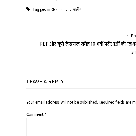
Tagged in
सतना का लाल शहीद
Pr
PET और यूपी लेखपाल समेत 10 भर्ती परीक्षाओं की तिथिय
जा
LEAVE A REPLY
Your email address will not be published.
Required fields are 
Comment
*