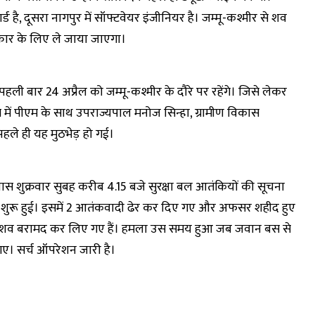
ड है, दूसरा नागपुर में सॉफ्टवेयर इंजीनियर है। जम्मू-कश्मीर से शव
्कार के लिए ले जाया जाएगा।
दी पहली बार 24 अप्रैल को जम्मू-कश्मीर के दौरे पर रहेंगे। जिसे लेकर
्रम में पीएम के साथ उपराज्यपाल मनोज सिन्हा, ग्रामीण विकास
े पहले ही यह मुठभेड़ हो गई।
के पास शुक्रवार सुबह करीब 4.15 बजे सुरक्षा बल आतंकियों की सूचना
भेड़ शुरू हुई। इसमें 2 आतंकवादी ढेर कर दिए गए और अफसर शहीद हुए
ों के शव बरामद कर लिए गए हैं। हमला उस समय हुआ जब जवान बस से
गए। सर्च ऑपरेशन जारी है।