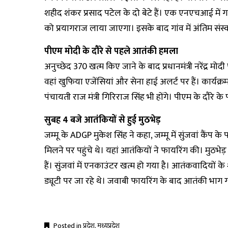
शहीद शंकर प्रसाद पटेल के दो बेटे हैं। एक एनएचआई में गार्
को प्रयागराज लाया जाएगा। इसके बाद गांव में अंतिम संस
पीएम मोदी के दौरे से पहले आतंकी हमला
अनुच्छेद 370 खत्म किए जाने के बाद प्रधानमंत्री नरेंद्र मो
वहां खुफिया एजेंसियां और सेना हाई अलर्ट पर हैं। कार्यक
पंचायती राज मंत्री गिरिराज सिंह भी होंगे। पीएम के दौरे क
सुबह 4 बजे आतंकियों से हुई मुठभेड़
जम्मू के ADGP मुकेश सिंह ने कहा, जम्मू में सुंजवां कैंप 
मिलने पर पहुंचे थे। यहां आतंकियों ने फायरिंग की। मुठ
हैं। सुंजवां में एनकाउंटर खत्म हो गया है। आतंकवादिय
ड्यूटी पर जा रहे थे। जवाबी फायरिंग के बाद आतंकी भाग 
Posted in
प्रदेश
,
मध्यप्रदेश