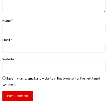
Name
*
Email
*
Website
Save my name, email, and website in this browser for the next time I
comment.