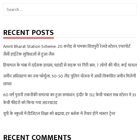
Search
for:
RECENT POSTS
Amrit Bharat Station Scheme: 20 करोड़ से चमका शिवपुरी रेलवे स्टेशन, एयरपोर्ट
जैसी हाईटेक सुविधाओं से हुआ लैस
हिमाचल के चंबा में दर्दनाक हादसा, पहाड़ी से सड़क पर गिरी बस; 7 लोगों की मौत, कई घायल
जमीन अधिग्रहण का नया फॉर्मूला, 50-50 लैंड पूलिंग योजना में आधी विकसित जमीन मिलेगी
वापस
60 वर्ष पुरानी तकनीकी समस्या का हुआ समाधान: इंदौर के 132 केवी चंबल सब स्टेशन में 33
केवी फीडरों को किया गया अंडरग्राउंड
यूपी के स्कूलों में डिजिटल शिक्षा को बढ़ावा, हर ब्लॉक में तैयार होंगे मास्टर ट्रेनर
RECENT COMMENTS