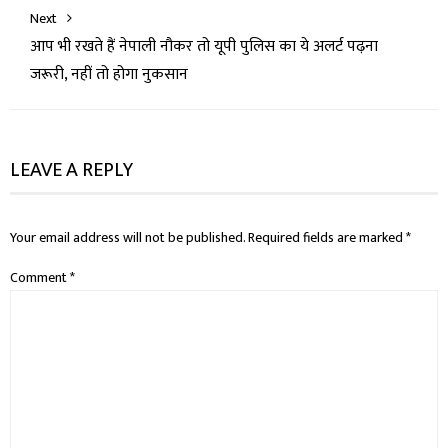
Next
आप भी रखते हैं नेपाली नौकर तो यूपी पुलिस का ये अलर्ट पढ़ना
जरूरी, नहीं तो होगा नुकसान
LEAVE A REPLY
Your email address will not be published.
Required fields are marked
*
Comment
*