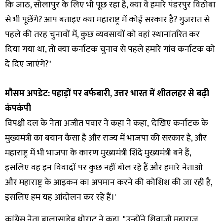
कि जाठ, सोलापुर के लिए भी पूछ रहा है, क्या वे हमारे पंडरपुर विठोबा
से भी पूछेंगे? आप बताइए क्या महाराष्ट्र में कोई सरकार है? गुजरात से
पहले की तरह चुनावों में, कुछ व्यवसायों को वहां स्थानांतरित कर
दिया गया था, तो क्या कर्नाटक चुनाव से पहले हमारे गांव कर्नाटक को
दे दिए जाएंगे?"
मौसम अपडेट: पहाड़ों पर बर्फबारी, उत्तर भारत में शीतलहर से बढ़ी
कंपकंपी
विपक्षी दल के नेता अजीत पवार ने कहा ने कहा, 'देखिए कर्नाटक के
मुख्यमंत्री का बयान कैसा है और राज्य में भाजपा की सरकार है, और
महाराष्ट्र में भी भाजपा के कारण मुख्यमंत्री शिंदे मुख्यमंत्री बने हैं,
इसलिए वह इन विवादों पर कुछ नहीं बोल रहे हैं और हमारे नेताओं
और महाराष्ट्र के आइकन का अपमान करने की कोशिश की जा रही है,
इसलिए हम यह आंदोलन कर रहे हैं।'
कांग्रेस नेता बालासाहेब थोराट ने कहा, "उन्होंने शिवाजी महाराज,