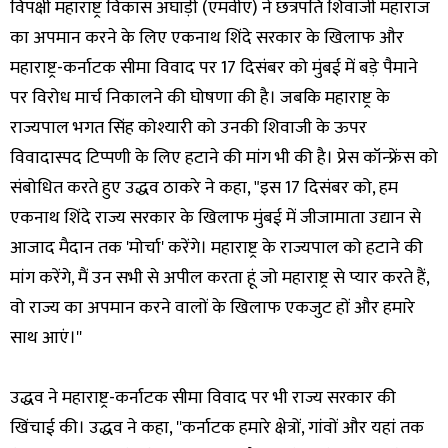
विपक्षी महाराष्ट्र विकास अघाड़ी (एमवीए) ने छत्रपति शिवाजी महाराज
का अपमान करने के लिए एकनाथ शिंदे सरकार के खिलाफ और
महाराष्ट्र-कर्नाटक सीमा विवाद पर 17 दिसंबर को मुंबई में बड़े पैमाने
पर विरोध मार्च निकालने की घोषणा की है। जबकि महाराष्ट्र के
राज्यपाल भगत सिंह कोश्यारी को उनकी शिवाजी के ऊपर
विवादास्पद टिप्पणी के लिए हटाने की मांग भी की है। प्रेस कॉन्फ्रेंस को
संबोधित करते हुए उद्धव ठाकरे ने कहा, "इस 17 दिसंबर को, हम
एकनाथ शिंदे राज्य सरकार के खिलाफ मुंबई में जीजामाता उद्यान से
आजाद मैदान तक 'मोर्चा' करेंगे। महाराष्ट्र के राज्यपाल को हटाने की
मांग करेंगे, मैं उन सभी से अपील करता हूं जो महाराष्ट्र से प्यार करते हैं,
वो राज्य का अपमान करने वालों के खिलाफ एकजुट हों और हमारे
साथ आएं।''
उद्धव ने महाराष्ट्र-कर्नाटक सीमा विवाद पर भी राज्य सरकार की
खिंचाई की। उद्धव ने कहा, ''कर्नाटक हमारे क्षेत्रों, गांवों और यहां तक