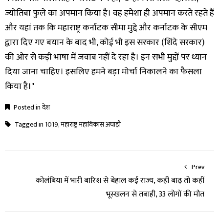
ज्योतिबा फुले का अपमान किया है। वह हमेशा ही अपमान करते रहते हैं
और यहां तक कि महाराष्ट्र कर्नाटक सीमा मुद्दे और कर्नाटक के सीएम
द्वारा दिए गए बयान के बाद भी, कोई भी इस सरकार (शिंदे सरकार)
की ओर से कड़ी भाषा में जवाब नहीं दे रहा है। इन सभी मुद्दों पर ध्यान
दिया जाना चाहिए। इसलिए हमने बड़ा मोर्चा निकालने का फैसला
किया है।''
Posted in
देश
Tagged in
1019
,
महाराष्ट्र महाविकास अघाड़ी
Prev
कोलंबिया में भारी बारिश से बेहाल कई राज्य, कहीं बाढ़ तो कहीं
भूस्खलन से तबाही, 33 लोगों की मौत