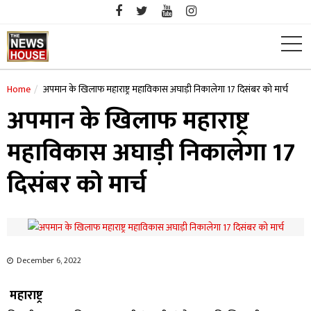
Skip
to
content
Home
अपमान के खिलाफ महाराष्ट्र महाविकास अघाड़ी निकालेगा 17 दिसंबर को मार्च
अपमान के खिलाफ महाराष्ट्र
महाविकास अघाड़ी निकालेगा 17
दिसंबर को मार्च
December 6, 2022
महाराष्ट्र