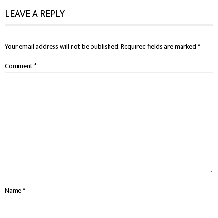
LEAVE A REPLY
Your email address will not be published.
Required fields are marked
*
Comment
*
Name
*