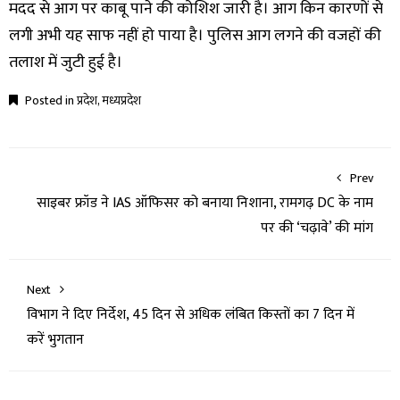
मदद से आग पर काबू पाने की कोशिश जारी है। आग किन कारणों से
लगी अभी यह साफ नहीं हो पाया है। पुलिस आग लगने की वजहों की
तलाश में जुटी हुई है।
Posted in
प्रदेश
,
मध्यप्रदेश
Prev
साइबर फ्रॉड ने IAS ऑफिसर को बनाया निशाना, रामगढ़ DC के नाम
पर की ‘चढ़ावे’ की मांग
Next
विभाग ने दिए निर्देश, 45 दिन से अधिक लंबित किस्तों का 7 दिन में
करें भुगतान