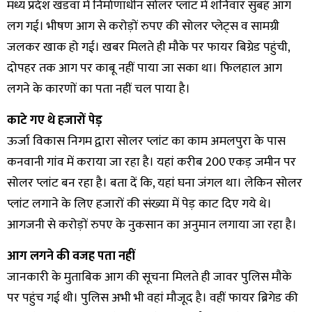
मध्य प्रदेश खंडवा में निर्माणाधीन सोलर प्लांट में शनिवार सुबह आग
लग गई। भीषण आग से करोड़ों रुपए की सोलर प्लेट्स व सामग्री
जलकर खाक हो गई। खबर मिलते ही मौके पर फायर बिग्रेड पहुंची,
दोपहर तक आग पर काबू नहीं पाया जा सका था। फिलहाल आग
लगने के कारणों का पता नहीं चल पाया है।
काटे गए थे हजारों पेड़
ऊर्जा विकास निगम द्वारा सोलर प्लांट का काम अमलपुरा के पास
कनवानी गांव में कराया जा रहा है। यहां करीब 200 एकड़ जमीन पर
सोलर प्लांट बन रहा है। बता दें कि, यहां घना जंगल था। लेकिन सोलर
प्लांट लगाने के लिए हजारों की संख्या में पेड़ काट दिए गये थे।
आगजनी से करोड़ों रुपए के नुकसान का अनुमान लगाया जा रहा है।
आग लगने की वजह पता नहीं
जानकारी के मुताबिक आग की सूचना मिलते ही जावर पुलिस मौके
पर पहुंच गई थी। पुलिस अभी भी वहां मौजूद है। वहीं फायर ब्रिगेड की