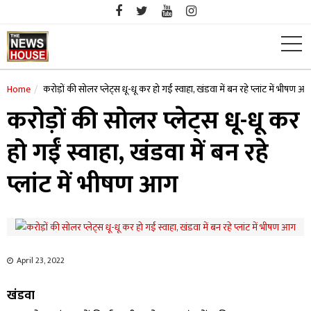
Skip
to
content
Home
करोड़ों की सोलर प्लेट्स धू-धू कर हो गईं स्वाहा, खंडवा में बन रहे प्लांट में भीषण आ
करोड़ों की सोलर प्लेट्स धू-धू कर
हो गईं स्वाहा, खंडवा में बन रहे
प्लांट में भीषण आग
April 23, 2022
खंडवा