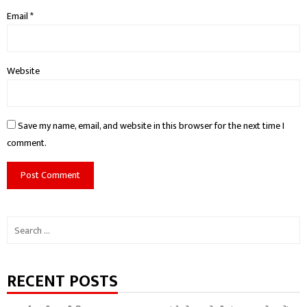
Email
*
Website
Save my name, email, and website in this browser for the next time I
comment.
Search
for:
RECENT POSTS